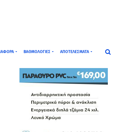
ΙΆΦΟΡΑ
ΒΑΘΜΟΛΟΓΊΕΣ
ΑΠΟΤΕΛΈΣΜΑΤΑ