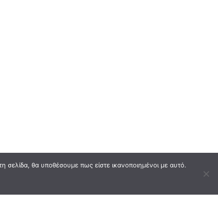
τη σελίδα, θα υποθέσουμε πως είστε ικανοποιημένοι με αυτό.