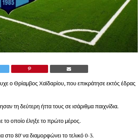
υχε ο Θρίαμβος Χαϊδαρίου, που επικράτησε εκτός έδρας
σαν τη δεύτερη ήττα τους σε ισάριθμα παιχνίδια.
με το οποίο έληξε το πρώτο μέρος.
α στο 80′ να διαμορφώνει το τελικό 0-3.