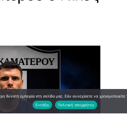
η δυνατή εμπειρία στη σελίδα μας. Εάν συνεχίσετε να χρησιμοποιείτε 
Εντάξει
Πολιτική απορρήτου