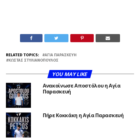
RELATED TOPICS:
ΑΓΊΑ ΠΑΡΑΣΚΕΥΉ
ΚΏΣΤΑΣ ΣΤΥΛΙΑΝΌΠΟΥΛΟΣ
YOU MAY LIKE
Ανακοίνωσε Αποστόλου η Αγία
Παρασκευή
Πήρε Κοκκάκη η Αγία Παρασκευή