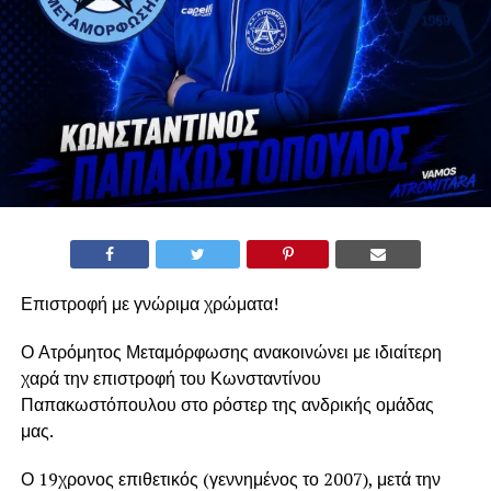
Επιστροφή με γνώριμα χρώματα!
Ο Ατρόμητος Μεταμόρφωσης ανακοινώνει με ιδιαίτερη
χαρά την επιστροφή του Κωνσταντίνου
Παπακωστόπουλου στο ρόστερ της ανδρικής ομάδας
μας.
Ο 19χρονος επιθετικός (γεννημένος το 2007), μετά την