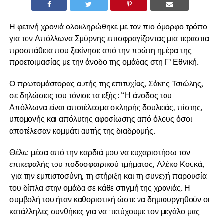
Η φετινή χρονιά ολοκληρώθηκε με τον πιο όμορφο τρόπο
για τον Απόλλωνα Σμύρνης επισφραγίζοντας μια τεράστια
προσπάθεια που ξεκίνησε από την πρώτη ημέρα της
προετοιμασίας με την άνοδο της ομάδας στη Γ’ Εθνική.
Ο πρωτομάστορας αυτής της επιτυχίας, Σάκης Τσιώλης,
σε δηλώσεις του τόνισε τα εξής: “Η άνοδος του
Απόλλωνα είναι αποτέλεσμα σκληρής δουλειάς, πίστης,
υπομονής και απόλυτης αφοσίωσης από όλους όσοι
αποτέλεσαν κομμάτι αυτής της διαδρομής.
Θέλω μέσα από την καρδιά μου να ευχαριστήσω τον
επικεφαλής του ποδοσφαιρικού τμήματος, Αλέκο Κουκά,
για την εμπιστοσύνη, τη στήριξη και τη συνεχή παρουσία
του δίπλα στην ομάδα σε κάθε στιγμή της χρονιάς. Η
συμβολή του ήταν καθοριστική ώστε να δημιουργηθούν οι
κατάλληλες συνθήκες για να πετύχουμε τον μεγάλο μας