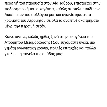
περσινή του παρουσία στον Αία Ταύρου, επιστρέφει στην
ποδοσφαιρική του οικογένεια, καθώς αποτελεί παιδί των
Ακαδημιών του συλλόγου μας και αγωνίστηκε με τα
χρώματα του Ατρόμητου σε όλα τα αναπτυξιακά τμήματα
μέχρι την περσινή σεζόν.
Κωνσταντίνε, καλώς ήρθες ξανά στην οικογένεια του
Ατρόμητου Μεταμόρφωσης! Σου ευχόμαστε υγεία, μια
γεμάτη αγωνιστική χρονιά, πολλές επιτυχίες και πολλά
γκολ με τη φανέλα της ομάδας μας!