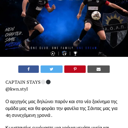
CAPTAIN STAYS
@kwn.styl
Ο αρχηγός μας δηλώνει παρόν και στο νέο ξεκίνημα της
ομάδα μας και θα φοράει την φανέλα της Σάντας μας για
4η συνεχόμενη χρονιά .
Κωνσταντίνε ευχόμαστε μια χρόνια γεμάτη υγεία και