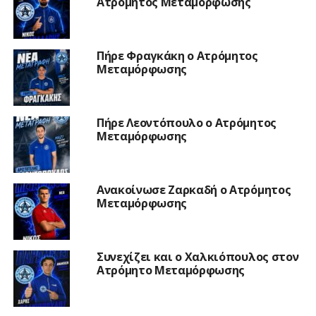
Ατρόμητος Μεταμόρφωσης
Πήρε Φραγκάκη ο Ατρόμητος
Μεταμόρφωσης
Πήρε Λεοντόπουλο ο Ατρόμητος
Μεταμόρφωσης
Ανακοίνωσε Ζαρκαδή ο Ατρόμητος
Μεταμόρφωσης
Συνεχίζει και ο Χαλκιόπουλος στον
Ατρόμητο Μεταμόρφωσης