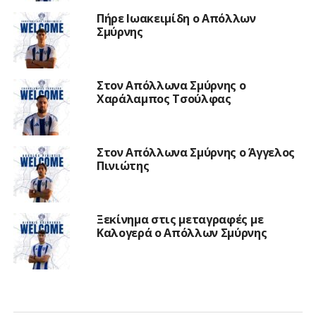
Πήρε Ιωακειμίδη ο Απόλλων
Σμύρνης
Στον Απόλλωνα Σμύρνης ο
Χαράλαμπος Τσούλφας
Στον Απόλλωνα Σμύρνης ο Άγγελος
Πινιώτης
Ξεκίνημα στις μεταγραφές με
Καλογερά ο Απόλλων Σμύρνης