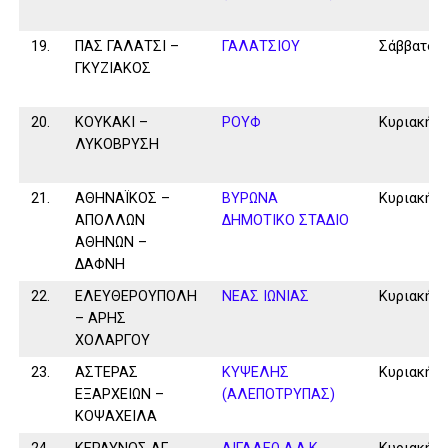
19.
ΠΑΣ ΓΑΛΑΤΣΙ –
ΓΑΛΑΤΣΙΟΥ
Σάββατο
ΓΚΥΖΙΑΚΟΣ
20.
ΚΟΥΚΑΚΙ –
ΡΟΥΦ
Κυριακή
ΛΥΚΟΒΡΥΣΗ
21.
ΑΘΗΝΑΪΚΟΣ –
ΒΥΡΩΝΑ
Κυριακή
ΑΠΟΛΛΩΝ
ΔΗΜΟΤΙΚΟ ΣΤΑΔΙΟ
ΑΘΗΝΩΝ –
ΔΑΦΝΗ
22.
ΕΛΕΥΘΕΡΟΥΠΟΛΗ
ΝΕΑΣ ΙΩΝΙΑΣ
Κυριακή
– ΑΡΗΣ
ΧΟΛΑΡΓΟΥ
23.
ΑΣΤΕΡΑΣ
ΚΥΨΕΛΗΣ
Κυριακή
ΕΞΑΡΧΕΙΩΝ –
(ΑΛΕΠΟΤΡΥΠΑΣ)
ΚΟΨΑΧΕΙΛΑ