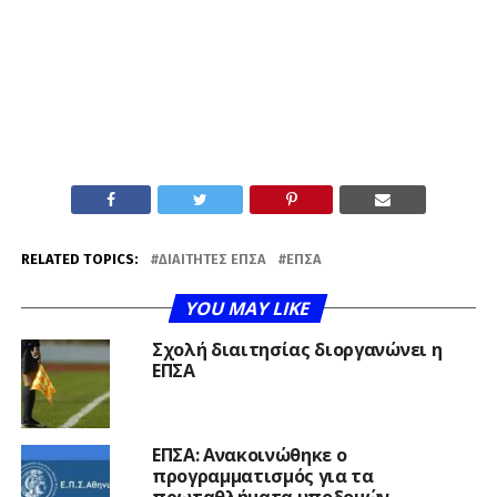
RELATED TOPICS:
ΔΙΑΙΤΗΤΈΣ ΕΠΣΑ
ΕΠΣΑ
YOU MAY LIKE
Σχολή διαιτησίας διοργανώνει η
ΕΠΣΑ
ΕΠΣΑ: Ανακοινώθηκε ο
προγραμματισμός για τα
πρωταθλήματα υποδομών