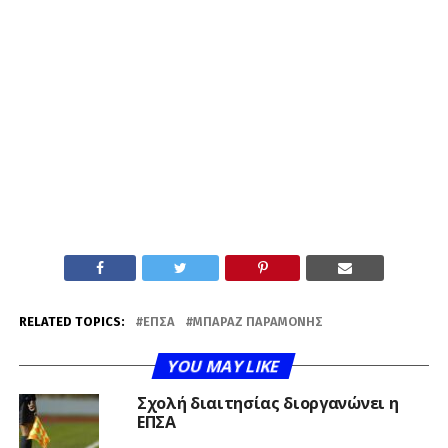
RELATED TOPICS:
ΕΠΣΑ
ΜΠΑΡΑΖ ΠΑΡΑΜΟΝΉΣ
YOU MAY LIKE
Σχολή διαιτησίας διοργανώνει η
ΕΠΣΑ