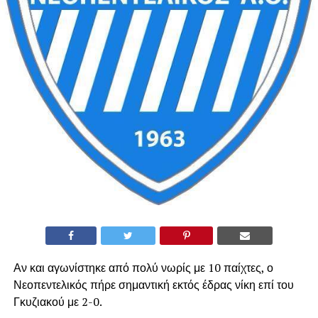
Αν και αγωνίστηκε από πολύ νωρίς με 10 παίχτες, ο
Νεοπεντελικός πήρε σημαντική εκτός έδρας νίκη επί του
Γκυζιακού με 2-0.