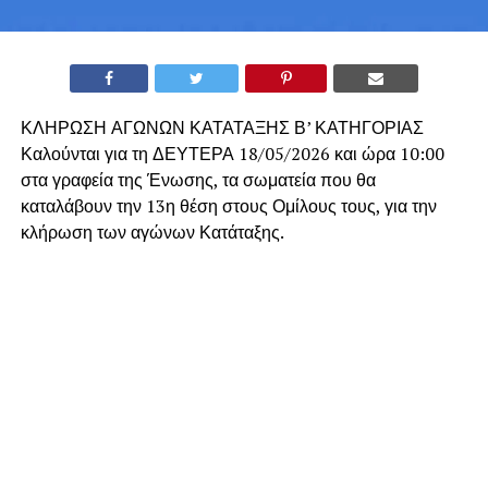
ΚΛΗΡΩΣΗ ΑΓΩΝΩΝ ΚΑΤΑΤΑΞΗΣ Β’ ΚΑΤΗΓΟΡΙΑΣ
Καλούνται για τη ΔΕΥΤΕΡΑ 18/05/2026 και ώρα 10:00
στα γραφεία της Ένωσης, τα σωματεία που θα
καταλάβουν την 13η θέση στους Ομίλους τους, για την
κλήρωση των αγώνων Κατάταξης.