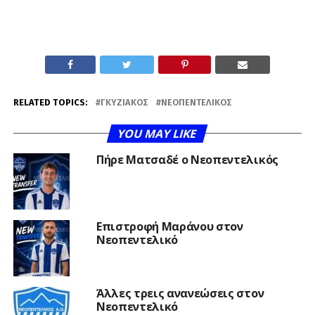
RELATED TOPICS:
ΓΚΥΖΙΑΚΌΣ
ΝΕΟΠΕΝΤΕΛΙΚΌΣ
YOU MAY LIKE
Πήρε Ματσαδέ ο Νεοπεντελικός
Επιστροφή Μαράνου στον
Νεοπεντελικό
Άλλες τρεις ανανεώσεις στον
Νεοπεντελικό