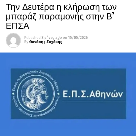
Την Δευτέρα η κλήρωση των
μπαράζ παραμονής στην Β’
ΕΠΣΑ
Published
3 μήνες ago
on
15/05/2026
By
Θανάσης Ζαχάκης