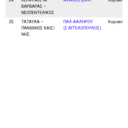
24.
ΚΕΡΑΥΝΟΣ ΑΓ.
ΑΙΓΑΛΕΩ Δ.Α.Κ.
Κυριακή
ΒΑΡΒΑΡΑΣ –
ΝΕΟΠΕΝΤΕΛΙΚΟΣ
25.
ΤΑΤΑΥΛΑ –
ΠΑΛ.ΦΑΛΗΡΟΥ
Κυριακή
ΠΑΝΙΩΝΙΟΣ ΚΑΙΣ/
(Σ.ΑΓΓΕΛΟΠΟΥΛΟΣ)
ΝΗΣ