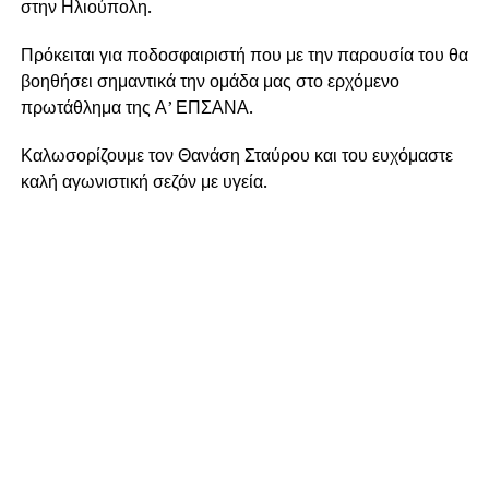
στην Ηλιούπολη.
Πρόκειται για ποδοσφαιριστή που με την παρουσία του θα
βοηθήσει σημαντικά την ομάδα μας στο ερχόμενο
πρωτάθλημα της Α’ ΕΠΣΑΝΑ.
Καλωσορίζουμε τον Θανάση Σταύρου και του ευχόμαστε
καλή αγωνιστική σεζόν με υγεία.