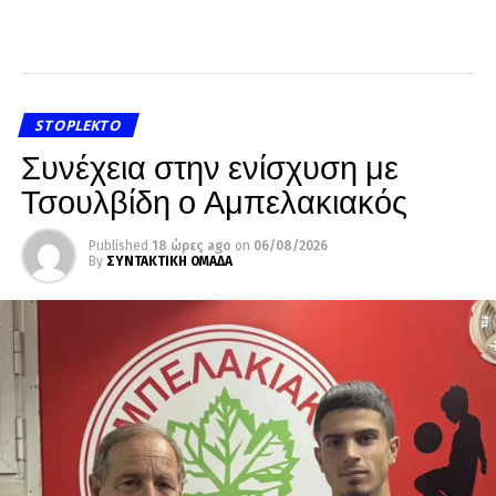
STOPLEKTO
Συνέχεια στην ενίσχυση με
Τσουλβίδη ο Αμπελακιακός
Published
18 ώρες ago
on
06/08/2026
By
ΣΥΝΤΑΚΤΙΚΗ ΟΜΑΔΑ