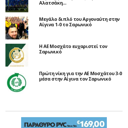
Αλατσάκη…
Μεγάλο διπλό του Αργοναύτη στην
Αίγινα 1-0 το Σαρωνικό
Η ΑΕ Μοσχάτο ευχαριστεί τον
Σαρωνικό
Πρώτη νίκη για την ΑΕ Μοσχάτου 3-0
μέσα στην Αίγινα τον Σαρωνικό