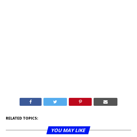
RELATED TOPICS:
YOU MAY LIKE