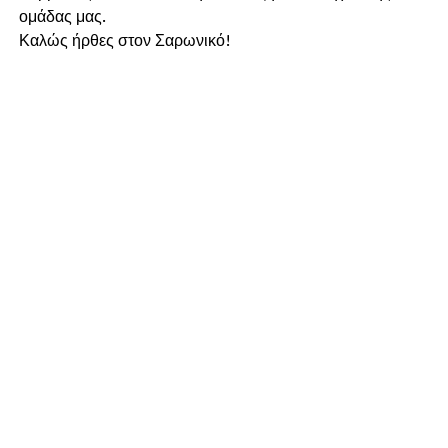
ομάδας μας.
Καλώς ήρθες στον Σαρωνικό!