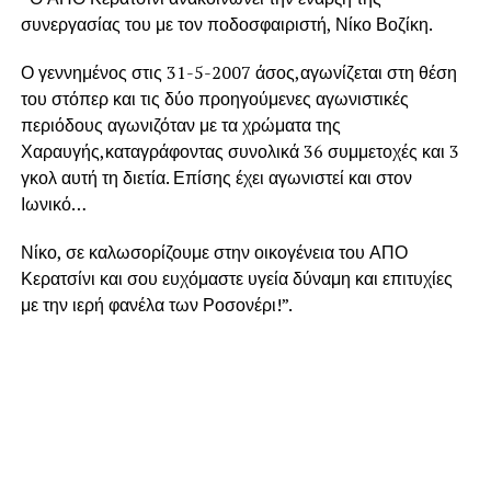
συνεργασίας του με τον ποδοσφαιριστή, Νίκο Βοζίκη.
Ο γεννημένος στις 31-5-2007 άσος,αγωνίζεται στη θέση
του στόπερ και τις δύο προηγούμενες αγωνιστικές
περιόδους αγωνιζόταν με τα χρώματα της
Χαραυγής,καταγράφοντας συνολικά 36 συμμετοχές και 3
γκολ αυτή τη διετία. Επίσης έχει αγωνιστεί και στον
Ιωνικό…
Νίκο, σε καλωσορίζουμε στην οικογένεια του ΑΠΟ
Κερατσίνι και σου ευχόμαστε υγεία δύναμη και επιτυχίες
με την ιερή φανέλα των Ροσονέρι!”.