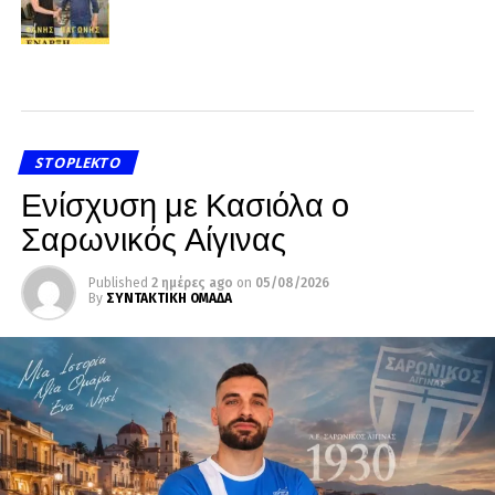
STOPLEKTO
Ενίσχυση με Κασιόλα ο
Σαρωνικός Αίγινας
Published
2 ημέρες ago
on
05/08/2026
By
ΣΥΝΤΑΚΤΙΚΗ ΟΜΑΔΑ