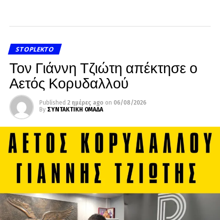
STOPLEKTO
Τον Γιάννη Τζιώτη απέκτησε ο
Αετός Κορυδαλλού
Published
2 ημέρες ago
on
06/08/2026
By
ΣΥΝΤΑΚΤΙΚΗ ΟΜΑΔΑ