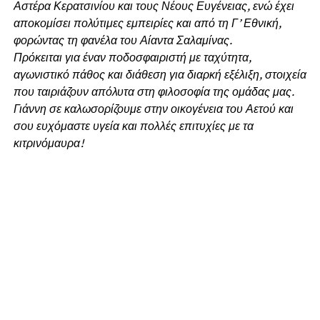
Αστέρα Κερατσινίου και τους Νέους Ευγένειας, ενώ έχει
αποκομίσει πολύτιμες εμπειρίες και από τη Γ’ Εθνική,
φορώντας τη φανέλα του Αίαντα Σαλαμίνας.
Πρόκειται για έναν ποδοσφαιριστή με ταχύτητα,
αγωνιστικό πάθος και διάθεση για διαρκή εξέλιξη, στοιχεία
που ταιριάζουν απόλυτα στη φιλοσοφία της ομάδας μας.
Γιάννη σε καλωσορίζουμε στην οικογένεια του Αετού και
σου ευχόμαστε υγεία και πολλές επιτυχίες με τα
κιτρινόμαυρα!