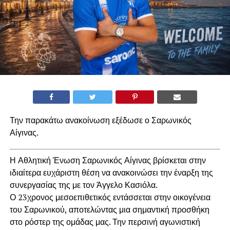
Την παρακάτω ανακοίνωση εξέδωσε ο Σαρωνικός
Αίγινας.
Η Αθλητική Ένωση Σαρωνικός Αίγινας βρίσκεται στην
ιδιαίτερα ευχάριστη θέση να ανακοινώσει την έναρξη της
συνεργασίας της με τον Άγγελο Κασιόλα.
Ο 23χρονος μεσοεπιθετικός εντάσσεται στην οικογένεια
του Σαρωνικού, αποτελώντας μια σημαντική προσθήκη
στο ρόστερ της ομάδας μας. Την περσινή αγωνιστική