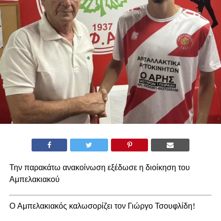
Την παρακάτω ανακοίνωση εξέδωσε η διοίκηση του
Αμπελακιακού
Ο Αμπελακιακός καλωσορίζει τον Γιώργο Τσουφλίδη!