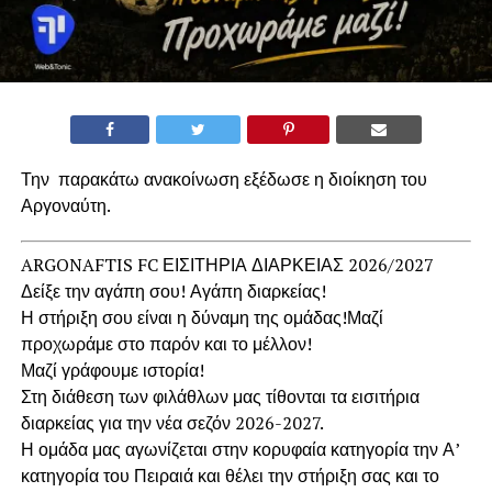
Την παρακάτω ανακοίνωση εξέδωσε η διοίκηση του
Αργοναύτη.
ARGONAFTIS FC ΕΙΣΙΤΗΡΙΑ ΔΙΑΡΚΕΙΑΣ 2026/2027
Δείξε την αγάπη σου! Αγάπη διαρκείας!
Η στήριξη σου είναι η δύναμη της ομάδας!Μαζί
προχωράμε στο παρόν και το μέλλον!
Μαζί γράφουμε ιστορία!
Στη διάθεση των φιλάθλων μας τίθονται τα εισιτήρια
διαρκείας για την νέα σεζόν 2026-2027.
Η ομάδα μας αγωνίζεται στην κορυφαία κατηγορία την Α’
κατηγορία του Πειραιά και θέλει την στήριξη σας και το