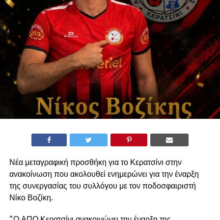
Νέα μεταγραφική προσθήκη για το Κερατσίνι στην
ανακοίνωση που ακολουθεί ενημερώνει για την έναρξη
της συνεργασίας του συλλόγου με τον ποδοσφαιριστή
Νίκο Βοζίκη.
“Ο ΑΠΟ Κερατσίνι ανακοινώνει την έναρξη της