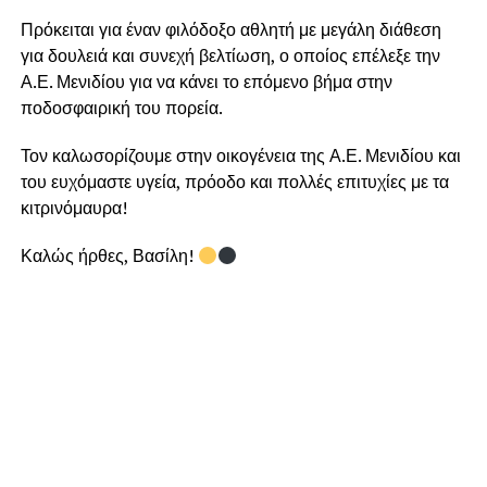
Πρόκειται για έναν φιλόδοξο αθλητή με μεγάλη διάθεση
για δουλειά και συνεχή βελτίωση, ο οποίος επέλεξε την
Α.Ε. Μενιδίου για να κάνει το επόμενο βήμα στην
ποδοσφαιρική του πορεία.
Τον καλωσορίζουμε στην οικογένεια της Α.Ε. Μενιδίου και
του ευχόμαστε υγεία, πρόοδο και πολλές επιτυχίες με τα
κιτρινόμαυρα!
Καλώς ήρθες, Βασίλη!