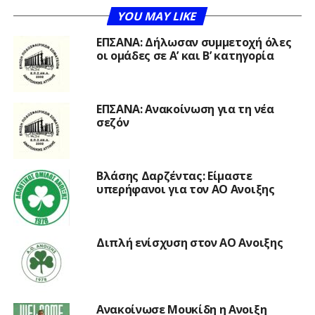
YOU MAY LIKE
ΕΠΣΑΝΑ: Δήλωσαν συμμετοχή όλες
οι ομάδες σε Α’ και Β’ κατηγορία
ΕΠΣΑΝΑ: Ανακοίνωση για τη νέα
σεζόν
Βλάσης Δαρζέντας: Είμαστε
υπερήφανοι για τον ΑΟ Ανοιξης
Διπλή ενίσχυση στον ΑΟ Ανοιξης
Ανακοίνωσε Μουκίδη η Ανοιξη