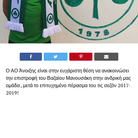
Ο ΑΟ Άνοιξης είναι στην ευχάριστη θέση να ανακοινώσει
την επιστροφή του Βαζαίου Μανουσάκη στην ανδρική μας
ομάδα , μετά το επιτυχημένο πέρασμα του τις σεζόν 2017-
2019!