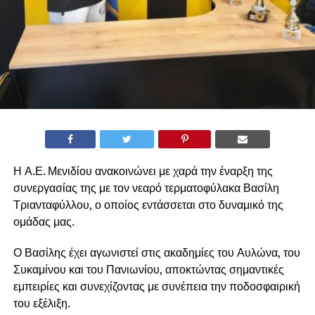
Η Α.Ε. Μενιδίου ανακοινώνει με χαρά την έναρξη της
συνεργασίας της με τον νεαρό τερματοφύλακα Βασίλη
Τριανταφύλλου, ο οποίος εντάσσεται στο δυναμικό της
ομάδας μας.
Ο Βασίλης έχει αγωνιστεί στις ακαδημίες του Αυλώνα, του
Συκαμίνου και του Πανιωνίου, αποκτώντας σημαντικές
εμπειρίες και συνεχίζοντας με συνέπεια την ποδοσφαιρική
του εξέλιξη.