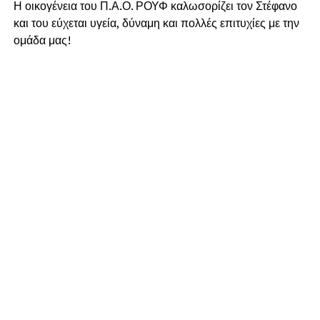
Η οικογένεια του Π.Α.Ο. ΡΟΥΦ καλωσορίζει τον Στέφανο
και του εύχεται υγεία, δύναμη και πολλές επιτυχίες με την
ομάδα μας!