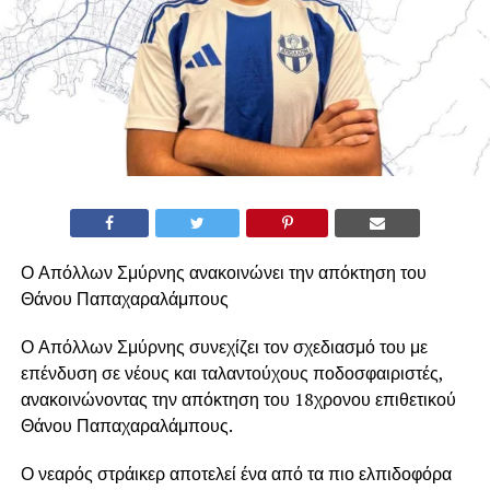
Ο Απόλλων Σμύρνης ανακοινώνει την απόκτηση του
Θάνου Παπαχαραλάμπους
Ο Απόλλων Σμύρνης συνεχίζει τον σχεδιασμό του με
επένδυση σε νέους και ταλαντούχους ποδοσφαιριστές,
ανακοινώνοντας την απόκτηση του 18χρονου επιθετικού
Θάνου Παπαχαραλάμπους.
Ο νεαρός στράικερ αποτελεί ένα από τα πιο ελπιδοφόρα