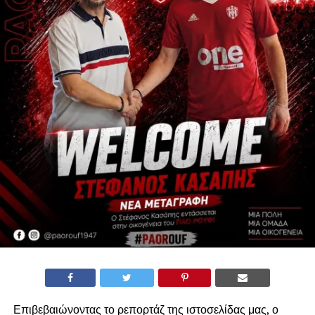
Επιβεβαιώνοντας το ρεπορτάζ της ιστοσελίδας μας, ο