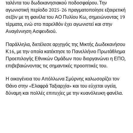
ταλέντα του δωδεκανησιακού ποδοσφαίρου. Την
αγωνιστική περίοδο 2025-26 πραγματοποίησε εξαιρετική
σεζόν με τη φανέλα του ΑΟ Πυλίου Κω, σημειώνοντας 19
τέρματα, ενώ στο παρελθόν έχει αγωνιστεί και στην
Αναγέννηση Ασφενδιού.
Παράλληλα, διετέλεσε αρχηγός της Μικτής Δωδεκανήσου
Κ16, με την οποία κατέκτησε το Πανελλήνιο Πρωτάθλημα
Προεπιλογής Εθνικών Ομάδων που διοργανώνει η ΕΠΟ,
επιβεβαιώνοντας τις σημαντικές προοπτικές του.
Η οικογένεια του Απόλλωνα Σμύρνης καλωσορίζει τον
Θάνο στην «Ελαφρά Ταξιαρχία» και του εύχεται υγεία,
δύναμη και πολλές επιτυχίες με την κυανόλευκη φανέλα.