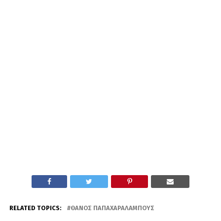
RELATED TOPICS:
ΘΆΝΟΣ ΠΑΠΑΧΑΡΑΛΆΜΠΟΥΣ