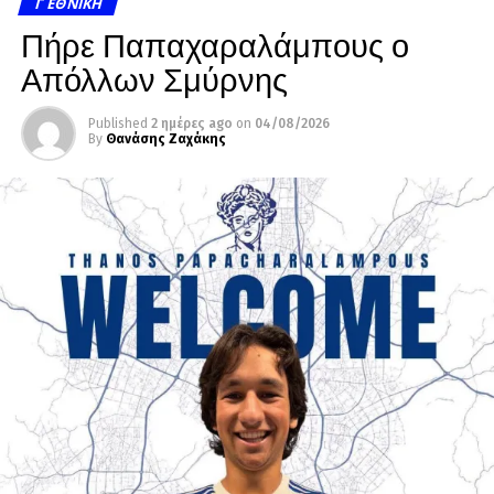
Γ ΕΘΝΙΚΉ
Πήρε Παπαχαραλάμπους ο
Απόλλων Σμύρνης
Published
2 ημέρες ago
on
04/08/2026
By
Θανάσης Ζαχάκης