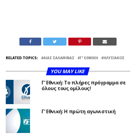
RELATED TOPICS:
ΑΊΑΣ ΣΑΛΑΜΊΝΑΣ
Γ' ΕΘΝΙΚΉ
ΗΛΥΣΙΑΚΌΣ
YOU MAY LIKE
Γ’ Εθνική: Το πλήρες πρόγραμμα σε
όλους τους ομίλους!
Γ’ Εθνική: Η πρώτη αγωνιστική