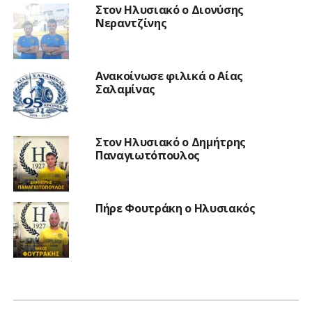
Στον Ηλυσιακό ο Διονύσης
Νεραντζίνης
Ανακοίνωσε φιλικά ο Αίας
Σαλαμίνας
Στον Ηλυσιακό ο Δημήτρης
Παναγιωτόπουλος
Πήρε Φουτράκη ο Ηλυσιακός