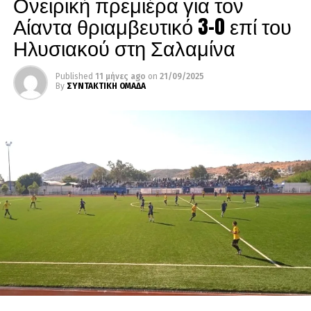
Ονειρική πρεμιέρα για τον
Αίαντα θριαμβευτικό 3-0 επί του
Ηλυσιακού στη Σαλαμίνα
Published
11 μήνες ago
on
21/09/2025
By
ΣΥΝΤΑΚΤΙΚΗ ΟΜΑΔΑ