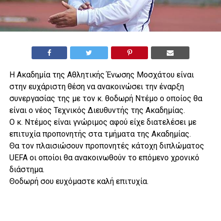
Η Ακαδημία της Αθλητικής Ένωσης Μοσχάτου είναι
στην ευχάριστη θέση να ανακοινώσει την έναρξη
συνεργασίας της με τον κ. θοδωρή Ντέμο ο οποίος θα
είναι ο νέος Τεχνικός Διευθυντής της Ακαδημίας.
Ο κ. Ντέμος είναι γνώριμος αφού είχε διατελέσει με
επιτυχία προπονητής στα τμήματα της Ακαδημίας.
Θα τον πλαισιώσουν προπονητές κάτοχη διπλώματος
UEFA οι οποίοι θα ανακοινωθούν το επόμενο χρονικό
διάστημα.
Θοδωρή σου ευχόμαστε καλή επιτυχία.