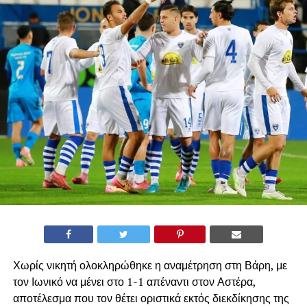
Χωρίς νικητή ολοκληρώθηκε η αναμέτρηση στη Βάρη, με
τον Ιωνικό να μένει στο 1-1 απέναντι στον Αστέρα,
αποτέλεσμα που τον θέτει οριστικά εκτός διεκδίκησης της