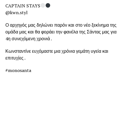
CAPTAIN STAYS
@kwn.styl
Ο αρχηγός μας δηλώνει παρόν και στο νέο ξεκίνημα της
ομάδα μας και θα φοράει την φανέλα της Σάντας μας για
4η συνεχόμενη χρονιά .
Κωνσταντίνε ευχόμαστε μια χρόνια γεμάτη υγεία και
επιτυχίες .
#monosanta