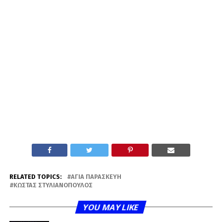
RELATED TOPICS:
ΑΓΊΑ ΠΑΡΑΣΚΕΥΉ
ΚΏΣΤΑΣ ΣΤΥΛΙΑΝΌΠΟΥΛΟΣ
YOU MAY LIKE