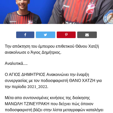
Την απόκτηση του έμπειρου επιθετικού Θάνου Χατζή
ανακοίνωσε ο Άγιος Δημήτριος.
Αναλυτικά….
Ο ΑΓΙΟΣ ΔΗΜΗΤΡΙΟΣ Ανακοινώνει την έναρξη
συνεργασίας με τον ποδοσφαιριστή ΘΑΝΟ ΧΑΤΖΗ για
την περίοδο 2021_2022.
Μέτα απο συντονισμένες κινήσεις της διοίκησης
ΜΑΝΩΛΗ ΤΖΙΝΕΥΡΑΚΗ που δείχνει πώς όποιον
ποδοσφαιριστή βάζει στην λίστα μεταγραφών καταλήγει