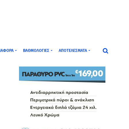
ΙΆΦΟΡΑ
ΒΑΘΜΟΛΟΓΊΕΣ
ΑΠΟΤΕΛΈΣΜΑΤΑ