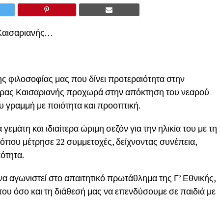
 Καισαριανής…
ης φιλοσοφίας μας που δίνει προτεραιότητα στην
έρας Καισαριανής προχωρά στην απόκτηση του νεαρού
υ γραμμή με ποιότητα και προοπτική.
γεμάτη και ιδιαίτερα ώριμη σεζόν για την ηλικία του με τη
που μέτρησε 22 συμμετοχές, δείχνοντας συνέπεια,
ότητα.
 να αγωνιστεί στο απαιτητικό πρωτάθλημα της Γ’ Εθνικής,
 του όσο και τη διάθεσή μας να επενδύσουμε σε παιδιά με