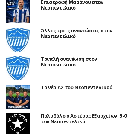
Επιστροφή Μαράνου στον
Νεοπεντελικό
Άλλες τρεις ανανεώσεις στον
Νεοπεντελικό
Τριπλή ανανέωση στον
Νεοπεντελικό
Το νέο ΔΣ του Νεοπεντελικού
Πολυβόλο ο Αστέρας Εξαρχείων, 5-0
τον Νεοπεντελικό