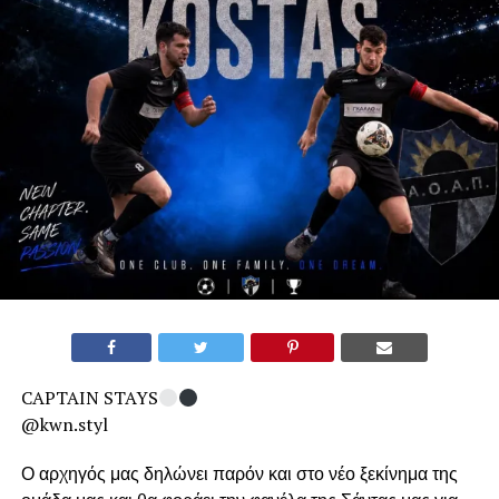
CAPTAIN STAYS
@kwn.styl
Ο αρχηγός μας δηλώνει παρόν και στο νέο ξεκίνημα της