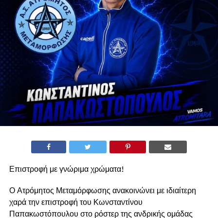
Επιστροφή με γνώριμα χρώματα!
Ο Ατρόμητος Μεταμόρφωσης ανακοινώνει με ιδιαίτερη
χαρά την επιστροφή του Κωνσταντίνου
Παπακωστόπουλου στο ρόστερ της ανδρικής ομάδας