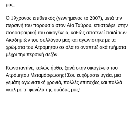
μας.
Ο 19χρονος επιθετικός (γεννημένος το 2007), μετά την
περσινή του παρουσία στον Αία Ταύρου, επιστρέφει στην
ποδοσφαιρική του οικογένεια, καθώς αποτελεί παιδί των
Ακαδημιών του συλλόγου μας και αγωνίστηκε με τα
χρώματα του Ατρόμητου σε όλα τα αναπτυξιακά τμήματα
μέχρι την περσινή σεζόν.
Κωνσταντίνε, καλώς ήρθες ξανά στην οικογένεια του
Ατρόμητου Μεταμόρφωσης! Σου ευχόμαστε υγεία, μια
γεμάτη αγωνιστική χρονιά, πολλές επιτυχίες και πολλά
γκολ με τη φανέλα της ομάδας μας!