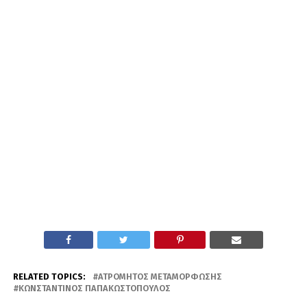
RELATED TOPICS:
ΑΤΡΌΜΗΤΟΣ ΜΕΤΑΜΌΡΦΩΣΗΣ
ΚΩΝΣΤΑΝΤΊΝΟΣ ΠΑΠΑΚΩΣΤΌΠΟΥΛΟΣ