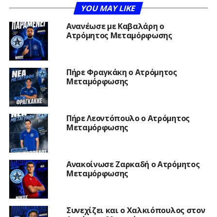
YOU MAY LIKE
Ανανέωσε με Καβαλάρη ο
Ατρόμητος Μεταμόρφωσης
Πήρε Φραγκάκη ο Ατρόμητος
Μεταμόρφωσης
Πήρε Λεοντόπουλο ο Ατρόμητος
Μεταμόρφωσης
Ανακοίνωσε Ζαρκαδή ο Ατρόμητος
Μεταμόρφωσης
Συνεχίζει και ο Χαλκιόπουλος στον