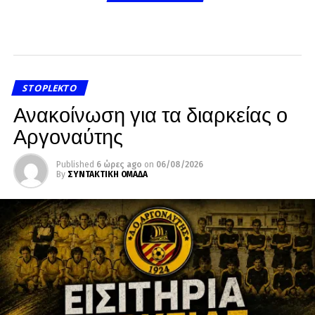
STOPLEKTO
Ανακοίνωση για τα διαρκείας ο
Αργοναύτης
Published
6 ώρες ago
on
06/08/2026
By
ΣΥΝΤΑΚΤΙΚΗ ΟΜΑΔΑ