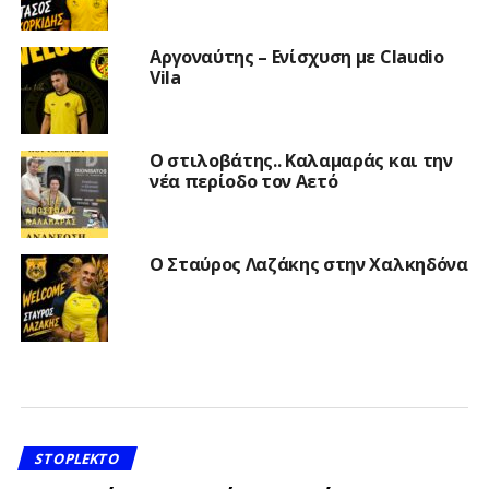
Αργοναύτης – Ενίσχυση με Claudio
Vila
Ο στιλοβάτης.. Καλαμαράς και την
νέα περίοδο τον Αετό
Ο Σταύρος Λαζάκης στην Χαλκηδόνα
STOPLEKTO