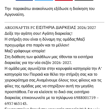
Την παρακάτω ανακοίνωση εξέδωσε η διοίκηση του
Αργοναύτη.
ARGONAFTIS FC ΕΙΣΙΤΗΡΙΑ ΔΙΑΡΚΕΙΑΣ 2026/2027
Δείξε την αγάπη σου! Αγάπη διαρκείας!
Η στήριξη σου είναι η δύναμη της ομάδας!Μαζί
προχωράμε στο παρόν και το μέλλον!
Μαζί γράφουμε ιστορία!
Στη διάθεση των φιλάθλων μας τίθονται τα εισιτήρια
διαρκείας για την νέα σεζόν 2026-2027.
Η ομάδα μας αγωνίζεται στην κορυφαία κατηγορία την Α’
κατηγορία του Πειραιά και θέλει την στήριξη σας και το
χειροκρότημα σας.Αναμένουμε όλους τους φίλους και τις
φίλες της ομάδας μας να στηρίξουν αυτή την μεγάλη
προσπάθεια. Για να κλείσετε το δικό σας εισιτήριο
διαρκείας επικοινωνείτε με τα τηλέφωνα 6988001759 –
6937463143.