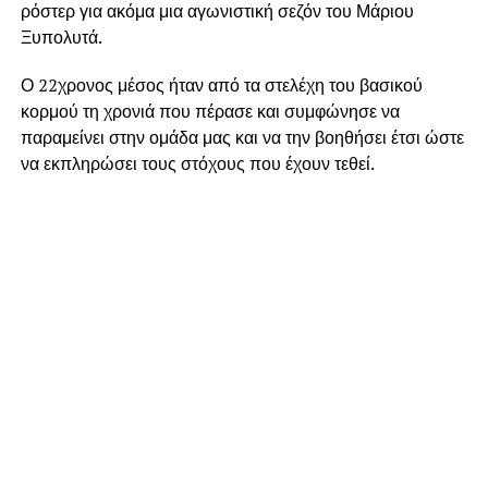
ρόστερ για ακόμα μια αγωνιστική σεζόν του Μάριου
Ξυπολυτά.
Ο 22χρονος μέσος ήταν από τα στελέχη του βασικού
κορμού τη χρονιά που πέρασε και συμφώνησε να
παραμείνει στην ομάδα μας και να την βοηθήσει έτσι ώστε
να εκπληρώσει τους στόχους που έχουν τεθεί.