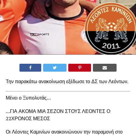
Την παρακάτω ανακοίνωση εξέδωσε το ΔΣ των Λεόντων.
Μένει ο Ξυπολυτάς…
…ΓΙΑ ΑΚΟΜΑ ΜΙΑ ΣΕΖΟΝ ΣΤΟΥΣ ΛΕΟΝΤΕΣ Ο
22ΧΡΟΝΟΣ ΜΕΣΟΣ
Οι Λέοντες Καμινίων ανακοινώνουν την παραμονή στο