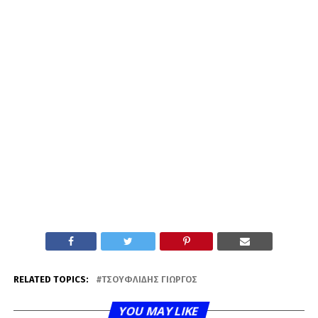
RELATED TOPICS:
ΤΣΟΥΦΛΊΔΗΣ ΓΙΏΡΓΟΣ
YOU MAY LIKE