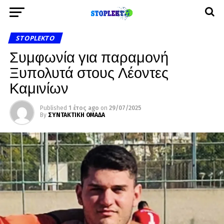
STOPLEKTO
Συμφωνία για παραμονή
Ξυπολυτά στους Λέοντες
Καμινίων
Published
1 έτος ago
on
29/07/2025
By
ΣΥΝΤΑΚΤΙΚΗ ΟΜΑΔΑ