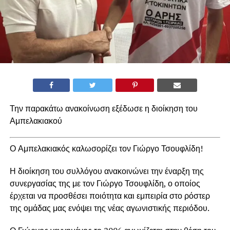
Την παρακάτω ανακοίνωση εξέδωσε η διοίκηση του
Αμπελακιακού
Ο Αμπελακιακός καλωσορίζει τον Γιώργο Τσουφλίδη!
Η διοίκηση του συλλόγου ανακοινώνει την έναρξη της
συνεργασίας της με τον Γιώργο Τσουφλίδη, ο οποίος
έρχεται να προσθέσει ποιότητα και εμπειρία στο ρόστερ
της ομάδας μας ενόψει της νέας αγωνιστικής περιόδου.