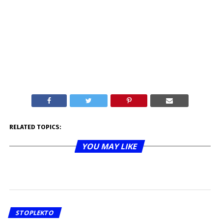
RELATED TOPICS:
YOU MAY LIKE
STOPLEKTO