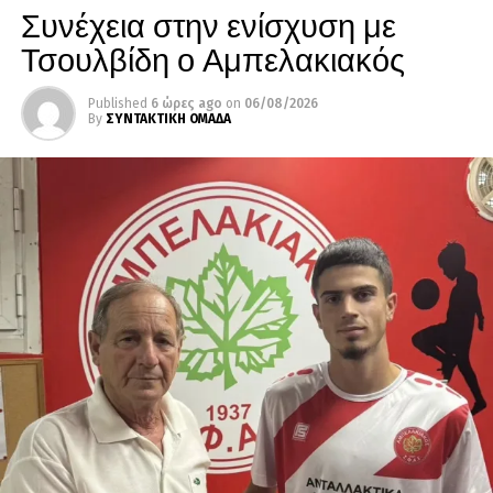
Συνέχεια στην ενίσχυση με
Τσουλβίδη ο Αμπελακιακός
Published
6 ώρες ago
on
06/08/2026
By
ΣΥΝΤΑΚΤΙΚΗ ΟΜΑΔΑ