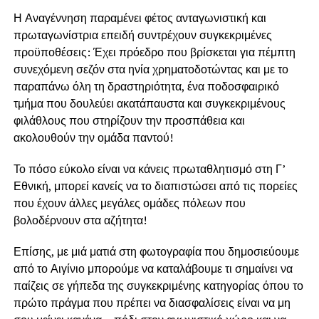
Η Αναγέννηση παραμένει φέτος ανταγωνιστική και
πρωταγωνίστρια επειδή συντρέχουν συγκεκριμένες
προϋποθέσεις: Έχει πρόεδρο που βρίσκεται για πέμπτη
συνεχόμενη σεζόν στα ηνία χρηματοδοτώντας και με το
παραπάνω όλη τη δραστηριότητα, ένα ποδοσφαιρικό
τμήμα που δουλεύει ακατάπαυστα και συγκεκριμένους
φιλάθλους που στηρίζουν την προσπάθεια και
ακολουθούν την ομάδα παντού!
Το πόσο εύκολο είναι να κάνεις πρωταθλητισμό στη Γ’
Εθνική, μπορεί κανείς να το διαπιστώσει από τις πορείες
που έχουν άλλες μεγάλες ομάδες πόλεων που
βολοδέρνουν στα αζήτητα!
Επίσης, με μιά ματιά στη φωτογραφία που δημοσιεύουμε
από το Αιγίνιο μπορούμε να καταλάβουμε τι σημαίνει να
παίζεις σε γήπεδα της συγκεκριμένης κατηγορίας όπου το
πρώτο πράγμα που πρέπει να διασφαλίσεις είναι να μη