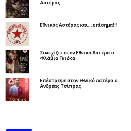
Αστέρας
Εθνικός Αστέρας και….επίσημα!!!
Συνεχίζει στον Εθνικό Αστέρα ο
Φλάβιο Γκιόκα
Επέστρεψε στον Εθνικό Αστέρα ο
Ανδρέας Τσίπρας