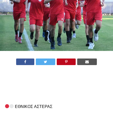
ΕΘΝΙΚΟΣ ΑΣΤΕΡΑΣ