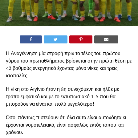
Η Αναγέννηση μία στροφή πριν το τέλος του πρώτου
γύρου του πρωταθλήματος βρίσκεται στην πρώτη θέση με
42 βαθμούς ενεργητικό έχοντας μόνο νίκες και τρεις
ισοπαλίες…
Η νίκη στο Αιγίνιο ήταν η 8η συνεχόμενη και ήλθε με
τρόπο εμφατικό και με το εντυπωσιακό 1-5 που θα
μπορούσε να είναι και πολύ μεγαλύτερο!
Όσοι πάντως πιστεύουν ότι όλα αυτά είναι αυτονόητα κι
έρχονται νομοτελειακά, είναι ασφαλώς εκτός τόπου και
χρόνου.