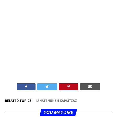
RELATED TOPICS:
ΑΝΑΓΈΝΝΗΣΗ ΚΑΡΔΊΤΣΑΣ
YOU MAY LIKE