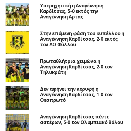
Υπερηχητική η Αναγέννηση
Καρδίτσας, 5-0 εκτός την
Αναγέννηση Αρτας
Στην επόμενη φάση του κυπέλλου η
Αναγέννηση Καρδίτσας, 2-0 εκτός
τον ΑΟ Φύλλου
Πρωταθλήτρια χειμώνα η
Αναγέννηση Καρδίτσας, 2-0 τον
Τηλυκράτη
Δεν αφήνει την κορυφή η
Αναγέννηση Καρδίτσας, 1-0 τον
Θεσπρωτό
Αναγέννηση Καρδίτσας πέντε
αστέρων, 5-0 τον Ολυμπιακό Βόλου