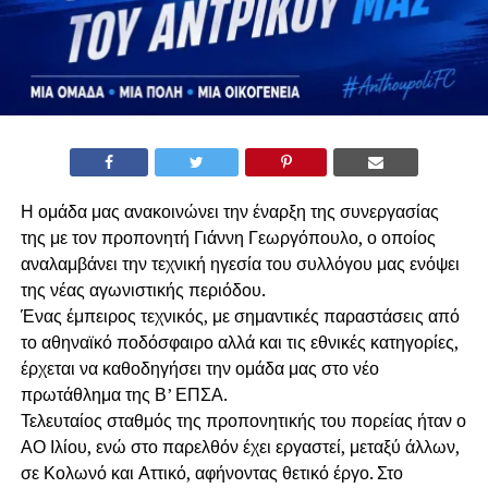
Η ομάδα μας ανακοινώνει την έναρξη της συνεργασίας
της με τον προπονητή Γιάννη Γεωργόπουλο, ο οποίος
αναλαμβάνει την τεχνική ηγεσία του συλλόγου μας ενόψει
της νέας αγωνιστικής περιόδου.
Ένας έμπειρος τεχνικός, με σημαντικές παραστάσεις από
το αθηναϊκό ποδόσφαιρο αλλά και τις εθνικές κατηγορίες,
έρχεται να καθοδηγήσει την ομάδα μας στο νέο
πρωτάθλημα της Β’ ΕΠΣΑ.
Τελευταίος σταθμός της προπονητικής του πορείας ήταν ο
ΑΟ Ιλίου, ενώ στο παρελθόν έχει εργαστεί, μεταξύ άλλων,
σε Κολωνό και Αττικό, αφήνοντας θετικό έργο. Στο