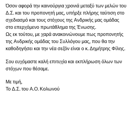
Όσον αφορά την καινούργια χρονιά μεταξύ των μελών του
Δ.Σ. και του προπονητή μας, υπήρξε πλήρης ταύτιση στο
σχεδιασμό και τους στόχους της Ανδρικής μας ομάδας
στο επερχόμενο πρωτάθλημα της Ένωσης.
Ως εκ τούτου, με χαρά ανακοινώνουμε πως προπονητής
της Ανδρικής ομάδας του Συλλόγου μας, που θα την
καθοδηγήσει και την νέα σεζόν είναι ο κ. Δημήτρης Φίλης.
Σου ευχόμαστε καλή επιτυχία και εκπλήρωση όλων των
στόχων που θέσαμε.
Με τιμή,
Το Δ.Σ. του Α.Ο. Κολωνού