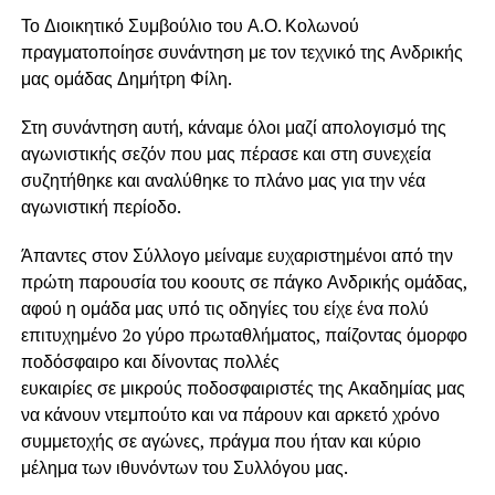
Το Διοικητικό Συμβούλιο του Α.Ο. Κολωνού
πραγματοποίησε συνάντηση με τον τεχνικό της Ανδρικής
μας ομάδας Δημήτρη Φίλη.
Στη συνάντηση αυτή, κάναμε όλοι μαζί απολογισμό της
αγωνιστικής σεζόν που μας πέρασε και στη συνεχεία
συζητήθηκε και αναλύθηκε το πλάνο μας για την νέα
αγωνιστική περίοδο.
Άπαντες στον Σύλλογο μείναμε ευχαριστημένοι από την
πρώτη παρουσία του κοουτς σε πάγκο Ανδρικής ομάδας,
αφού η ομάδα μας υπό τις οδηγίες του είχε ένα πολύ
επιτυχημένο 2ο γύρο πρωταθλήματος, παίζοντας όμορφο
ποδόσφαιρο και δίνοντας πολλές
ευκαιρίες σε μικρούς ποδοσφαιριστές της Ακαδημίας μας
να κάνουν ντεμπούτο και να πάρουν και αρκετό χρόνο
συμμετοχής σε αγώνες, πράγμα που ήταν και κύριο
μέλημα των ιθυνόντων του Συλλόγου μας.