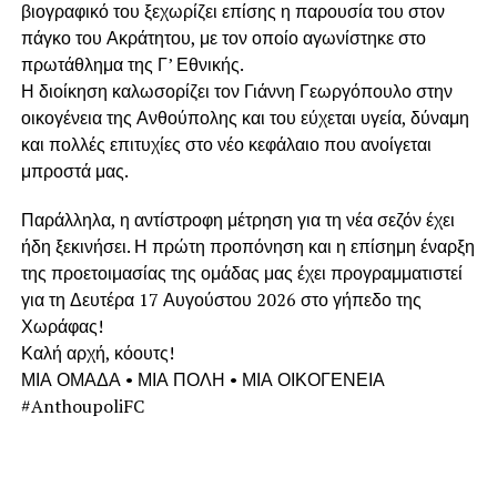
βιογραφικό του ξεχωρίζει επίσης η παρουσία του στον
πάγκο του Ακράτητου, με τον οποίο αγωνίστηκε στο
πρωτάθλημα της Γ’ Εθνικής.
Η διοίκηση καλωσορίζει τον Γιάννη Γεωργόπουλο στην
οικογένεια της Ανθούπολης και του εύχεται υγεία, δύναμη
και πολλές επιτυχίες στο νέο κεφάλαιο που ανοίγεται
μπροστά μας.
Παράλληλα, η αντίστροφη μέτρηση για τη νέα σεζόν έχει
ήδη ξεκινήσει. Η πρώτη προπόνηση και η επίσημη έναρξη
της προετοιμασίας της ομάδας μας έχει προγραμματιστεί
για τη Δευτέρα 17 Αυγούστου 2026 στο γήπεδο της
Χωράφας!
Καλή αρχή, κόουτς!
ΜΙΑ ΟΜΑΔΑ • ΜΙΑ ΠΟΛΗ • ΜΙΑ ΟΙΚΟΓΕΝΕΙΑ
#AnthoupoliFC