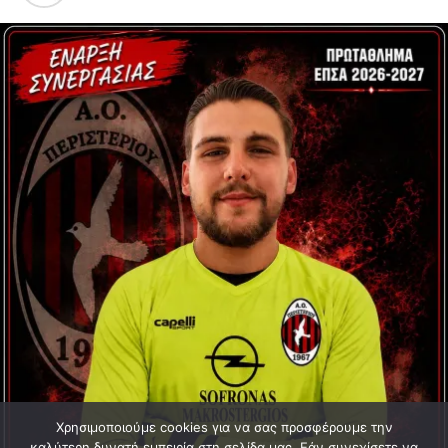
Χρησιμοποιούμε cookies για να σας προσφέρουμε την
καλύτερη δυνατή εμπειρία στη σελίδα μας. Εάν συνεχίσετε να