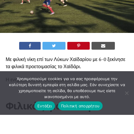
Με φιλική νίκη επί των Λύκων Χαϊδαρίου με 6-0 ξεκίνησε
τα φιλικά προετοιμασίας το Χαϊδάρι.
Χρησιμοποιούμε cookies για να σας προσφέρουμε την
Η ενημέρωση του συλλόγου…
καλύτερη δυνατή εμπειρία στη σελίδα μας. Εάν συνεχίσετε να
χρησιμοποιείτε τη σελίδα, θα υποθέσουμε πως είστε
ικανοποιημένοι με αυτό.
Εντάξει
Πολιτική απορρήτου