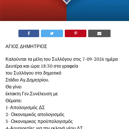
ΑΓΙΟΣ ΔΗΜΗΤΡΙΟΣ
Καλούνται τα μέλη του Συλλόγου στις 7-09-2026 ημέρα
Δευτέρα και ώρα 18:30 στα γραφεία
του Συλλόγου στο δημοτικό
Στάδιο Αγ.Δημητρίου.
Θα γίνει
έκτακτη Γεν.Συνέλευση με
Θέματα:
1-Απολογισμός ΔΣ
2- Οικονομικός απολογισμός
3- Οικονομικος προϋπολογισμός
4-Αρχαιρεσίες για την εκλογή νέου ΔΣ