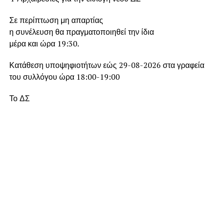
Σε περίπτωση μη απαρτίας
η συνέλευση θα πραγματοποιηθεί την ίδια
μέρα και ώρα 19:30.
Κατάθεση υποψηφιοτήτων εώς 29-08-2026 στα γραφεία
του συλλόγου ώρα 18:00-19:00
Το ΔΣ