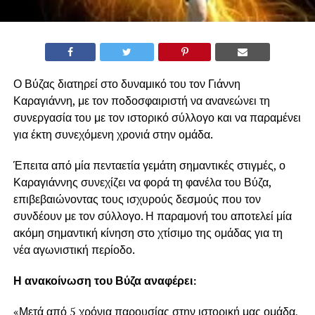
Ο Βύζας διατηρεί στο δυναμικό του τον Γιάννη
Καραγιάννη, με τον ποδοσφαιριστή να ανανεώνει τη
συνεργασία του με τον ιστορικό σύλλογο και να παραμένει
για έκτη συνεχόμενη χρονιά στην ομάδα.
Έπειτα από μία πενταετία γεμάτη σημαντικές στιγμές, ο
Καραγιάννης συνεχίζει να φορά τη φανέλα του Βύζα,
επιβεβαιώνοντας τους ισχυρούς δεσμούς που τον
συνδέουν με τον σύλλογο. Η παραμονή του αποτελεί μία
ακόμη σημαντική κίνηση στο χτίσιμο της ομάδας για τη
νέα αγωνιστική περίοδο.
Η ανακοίνωση του Βύζα αναφέρει:
«Μετά από 5 χρόνια παρουσίας στην ιστορική μας ομάδα,