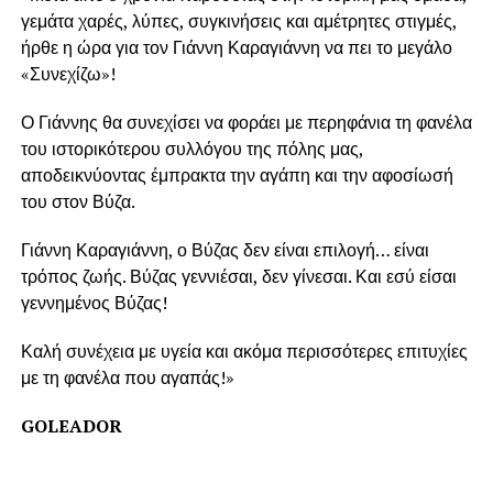
γεμάτα χαρές, λύπες, συγκινήσεις και αμέτρητες στιγμές,
ήρθε η ώρα για τον Γιάννη Καραγιάννη να πει το μεγάλο
«Συνεχίζω»!
Ο Γιάννης θα συνεχίσει να φοράει με περηφάνια τη φανέλα
του ιστορικότερου συλλόγου της πόλης μας,
αποδεικνύοντας έμπρακτα την αγάπη και την αφοσίωσή
του στον Βύζα.
Γιάννη Καραγιάννη, ο Βύζας δεν είναι επιλογή… είναι
τρόπος ζωής. Βύζας γεννιέσαι, δεν γίνεσαι. Και εσύ είσαι
γεννημένος Βύζας!
Καλή συνέχεια με υγεία και ακόμα περισσότερες επιτυχίες
με τη φανέλα που αγαπάς!»
GOLEADOR