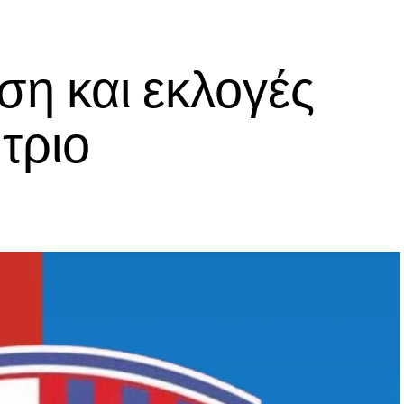
ση και εκλογές
τριο