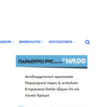
ΙΆΦΟΡΑ
ΒΑΘΜΟΛΟΓΊΕΣ
ΑΠΟΤΕΛΈΣΜΑΤΑ