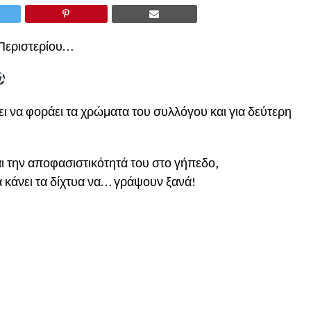
 Περιστερίου…
ι να φοράει τα χρώματα του συλλόγου και για δεύτερη
αι την αποφασιστικότητά του στο γήπεδο,
να κάνει τα δίχτυα να… γράψουν ξανά!