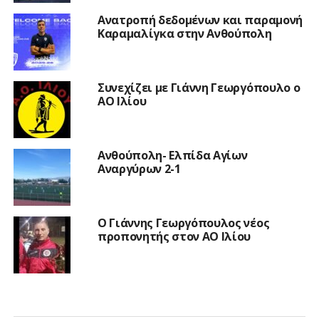
Ανατροπή δεδομένων και παραμονή
Καραμαλίγκα στην Ανθούπολη
Συνεχίζει με Γιάννη Γεωργόπουλο ο
ΑΟ Ιλίου
Ανθούπολη- Ελπίδα Αγίων
Αναργύρων 2-1
Ο Γιάννης Γεωργόπουλος νέος
προπονητής στον ΑΟ Ιλίου