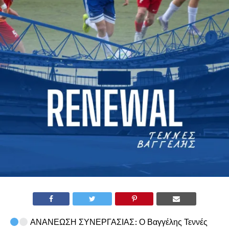
ΑΝΑΝΕΩΣΗ ΣΥΝΕΡΓΑΣΙΑΣ: Ο Βαγγέλης Τεννές