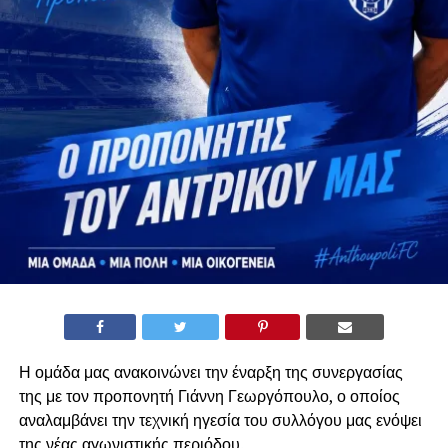
Η ομάδα μας ανακοινώνει την έναρξη της συνεργασίας
της με τον προπονητή Γιάννη Γεωργόπουλο, ο οποίος
αναλαμβάνει την τεχνική ηγεσία του συλλόγου μας ενόψει
της νέας αγωνιστικής περιόδου.