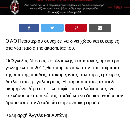
Ο ΑΟ Περιστερίου συνεχίζει να δίνει χώρο και ευκαιρίες
στα νέα παιδιά της ακαδημίας του.
Οι Άγγελος Ντάσιος και Αντώνης Σταματάκης,αμφότεροι
γεννημένοι το 2011,θα συμμετέχουν στην προετοιμασία
της πρώτης ομάδας,αποκομίζοντας πολύτιμες εμπειρίες
δίπλα στους μεγαλύτερους. Η παρουσία τους αποτελεί
ακόμη ένα βήμα στη φιλοσοφία του συλλόγου μας: να
επενδύουμε στα δικά μας παιδιά και να δημιουργούμε τον
δρόμο από την Ακαδημία στην ανδρική ομάδα.
Καλή αρχή Άγγελε και Αντώνη!