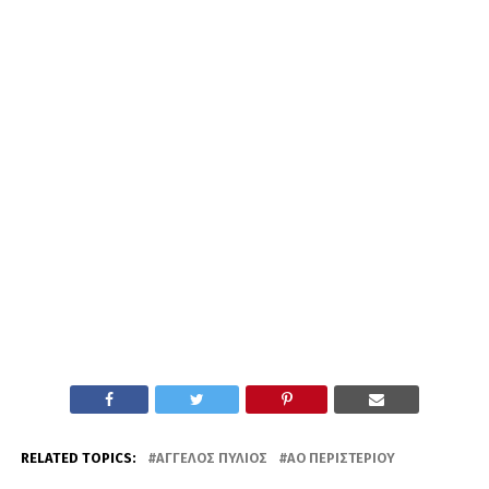
RELATED TOPICS:
ΆΓΓΕΛΟΣ ΠΎΛΙΟΣ
ΑΟ ΠΕΡΙΣΤΕΡΊΟΥ