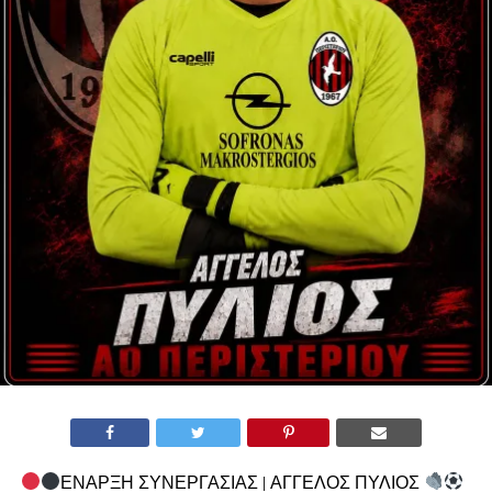
ΕΝΑΡΞΗ ΣΥΝΕΡΓΑΣΙΑΣ | ΑΓΓΕΛΟΣ ΠΥΛΙΟΣ