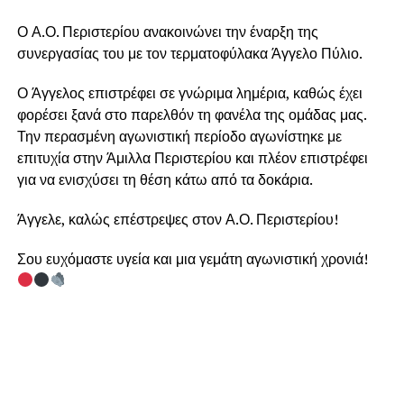
Ο Α.Ο. Περιστερίου ανακοινώνει την έναρξη της
συνεργασίας του με τον τερματοφύλακα Άγγελο Πύλιο.
Ο Άγγελος επιστρέφει σε γνώριμα λημέρια, καθώς έχει
φορέσει ξανά στο παρελθόν τη φανέλα της ομάδας μας.
Την περασμένη αγωνιστική περίοδο αγωνίστηκε με
επιτυχία στην Άμιλλα Περιστερίου και πλέον επιστρέφει
για να ενισχύσει τη θέση κάτω από τα δοκάρια.
Άγγελε, καλώς επέστρεψες στον Α.Ο. Περιστερίου!
Σου ευχόμαστε υγεία και μια γεμάτη αγωνιστική χρονιά!