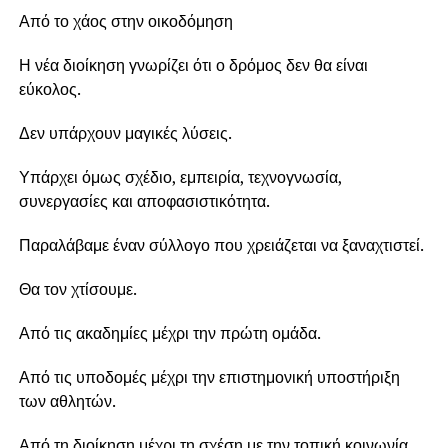
Από το χάος στην οικοδόμηση
Η νέα διοίκηση γνωρίζει ότι ο δρόμος δεν θα είναι
εύκολος.
Δεν υπάρχουν μαγικές λύσεις.
Υπάρχει όμως σχέδιο, εμπειρία, τεχνογνωσία,
συνεργασίες και αποφασιστικότητα.
Παραλάβαμε έναν σύλλογο που χρειάζεται να ξαναχτιστεί.
Θα τον χτίσουμε.
Από τις ακαδημίες μέχρι την πρώτη ομάδα.
Από τις υποδομές μέχρι την επιστημονική υποστήριξη
των αθλητών.
Από τη διοίκηση μέχρι τη σχέση με την τοπική κοινωνία.