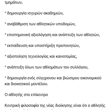
τμημάτων,
* δημιουργία ισχυρών ακαδημιών,
* αναβάθμιση των αθλητικών υποδομών,
* επιστημονική αξιολόγηση και ανάπτυξη των αθλητών,
* εκπαίδευση και υποστήριξη προπονητών,
* αξιοποίηση τεχνολογίας και καινοτομίας,
* ανάπτυξη όλων των αθλημάτων του συλλόγου,
* δημιουργία ενός σύγχρονου και βιώσιμου οικονομικού
και διοικητικού μοντέλου.
Ο αθλητής στο επίκεντρο
Κεντρική φιλοσοφία της νέας διοίκησης είναι ότι ο αθλητής