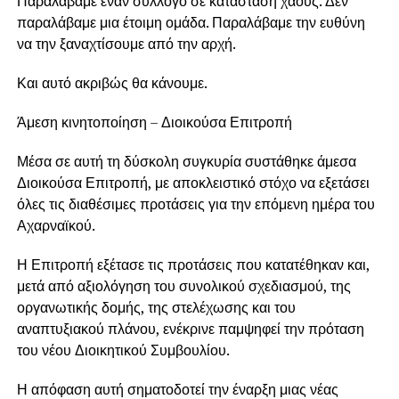
Παραλάβαμε έναν σύλλογο σε κατάσταση χάους. Δεν
παραλάβαμε μια έτοιμη ομάδα. Παραλάβαμε την ευθύνη
να την ξαναχτίσουμε από την αρχή.
Και αυτό ακριβώς θα κάνουμε.
Άμεση κινητοποίηση – Διοικούσα Επιτροπή
Μέσα σε αυτή τη δύσκολη συγκυρία συστάθηκε άμεσα
Διοικούσα Επιτροπή, με αποκλειστικό στόχο να εξετάσει
όλες τις διαθέσιμες προτάσεις για την επόμενη ημέρα του
Αχαρναϊκού.
Η Επιτροπή εξέτασε τις προτάσεις που κατατέθηκαν και,
μετά από αξιολόγηση του συνολικού σχεδιασμού, της
οργανωτικής δομής, της στελέχωσης και του
αναπτυξιακού πλάνου, ενέκρινε παμψηφεί την πρόταση
του νέου Διοικητικού Συμβουλίου.
Η απόφαση αυτή σηματοδοτεί την έναρξη μιας νέας