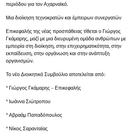
περιόδου για τον Αχαρναϊκό.
Μια διοίκηση τεχνοκρατών και έμπειρων συνεργατών
Επικεφαλής της νέας προσπάθειας τίθεται ο Γιώργος
Γκάμαρης, μαζί με μια διευρυμένη ομάδα ανθρώπων με
εμπειρία στη διοίκηση, στην επιχειρηματικότητα, στην
εκπαίδευση, στην οργάνωση και στην ανάπτυξη
οργανισμών.
Το νέο Διοικητικό Συμβούλιο αποτελείται από:
* Γιώργος Γκάμαρης – Επικεφαλής
* Ιωάννα Σιώτροπου
* Αβραάμ Παπαδόπουλος
* Νίκος Σαρανταίας