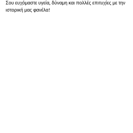
Σου ευχόμαστε υγεία, δύναμη και πολλές επιτυχίες με την
ιστορική μας φανέλα!