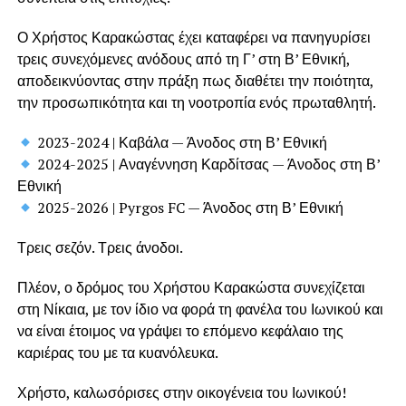
Ο Χρήστος Καρακώστας έχει καταφέρει να πανηγυρίσει
τρεις συνεχόμενες ανόδους από τη Γ’ στη Β’ Εθνική,
αποδεικνύοντας στην πράξη πως διαθέτει την ποιότητα,
την προσωπικότητα και τη νοοτροπία ενός πρωταθλητή.
2023-2024 | Καβάλα — Άνοδος στη Β’ Εθνική
2024-2025 | Αναγέννηση Καρδίτσας — Άνοδος στη Β’
Εθνική
2025-2026 | Pyrgos FC — Άνοδος στη Β’ Εθνική
Τρεις σεζόν. Τρεις άνοδοι.
Πλέον, ο δρόμος του Χρήστου Καρακώστα συνεχίζεται
στη Νίκαια, με τον ίδιο να φορά τη φανέλα του Ιωνικού και
να είναι έτοιμος να γράψει το επόμενο κεφάλαιο της
καριέρας του με τα κυανόλευκα.
Χρήστο, καλωσόρισες στην οικογένεια του Ιωνικού!