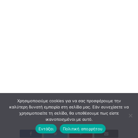
Χρησιμοποιούμε cookies για να σας προσφέρουμε την
καλύτερη δυνατή εμπειρία στη σελίδα μας. Εάν συνεχίσετε να
χρησιμοποιείτε τη σελίδα, θα υποθέσουμε πως είστε
ικανοποιημένοι με αυτό.
Εντάξει
Πολιτική απορρήτου