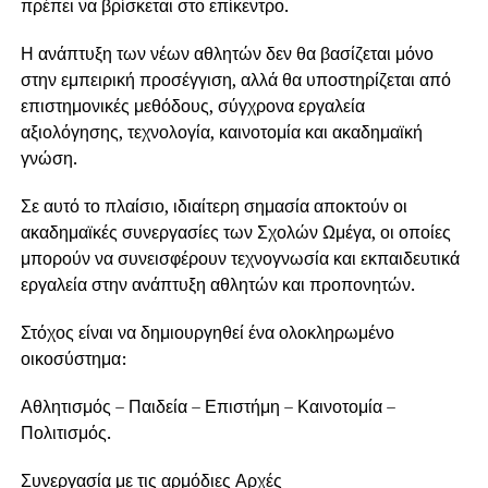
πρέπει να βρίσκεται στο επίκεντρο.
Η ανάπτυξη των νέων αθλητών δεν θα βασίζεται μόνο
στην εμπειρική προσέγγιση, αλλά θα υποστηρίζεται από
επιστημονικές μεθόδους, σύγχρονα εργαλεία
αξιολόγησης, τεχνολογία, καινοτομία και ακαδημαϊκή
γνώση.
Σε αυτό το πλαίσιο, ιδιαίτερη σημασία αποκτούν οι
ακαδημαϊκές συνεργασίες των Σχολών Ωμέγα, οι οποίες
μπορούν να συνεισφέρουν τεχνογνωσία και εκπαιδευτικά
εργαλεία στην ανάπτυξη αθλητών και προπονητών.
Στόχος είναι να δημιουργηθεί ένα ολοκληρωμένο
οικοσύστημα:
Αθλητισμός – Παιδεία – Επιστήμη – Καινοτομία –
Πολιτισμός.
Συνεργασία με τις αρμόδιες Αρχές