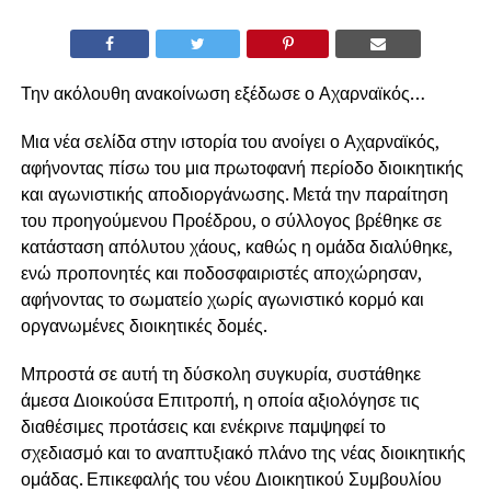
Την ακόλουθη ανακοίνωση εξέδωσε ο Αχαρναϊκός…
Μια νέα σελίδα στην ιστορία του ανοίγει ο Αχαρναϊκός,
αφήνοντας πίσω του μια πρωτοφανή περίοδο διοικητικής
και αγωνιστικής αποδιοργάνωσης. Μετά την παραίτηση
του προηγούμενου Προέδρου, ο σύλλογος βρέθηκε σε
κατάσταση απόλυτου χάους, καθώς η ομάδα διαλύθηκε,
ενώ προπονητές και ποδοσφαιριστές αποχώρησαν,
αφήνοντας το σωματείο χωρίς αγωνιστικό κορμό και
οργανωμένες διοικητικές δομές.
Μπροστά σε αυτή τη δύσκολη συγκυρία, συστάθηκε
άμεσα Διοικούσα Επιτροπή, η οποία αξιολόγησε τις
διαθέσιμες προτάσεις και ενέκρινε παμψηφεί το
σχεδιασμό και το αναπτυξιακό πλάνο της νέας διοικητικής
ομάδας. Επικεφαλής του νέου Διοικητικού Συμβουλίου