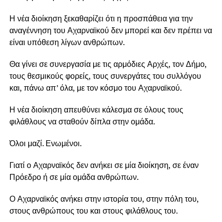
Η νέα διοίκηση ξεκαθαρίζει ότι η προσπάθεια για την
αναγέννηση του Αχαρναϊκού δεν μπορεί και δεν πρέπει να
είναι υπόθεση λίγων ανθρώπων.
Θα γίνει σε συνεργασία με τις αρμόδιες Αρχές, τον Δήμο,
τους θεσμικούς φορείς, τους συνεργάτες του συλλόγου
και, πάνω απ’ όλα, με τον κόσμο του Αχαρναϊκού.
Η νέα διοίκηση απευθύνει κάλεσμα σε όλους τους
φιλάθλους να σταθούν δίπλα στην ομάδα.
Όλοι μαζί. Ενωμένοι.
Γιατί ο Αχαρναϊκός δεν ανήκει σε μία διοίκηση, σε έναν
Πρόεδρο ή σε μία ομάδα ανθρώπων.
Ο Αχαρναϊκός ανήκει στην ιστορία του, στην πόλη του,
στους ανθρώπους του και στους φιλάθλους του.