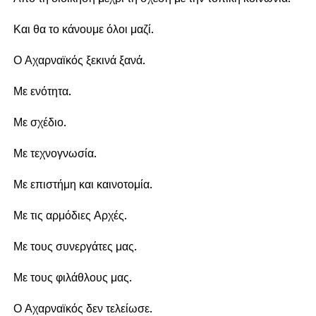
Και θα το κάνουμε όλοι μαζί.
Ο Αχαρναϊκός ξεκινά ξανά.
Με ενότητα.
Με σχέδιο.
Με τεχνογνωσία.
Με επιστήμη και καινοτομία.
Με τις αρμόδιες Αρχές.
Με τους συνεργάτες μας.
Με τους φιλάθλους μας.
Ο Αχαρναϊκός δεν τελείωσε.