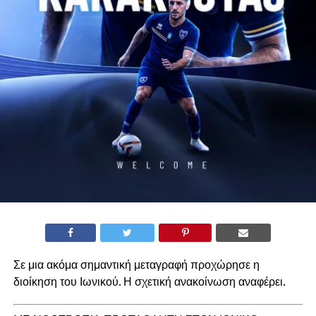
Σε μια ακόμα σημαντική μεταγραφή προχώρησε η
διοίκηση του Ιωνικού. Η σχετική ανακοίνωση αναφέρει.