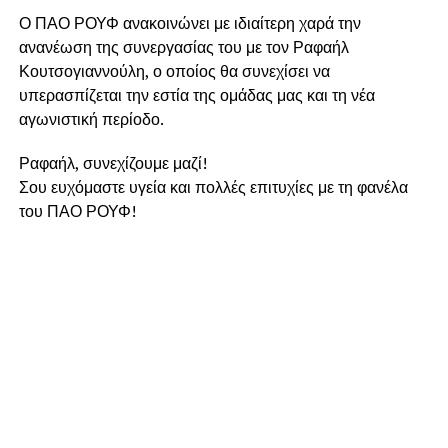
Ο ΠΑΟ ΡΟΥΦ ανακοινώνει με ιδιαίτερη χαρά την
ανανέωση της συνεργασίας του με τον Ραφαήλ
Κουτσογιαννούλη, ο οποίος θα συνεχίσει να
υπερασπίζεται την εστία της ομάδας μας και τη νέα
αγωνιστική περίοδο.
Ραφαήλ, συνεχίζουμε μαζί!
Σου ευχόμαστε υγεία και πολλές επιτυχίες με τη φανέλα
του ΠΑΟ ΡΟΥΦ!