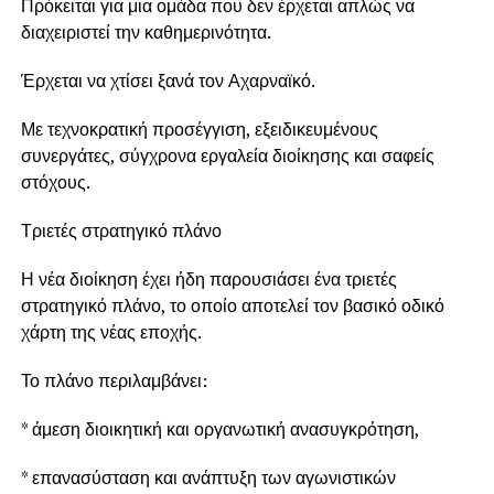
Πρόκειται για μια ομάδα που δεν έρχεται απλώς να
διαχειριστεί την καθημερινότητα.
Έρχεται να χτίσει ξανά τον Αχαρναϊκό.
Με τεχνοκρατική προσέγγιση, εξειδικευμένους
συνεργάτες, σύγχρονα εργαλεία διοίκησης και σαφείς
στόχους.
Τριετές στρατηγικό πλάνο
Η νέα διοίκηση έχει ήδη παρουσιάσει ένα τριετές
στρατηγικό πλάνο, το οποίο αποτελεί τον βασικό οδικό
χάρτη της νέας εποχής.
Το πλάνο περιλαμβάνει:
* άμεση διοικητική και οργανωτική ανασυγκρότηση,
* επανασύσταση και ανάπτυξη των αγωνιστικών