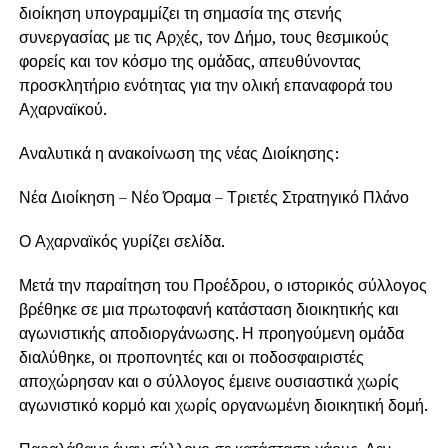
διοίκηση υπογραμμίζει τη σημασία της στενής
συνεργασίας με τις Αρχές, τον Δήμο, τους θεσμικούς
φορείς και τον κόσμο της ομάδας, απευθύνοντας
προσκλητήριο ενότητας για την ολική επαναφορά του
Αχαρναϊκού.
Αναλυτικά η ανακοίνωση της νέας Διοίκησης:
Νέα Διοίκηση – Νέο Όραμα – Τριετές Στρατηγικό Πλάνο
Ο Αχαρναϊκός γυρίζει σελίδα.
Μετά την παραίτηση του Προέδρου, ο ιστορικός σύλλογος
βρέθηκε σε μια πρωτοφανή κατάσταση διοικητικής και
αγωνιστικής αποδιοργάνωσης. Η προηγούμενη ομάδα
διαλύθηκε, οι προπονητές και οι ποδοσφαιριστές
αποχώρησαν και ο σύλλογος έμεινε ουσιαστικά χωρίς
αγωνιστικό κορμό και χωρίς οργανωμένη διοικητική δομή.