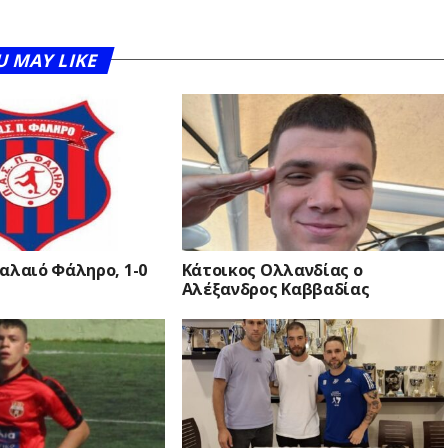
U MAY LIKE
αλαιό Φάληρο, 1-0
Κάτοικος Ολλανδίας ο
Αλέξανδρος Καββαδίας