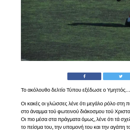
Το ακόλουθο δελτίο Τύπου εξέδωσε ο Υμηττός
Οι κακές οι γλώσσες λένε ότι μεγάλο ρόλο στη π
στο άναμμα τού φωτεινού διάκοσμου τού Χριστο
Οι πιο μέσα στα πράγματα όμως, λένε ότι τά σχ
το πείσμα του, την υπομονή του και την αγάπη τ