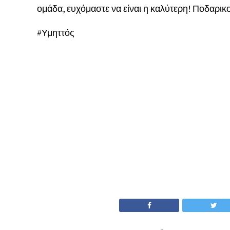
ομάδα, ευχόμαστε να είναι η καλύτερη! Ποδαρι
#Υμηττός