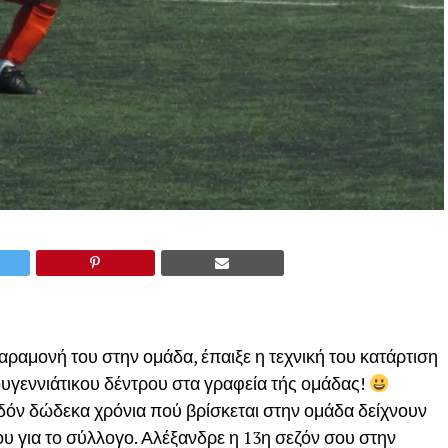
…
αραμονή του στην ομάδα, έπαιξε η τεχνική του κατάρτιση
υγεννιάτικου δέντρου στα γραφεία τής ομάδας!
εδόν δώδεκα χρόνια πού βρίσκεται στην ομάδα δείχνουν
ου για το σύλλογο. Αλέξανδρε η 13η σεζόν σου στην