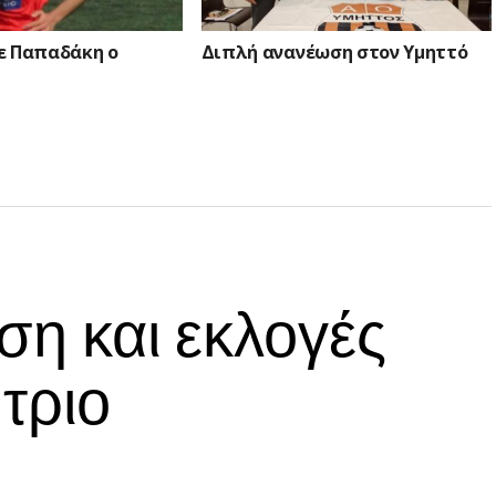
ε Παπαδάκη ο
Διπλή ανανέωση στον Υμηττό
ση και εκλογές
τριο