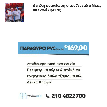
Διπλή ανανέωση στον Άτταλο Νέας
Φιλαδέλφειας