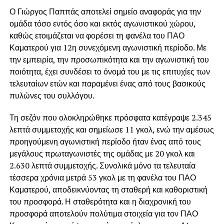
Ο Γιώργος Παππάς αποτελεί σημείο αναφοράς για την
ομάδα τόσο εντός όσο και εκτός αγωνιστικού χώρου,
καθώς ετοιμάζεται να φορέσει τη φανέλα του ΠΑΟ
Καματερού για 12η συνεχόμενη αγωνιστική περίοδο. Με
την εμπειρία, την προσωπικότητα και την αγωνιστική του
ποιότητα, έχει συνδέσει το όνομά του με τις επιτυχίες των
τελευταίων ετών και παραμένει ένας από τους βασικούς
πυλώνες του συλλόγου.
Τη σεζόν που ολοκληρώθηκε πρόσφατα κατέγραψε 2.345
λεπτά συμμετοχής και σημείωσε 11 γκολ, ενώ την αμέσως
προηγούμενη αγωνιστική περίοδο ήταν ένας από τους
μεγάλους πρωταγωνιστές της ομάδας με 20 γκολ και
2.630 λεπτά συμμετοχής. Συνολικά μόνο τα τελευταία
τέσσερα χρόνια μετρά 53 γκολ με τη φανέλα του ΠΑΟ
Καματερού, αποδεικνύοντας τη σταθερή και καθοριστική
του προσφορά. Η σταθερότητα και η διαχρονική του
προσφορά αποτελούν πολύτιμα στοιχεία για τον ΠΑΟ