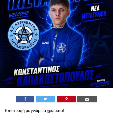
Επιστροφή με γνώριμα χρώματα!