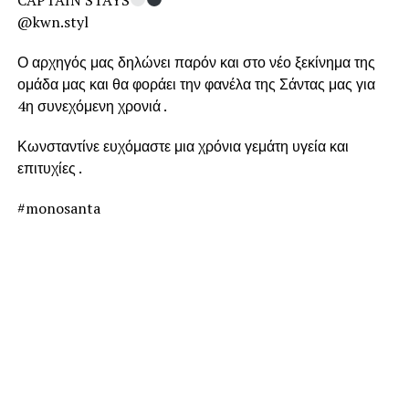
@kwn.styl
Ο αρχηγός μας δηλώνει παρόν και στο νέο ξεκίνημα της
ομάδα μας και θα φοράει την φανέλα της Σάντας μας για
4η συνεχόμενη χρονιά .
Κωνσταντίνε ευχόμαστε μια χρόνια γεμάτη υγεία και
επιτυχίες .
#monosanta