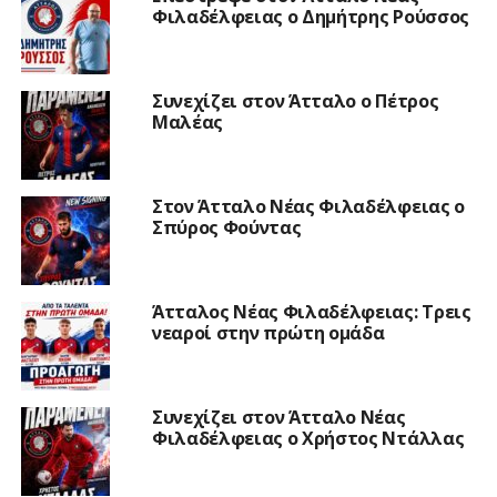
Φιλαδέλφειας ο Δημήτρης Ρούσσος
Συνεχίζει στον Άτταλο ο Πέτρος
Μαλέας
Στον Άτταλο Νέας Φιλαδέλφειας ο
Σπύρος Φούντας
Άτταλος Νέας Φιλαδέλφειας: Τρεις
νεαροί στην πρώτη ομάδα
Συνεχίζει στον Άτταλο Νέας
Φιλαδέλφειας ο Χρήστος Ντάλλας