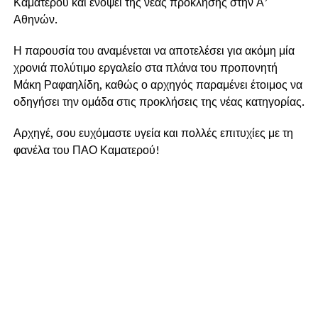
Καματερού και ενόψει της νέας πρόκλησης στην Α’
Αθηνών.
Η παρουσία του αναμένεται να αποτελέσει για ακόμη μία
χρονιά πολύτιμο εργαλείο στα πλάνα του προπονητή
Μάκη Ραφαηλίδη, καθώς ο αρχηγός παραμένει έτοιμος να
οδηγήσει την ομάδα στις προκλήσεις της νέας κατηγορίας.
Αρχηγέ, σου ευχόμαστε υγεία και πολλές επιτυχίες με τη
φανέλα του ΠΑΟ Καματερού!