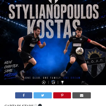
CAPTAIN STAYS