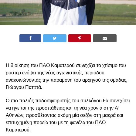
Η διοίκηση του ΠΑΟ Καματερού συνεχίζει το χτίσιμο του
ρόστερ ενόψει της νέας αγωνιστικής περιόδου,
ανακοινώνοντας την παραμονή του αρχηγού της ομάδας,
Γιώργου Παππά.
Ο πιο παλιός ποδοσφαιριστής του συλλόγου θα συνεχίσει
να ηγείται της προσπάθειας και τη νέα χρονιά στην Α’
Αθηνών, προσθέτοντας ακόμη μία σεζόν στη μακρά και
επιτυχημένη πορεία του με τη φανέλα του ΠΑΟ
Καματερού.