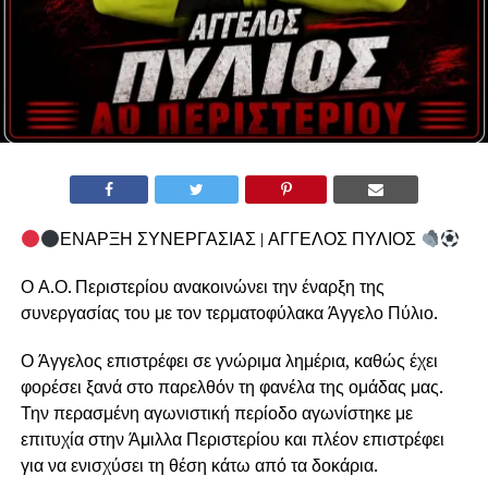
ΕΝΑΡΞΗ ΣΥΝΕΡΓΑΣΙΑΣ | ΑΓΓΕΛΟΣ ΠΥΛΙΟΣ
Ο Α.Ο. Περιστερίου ανακοινώνει την έναρξη της
συνεργασίας του με τον τερματοφύλακα Άγγελο Πύλιο.
Ο Άγγελος επιστρέφει σε γνώριμα λημέρια, καθώς έχει
φορέσει ξανά στο παρελθόν τη φανέλα της ομάδας μας.
Την περασμένη αγωνιστική περίοδο αγωνίστηκε με
επιτυχία στην Άμιλλα Περιστερίου και πλέον επιστρέφει
για να ενισχύσει τη θέση κάτω από τα δοκάρια.