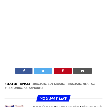
RELATED TOPICS:
ΒΑΣΊΛΗΣ ΒΟΥΤΖΑΛΉΣ
ΒΑΣΊΛΗΣ ΜΕΛΙΓΌΣ
ΠΑΝΙΏΝΙΟΣ ΚΑΙΣΑΡΙΑΝΉΣ
YOU MAY LIKE