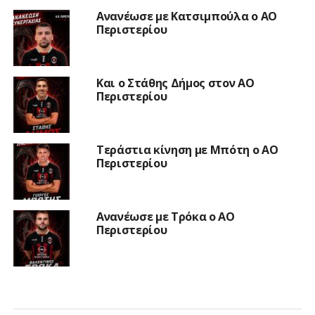
Ανανέωσε με Κατσιμπούλα ο ΑΟ
Περιστερίου
Και ο Στάθης Δήμος στον ΑΟ
Περιστερίου
Τεράστια κίνηση με Μπότη ο ΑΟ
Περιστερίου
Ανανέωσε με Τρόκα ο ΑΟ
Περιστερίου