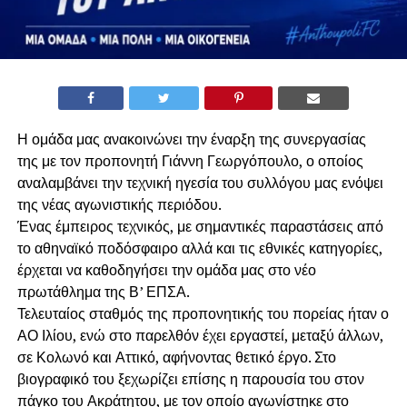
Η ομάδα μας ανακοινώνει την έναρξη της συνεργασίας
της με τον προπονητή Γιάννη Γεωργόπουλο, ο οποίος
αναλαμβάνει την τεχνική ηγεσία του συλλόγου μας ενόψει
της νέας αγωνιστικής περιόδου.
Ένας έμπειρος τεχνικός, με σημαντικές παραστάσεις από
το αθηναϊκό ποδόσφαιρο αλλά και τις εθνικές κατηγορίες,
έρχεται να καθοδηγήσει την ομάδα μας στο νέο
πρωτάθλημα της Β’ ΕΠΣΑ.
Τελευταίος σταθμός της προπονητικής του πορείας ήταν ο
ΑΟ Ιλίου, ενώ στο παρελθόν έχει εργαστεί, μεταξύ άλλων,
σε Κολωνό και Αττικό, αφήνοντας θετικό έργο. Στο
βιογραφικό του ξεχωρίζει επίσης η παρουσία του στον
πάγκο του Ακράτητου, με τον οποίο αγωνίστηκε στο