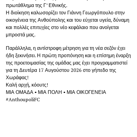
πρωτάθλημα της Γ’ Εθνικής.
Η διοίκηση καλωσορίζει τον Γιάννη Γεωργόπουλο στην
οικογένεια της Ανθούπολης και του εύχεται υγεία, δύναμη
και πολλές επιτυχίες στο νέο κεφάλαιο που ανοίγεται
μπροστά μας.
Παράλληλα, η αντίστροφη μέτρηση για τη νέα σεζόν έχει
ήδη ξεκινήσει. Η πρώτη προπόνηση και η επίσημη έναρξη
της προετοιμασίας της ομάδας μας έχει προγραμματιστεί
για τη Δευτέρα 17 Αυγούστου 2026 στο γήπεδο της
Χωράφας!
Καλή αρχή, κόουτς!
ΜΙΑ ΟΜΑΔΑ • ΜΙΑ ΠΟΛΗ • ΜΙΑ ΟΙΚΟΓΕΝΕΙΑ
#AnthoupoliFC