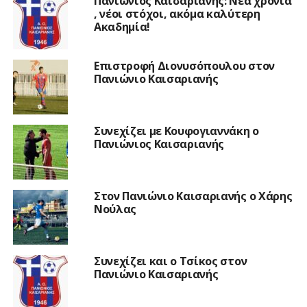
Πανιώνιος Καισαριανής: Νέα χρονιά
, νέοι στόχοι, ακόμα καλύτερη
Ακαδημία!
Επιστροφή Διονυσόπουλου στον
Πανιώνιο Καισαριανής
Συνεχίζει με Κουφογιαννάκη ο
Πανιώνιος Καισαριανής
Στον Πανιώνιο Καισαριανής ο Χάρης
Νούλας
Συνεχίζει και ο Τσίκος στον
Πανιώνιο Καισαριανής