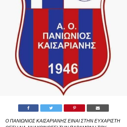
Ο ΠΑΝΙΩΝΙΟΣ ΚΑΙΣΑΡΙΑΝΗΣ ΕΙΝΑΙ ΣΤΗΝ ΕΥΧΑΡΙΣΤΗ