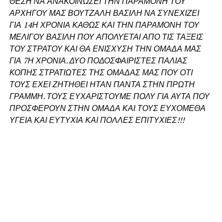
ΘΕΣΗ ΝΑ ΑΝΑΚΟΙΝΩΣΕΙ ΤΗΝ ΠΑΡΑΜΟΝΗ ΤΟΥ
ΑΡΧΗΓΟΥ ΜΑΣ ΒΟΥΤΖΑΛΗ ΒΑΣΙΛΗ ΝΑ ΣΥΝΕΧΙΖΕΙ
ΓΙΑ 14Η ΧΡΟΝΙΑ ΚΑΘΩΣ ΚΑΙ ΤΗΝ ΠΑΡΑΜΟΝΗ ΤΟΥ
ΜΕΛΙΓΟΥ ΒΑΣΙΛΗ ΠΟΥ ΑΠΟΛΥΕΤΑΙ ΑΠΟ ΤΙΣ ΤΑΞΕΙΣ
ΤΟΥ ΣΤΡΑΤΟΥ ΚΑΙ ΘΑ ΕΝΙΣΧΥΣΗ ΤΗΝ ΟΜΑΔΑ ΜΑΣ
ΓΙΑ 7Η ΧΡΟΝΙΑ. ΔΥΟ ΠΟΔΟΣΦΑΙΡΙΣΤΕΣ ΠΑΛΙΑΣ
ΚΟΠΗΣ ΣΤΡΑΤΙΩΤΕΣ ΤΗΣ ΟΜΑΔΑΣ ΜΑΣ ΠΟΥ ΟΤΙ
ΤΟΥΣ ΕΧΕΙ ΖΗΤΗΘΕΙ ΗΤΑΝ ΠΑΝΤΑ ΣΤΗΝ ΠΡΩΤΗ
ΓΡΑΜΜΗ. ΤΟΥΣ ΕΥΧΑΡΙΣΤΟΥΜΕ ΠΟΛΥ ΓΙΑ ΑΥΤΑ ΠΟΥ
ΠΡΟΣΦΕΡΟΥΝ ΣΤΗΝ ΟΜΑΔΑ ΚΑΙ ΤΟΥΣ ΕΥΧΟΜΕΘΑ
ΥΓΕΙΑ ΚΑΙ ΕΥΤΥΧΙΑ ΚΑΙ ΠΟΛΛΕΣ ΕΠΙΤΥΧΙΕΣ!!!