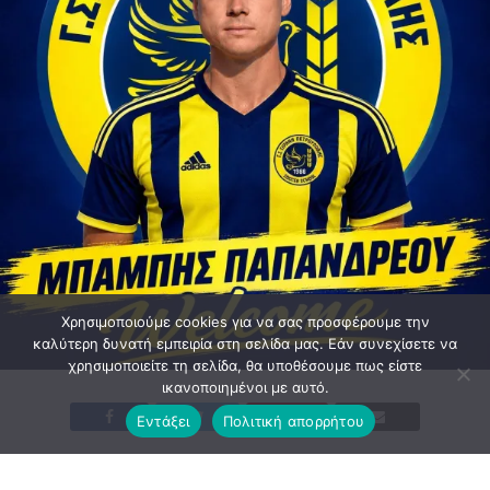
Χρησιμοποιούμε cookies για να σας προσφέρουμε την
καλύτερη δυνατή εμπειρία στη σελίδα μας. Εάν συνεχίσετε να
χρησιμοποιείτε τη σελίδα, θα υποθέσουμε πως είστε
ικανοποιημένοι με αυτό.
Εντάξει
Πολιτική απορρήτου
Η οικογένεια της Ειρήνης Πετρούπολης καλωσορίζει τον