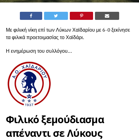
Με φιλική νίκη επί των Λύκων Χαϊδαρίου με 6-0 ξεκίνησε
τα φιλικά προετοιμασίας το Χαϊδάρι.
Η ενημέρωση του συλλόγου…
Φιλικό ξεμούδιασμα
απέναντι σε Λύκους