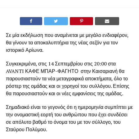
Σε μία εκδήλωση που αναμένεται με μεγάλο ενδιαφέρον,
θα γίνουν τα αποκαλυπτήρια της νέας σεζόν για τον
ιστορικό Αρίωνα.
Συγκεκριμένα, στις 14 Σεπτεμβρίου στις 20:00 στα
AVANTI ΚΑΦΕ ΜΠΑΡ-ΦΑΓΗΤΟ στην Καισαριανή θα
παρουσιαστούν τα νέα μεταγραφικά αποκτήματα, όλο το
ρόστερ της ομάδας και οι χορηγοί του συλλόγου. Επίσης
θα παρουσιαστούν και οι νέες εμφανίσεις της ομάδας.
Σημαδιακό είναι το γεγονός ότι η ημερομηνία συμπίπτει με
την ονομαστική εορτή του ανθρώπου που έχει συνδέσει
σε απόλυτο βαθμό το όνομα του με τον σύλλογο, του
Σταύρου Πολύμου.