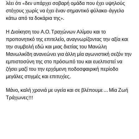
λέει ότι «δεν υπάρχει σοβαρή ομάδα που έχει υψηλούς
στόχους χωρίς να έχει έναν σημαντικό φύλακα-άγγελο
κάτω από τα δοκάρια της».
Η Διοίκηση του Α.Ο. Τραχώνων Αλίμου και το
προπονητικό της επιτελείο, αναγνωρίζοντας την αξία και
την συμβολή εδώ και μιας διετίας του Μανώλη
Μανωλικίδη ανανεώνει για άλλη μία αγωνιστική σεζόν την
εμπιστοσύνη της στο πρόσωπό του και ευελπιστεί να
ζήσει μαζί του την ερχόμενη ποδοσφαιρική περίοδο
μεγάλες στιγμές και επιτυχίες.
Μάνο, καλή χρονιά με υγεία και σε βλέπουμε … Μία Ζωή
Τράχωνες!!!