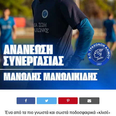
Ένα από τα πιο γνωστά και σωστά ποδοσφαιρικά «κλισέ»