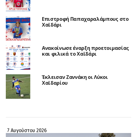
Επιστροφή Παπαχαραλάμπους στο
Χαϊδάρι
Ανακοίνωσε έναρξη προετοιμασίας
και φιλικά το Χαϊδάρι
Έκλεισαν Ζαννάκη οι Λύκοι
Χαϊδαρίου
7 Αυγούστου 2026