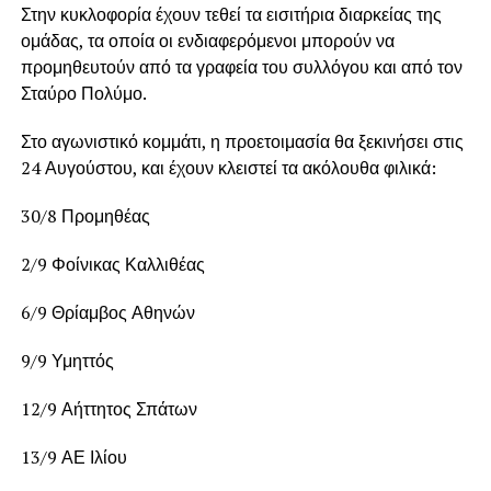
Στην κυκλοφορία έχουν τεθεί τα εισιτήρια διαρκείας της
ομάδας, τα οποία οι ενδιαφερόμενοι μπορούν να
προμηθευτούν από τα γραφεία του συλλόγου και από τον
Σταύρο Πολύμο.
Στο αγωνιστικό κομμάτι, η προετοιμασία θα ξεκινήσει στις
24 Αυγούστου, και έχουν κλειστεί τα ακόλουθα φιλικά:
30/8 Προμηθέας
2/9 Φοίνικας Καλλιθέας
6/9 Θρίαμβος Αθηνών
9/9 Υμηττός
12/9 Αήττητος Σπάτων
13/9 ΑΕ Ιλίου