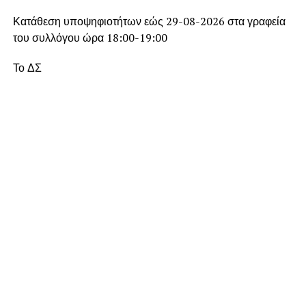
Κατάθεση υποψηφιοτήτων εώς 29-08-2026 στα γραφεία
του συλλόγου ώρα 18:00-19:00
Το ΔΣ