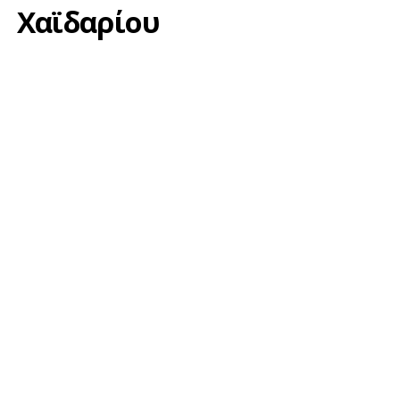
Χαϊδαρίου