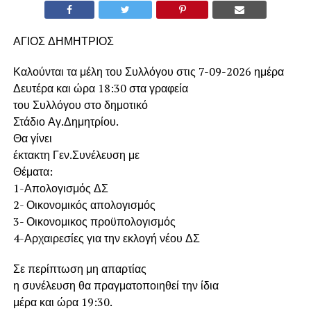
ΑΓΙΟΣ ΔΗΜΗΤΡΙΟΣ
Καλούνται τα μέλη του Συλλόγου στις 7-09-2026 ημέρα
Δευτέρα και ώρα 18:30 στα γραφεία
του Συλλόγου στο δημοτικό
Στάδιο Αγ.Δημητρίου.
Θα γίνει
έκτακτη Γεν.Συνέλευση με
Θέματα:
1-Απολογισμός ΔΣ
2- Οικονομικός απολογισμός
3- Οικονομικος προϋπολογισμός
4-Αρχαιρεσίες για την εκλογή νέου ΔΣ
Σε περίπτωση μη απαρτίας
η συνέλευση θα πραγματοποιηθεί την ίδια
μέρα και ώρα 19:30.