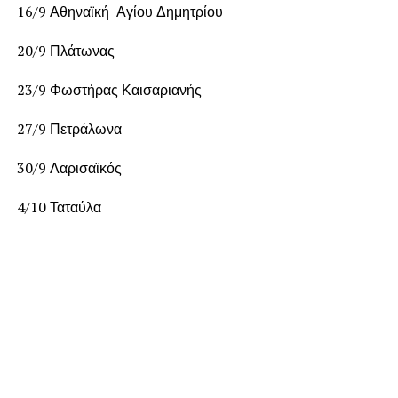
16/9 Αθηναϊκή Αγίου Δημητρίου
20/9 Πλάτωνας
23/9 Φωστήρας Καισαριανής
27/9 Πετράλωνα
30/9 Λαρισαϊκός
4/10 Ταταύλα