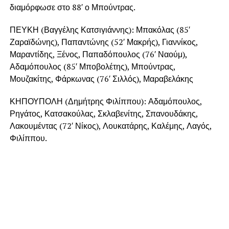
διαμόρφωσε στο 88′ ο Μπούντρας.
ΠΕΥΚΗ (Βαγγέλης Κατσιγιάννης): Μπακόλας (85′
Ζαραϊδώνης), Παπαντώνης (52′ Μακρής), Γιαννίκος,
Μαραντίδης, Ξένος, Παπαδόπουλος (76′ Ναούμ),
Αδαμόπουλος (85′ Μποβολέτης), Μπούντρας,
Μουζακίτης, Φάρκωνας (76′ Σιλλός), Μαραβελάκης
ΚΗΠΟΥΠΟΛΗ (Δημήτρης Φιλίππου): Αδαμόπουλος,
Ρηγάτος, Κατσακούλας, Σκλαβενίτης, Σπανουδάκης,
Λακουμέντας (72′ Νίκος), Λουκατάρης, Καλέμης, Λαγός,
Φιλίππου.