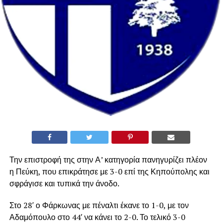
Την επιστροφή της στην Α’ κατηγορία πανηγυρίζει πλέον
η Πεύκη, που επικράτησε με 3-0 επί της Κηπούπολης και
σφράγισε και τυπικά την άνοδο.
Στο 28′ ο Φάρκωνας με πέναλτι έκανε το 1-0, με τον
Αδαμόπουλο στο 44′ να κάνει το 2-0. Το τελικό 3-0