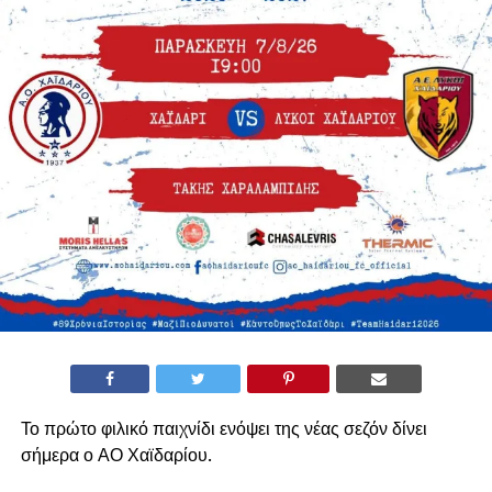
Το πρώτο φιλικό παιχνίδι ενόψει της νέας σεζόν δίνει
σήμερα ο ΑΟ Χαϊδαρίου.