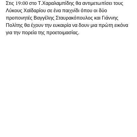
Στις 19:00 στο Τ.Χαραλαμπίδης θα αντιμετωπίσει τους
Λύκους Χαϊδαρίου σε ένα παιχνίδι όπου οι δύο
προπονητές Βαγγέλης Σταυρακόπουλος και Γιάννης
Πολίτης θα έχουν την ευκαιρία να δουν μια πρώτη εικόνα
για την πορεία της προετοιμασίας.