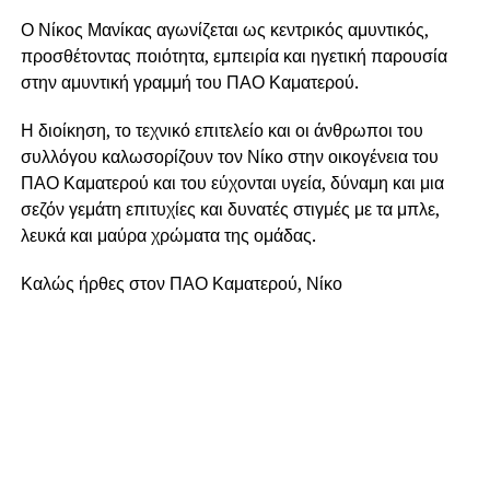
Ο Νίκος Μανίκας αγωνίζεται ως κεντρικός αμυντικός,
προσθέτοντας ποιότητα, εμπειρία και ηγετική παρουσία
στην αμυντική γραμμή του ΠΑΟ Καματερού.
Η διοίκηση, το τεχνικό επιτελείο και οι άνθρωποι του
συλλόγου καλωσορίζουν τον Νίκο στην οικογένεια του
ΠΑΟ Καματερού και του εύχονται υγεία, δύναμη και μια
σεζόν γεμάτη επιτυχίες και δυνατές στιγμές με τα μπλε,
λευκά και μαύρα χρώματα της ομάδας.
Καλώς ήρθες στον ΠΑΟ Καματερού, Νίκο