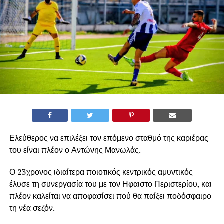
Ελεύθερος να επιλέξει τον επόμενο σταθμό της καριέρας
του είναι πλέον ο Αντώνης Μανωλάς.
Ο 23χρονος ιδιαίτερα ποιοτικός κεντρικός αμυντικός
έλυσε τη συνεργασία του με τον Ηφαιστο Περιστερίου, και
πλέον καλείται να αποφασίσει πού θα παίξει ποδόσφαιρο
τη νέα σεζόν.