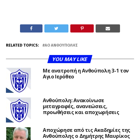
RELATED TOPICS:
ΑΟ ΑΝΘΟΎΠΟΛΗΣ
YOU MAY LIKE
Με ανατροπή η Ανθούπολη 3-1 τον
Αγιο Ιερόθεο
Ανθούπολη: Ανακοίνωσε
μεταγραφές, ανανεώσεις,
προωθήσεις και αποχωρήσεις
Αποχώρησε από τις Ακαδημίες της
Ανθούπολης ο Δημήτρης Μαυρίκος