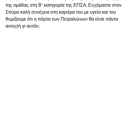
της ομάδας στη Β’ κατηγορία της ΕΠΣΑ. Ευχόμαστε στον
Σπύρο καλή συνέχεια στη καριέρα του με υγεία και του
θυμίζουμε ότι η πόρτα των Πετραλώνων θα είναι πάντα
ανοιχτή γι αυτόν.