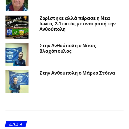
Ζορίστηκε αλλά πέρασε η Νέα
Ιωνία, 2-1 εκτός με ανατροπή την
Ανθούπολη
Στην Ανθούπολη ο Νίκος
Βλαχόπουλος
Στην Ανθούπολη ο Μάρκο Στόινα
Ε.Π.Σ.Α