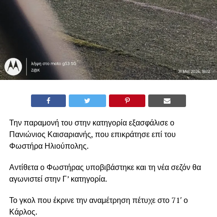
Την παραμονή του στην κατηγορία εξασφάλισε ο
Πανιώνιος Καισαριανής, που επικράτησε επί του
Φωστήρα Ηλιούπολης.
Αντίθετα ο Φωστήρας υποβιβάστηκε και τη νέα σεζόν θα
αγωνιστεί στην Γ’ κατηγορία.
Το γκολ που έκρινε την αναμέτρηση πέτυχε στο 71′ ο
Κάρλος.