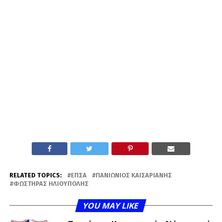
RELATED TOPICS:
ΕΠΣΑ
ΠΑΝΙΏΝΙΟΣ ΚΑΙΣΑΡΙΑΝΉΣ
ΦΩΣΤΉΡΑΣ ΗΛΙΟΎΠΟΛΗΣ
YOU MAY LIKE