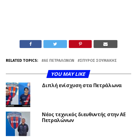
RELATED TOPICS:
ΑΕ ΠΕΤΡΑΛΏΝΩΝ
ΣΠΎΡΟΣ ΣΟΥΜΆΚΗΣ
YOU MAY LIKE
Διπλή ενίσχυση στα Πετράλωνα
Νέος τεχνικός διευθυντής στην ΑΕ
Πετραλώνων