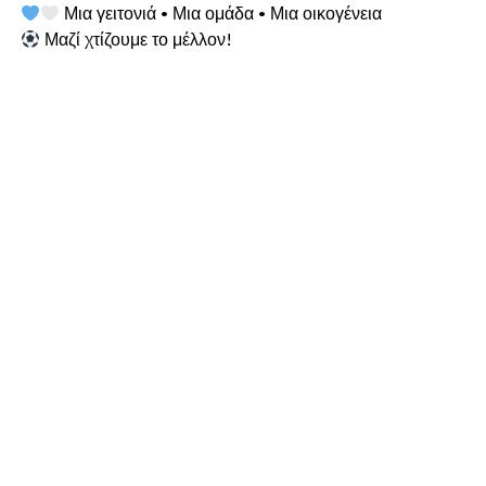
Μια γειτονιά • Μια ομάδα • Μια οικογένεια
Μαζί χτίζουμε το μέλλον!