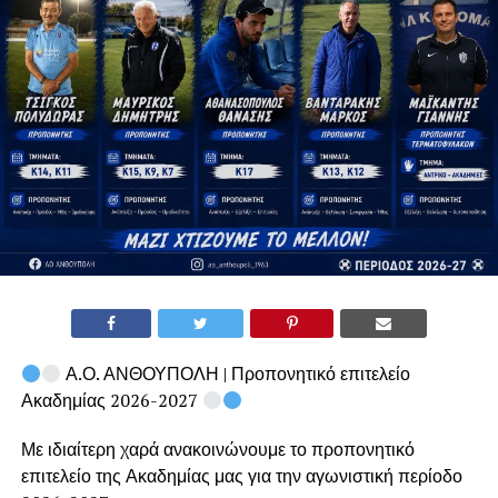
Α.Ο. ΑΝΘΟΥΠΟΛΗ | Προπονητικό επιτελείο
Ακαδημίας 2026-2027
Με ιδιαίτερη χαρά ανακοινώνουμε το προπονητικό
επιτελείο της Ακαδημίας μας για την αγωνιστική περίοδο