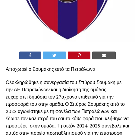
Αποχωρεί ο Σουμάκης από τα Πετράλωνα
Ολοκληρώθηκε η συνεργασία του Σπύρου Σουμάκη με
την ΑΕ Πετραλώνων και η διοίκηση της ομάδας
ευχαριστεί δημόσια τον 27άχρονο επιθετικό για την
προσφορά του στην ομάδα. Ο Σπύρος Σουμάκης από το
2022 αγωνίστηκε με τη φανέλα των Πετραλώνων και
έδωσε τον καλύτερό του εαυτό κάθε φορά που κλήθηκε να
προσφέρει στην ομάδα. Τη σεζόν 2024-2025 συνέβαλε και
αυτός στην πορεία πρωταθλητισμού για την επιστροφή