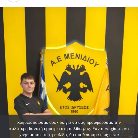
Χρησιμοποιούμε cookies για να σας προσφέρουμε την
καλύτερη δυνατή εμπειρία στη σελίδα μας. Εάν συνεχίσετε να
χρησιμοποιείτε τη σελίδα, θα υποθέσουμε πως είστε