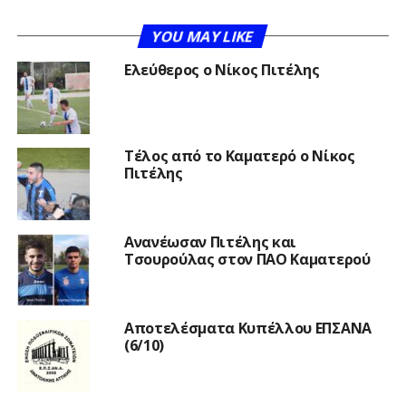
YOU MAY LIKE
Ελεύθερος ο Νίκος Πιτέλης
Τέλος από το Καματερό ο Νίκος
Πιτέλης
Ανανέωσαν Πιτέλης και
Τσουρούλας στον ΠΑΟ Καματερού
Αποτελέσματα Κυπέλλου ΕΠΣΑΝΑ
(6/10)