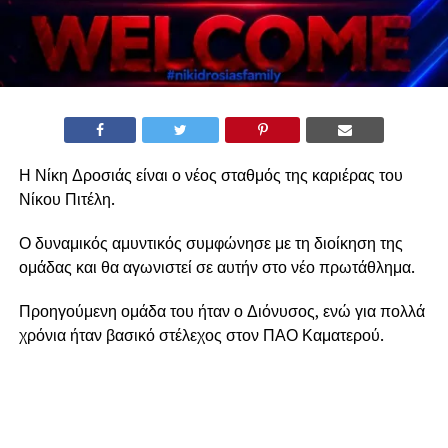
Η Νίκη Δροσιάς είναι ο νέος σταθμός της καριέρας του
Νίκου Πιτέλη.
Ο δυναμικός αμυντικός συμφώνησε με τη διοίκηση της
ομάδας και θα αγωνιστεί σε αυτήν στο νέο πρωτάθλημα.
Προηγούμενη ομάδα του ήταν ο Διόνυσος, ενώ για πολλά
χρόνια ήταν βασικό στέλεχος στον ΠΑΟ Καματερού.