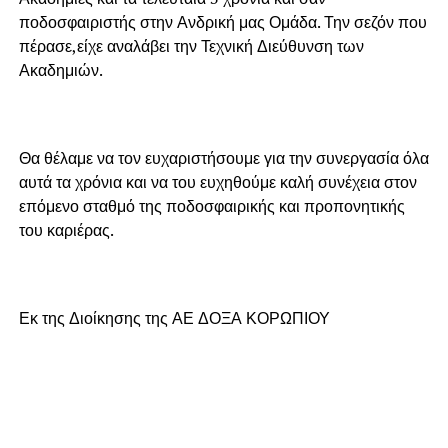
ποδοσφαιριστής στην Ανδρική μας Ομάδα. Την σεζόν που
πέρασε,είχε αναλάβει την Τεχνική Διεύθυνση των
Ακαδημιών.
Θα θέλαμε να τον ευχαριστήσουμε για την συνεργασία όλα
αυτά τα χρόνια και να του ευχηθούμε καλή συνέχεια στον
επόμενο σταθμό της ποδοσφαιρικής και προπονητικής
του καριέρας.
Εκ της Διοίκησης της ΑΕ ΔΟΞΑ ΚΟΡΩΠΙΟΥ