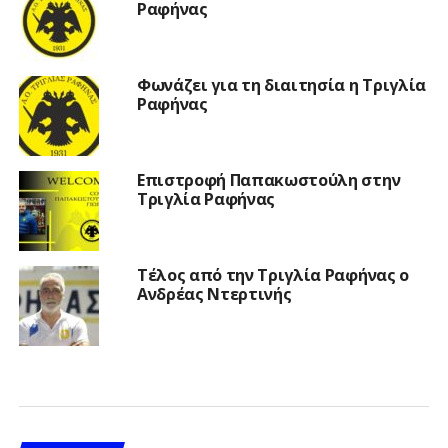
Ραφήνας
Φωνάζει για τη διαιτησία η Τριγλία
Ραφήνας
Επιστροφή Παπακωστούλη στην
Τριγλία Ραφήνας
Τέλος από την Τριγλία Ραφήνας ο
Ανδρέας Ντερτινής