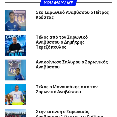
YOU MAY LIKE
Στο Σαρωνικό Αναβύσσου ο Πέτρος
Κούστας
Τέλος από τον Σαρωνικό
Αναβύσσου ο Δημήτρης
Τερεζόπουλος
Ανακοίνωσε Σαλίφου ο Σαρωνικός
Αναβύσσου
Τέλος ο Μανουσάκης από τον
Σαρωνικό Αναβύσσου
Στην εκπνοή ο Σαρωνικός
Αναβύσσου 1-0 εκτός το Χαϊδάρι