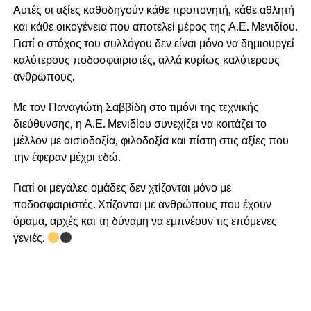
Αυτές οι αξίες καθοδηγούν κάθε προπονητή, κάθε αθλητή
και κάθε οικογένεια που αποτελεί μέρος της Α.Ε. Μενιδίου.
Γιατί ο στόχος του συλλόγου δεν είναι μόνο να δημιουργεί
καλύτερους ποδοσφαιριστές, αλλά κυρίως καλύτερους
ανθρώπους.
Με τον Παναγιώτη Σαββίδη στο τιμόνι της τεχνικής
διεύθυνσης, η Α.Ε. Μενιδίου συνεχίζει να κοιτάζει το
μέλλον με αισιοδοξία, φιλοδοξία και πίστη στις αξίες που
την έφεραν μέχρι εδώ.
Γιατί οι μεγάλες ομάδες δεν χτίζονται μόνο με
ποδοσφαιριστές. Χτίζονται με ανθρώπους που έχουν
όραμα, αρχές και τη δύναμη να εμπνέουν τις επόμενες
γενιές.