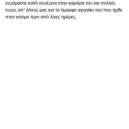
ευχόμαστε καλή συνέχεια στην καριέρα του και πολλές
ευχες απ’ όλους μας για το όμορφο αγοράκι του που ήρθε
στον κόσμο πριν από λίγες ημέρες.