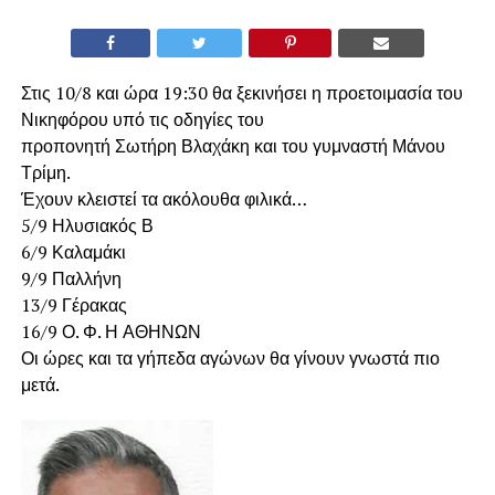
Στις 10/8 και ώρα 19:30 θα ξεκινήσει η προετοιμασία του
Νικηφόρου υπό τις οδηγίες του
προπονητή Σωτήρη Βλαχάκη και του γυμναστή Μάνου
Τρίμη.
Έχουν κλειστεί τα ακόλουθα φιλικά…
5/9 Ηλυσιακός Β
6/9 Καλαμάκι
9/9 Παλλήνη
13/9 Γέρακας
16/9 Ο. Φ. Η ΑΘΗΝΩΝ
Οι ώρες και τα γήπεδα αγώνων θα γίνουν γνωστά πιο
μετά.