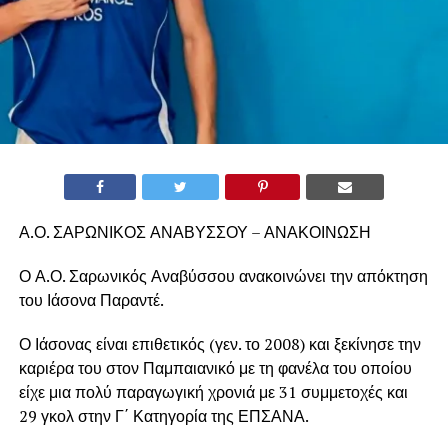
Α.Ο. ΣΑΡΩΝΙΚΟΣ ΑΝΑΒΥΣΣΟΥ – ΑΝΑΚΟΙΝΩΣΗ
Ο Α.Ο. Σαρωνικός Αναβύσσου ανακοινώνει την απόκτηση
του Ιάσονα Παραντέ.
Ο Ιάσονας είναι επιθετικός (γεν. το 2008) και ξεκίνησε την
καριέρα του στον Παμπαιανικό με τη φανέλα του οποίου
είχε μια πολύ παραγωγική χρονιά με 31 συμμετοχές και
29 γκολ στην Γ΄ Κατηγορία της ΕΠΣΑΝΑ.