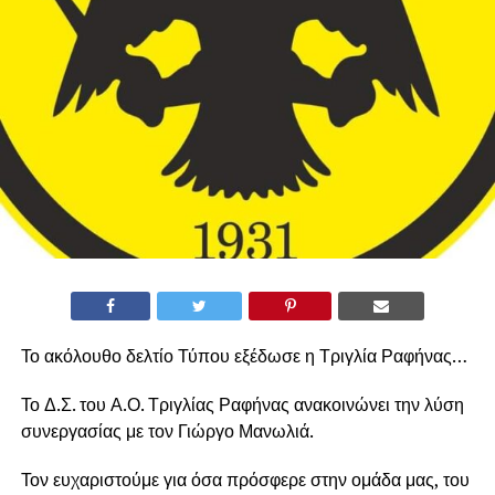
Το ακόλουθο δελτίο Τύπου εξέδωσε η Τριγλία Ραφήνας…
Το Δ.Σ. του Α.Ο. Τριγλίας Ραφήνας ανακοινώνει την λύση
συνεργασίας με τον Γιώργο Μανωλιά.
Τον ευχαριστούμε για όσα πρόσφερε στην ομάδα μας, του