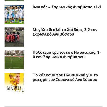
Ιωνικός – Σαρωνικός Αναβύσσου 1-1
Μεγάλο διπλό το Χαϊδάρι, 3-2 τον
Σαρωνικό Αναβύσσου
Πολύτιμο τρίποντο ο Ηλυσιακός, 1-
0 τον Σαρωνικό Αναβύσσου
Το κάλεσμα του Ηλυσιακού για το
ματς με τον Σαρωνικό Αναβύσσου