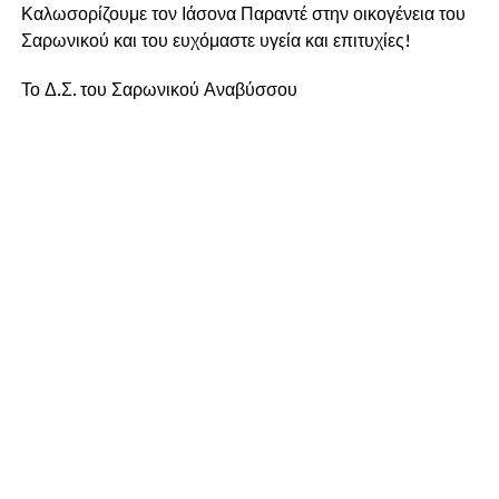
Καλωσορίζουμε τον Ιάσονα Παραντέ στην οικογένεια του
Σαρωνικού και του ευχόμαστε υγεία και επιτυχίες!
Το Δ.Σ. του Σαρωνικού Αναβύσσου