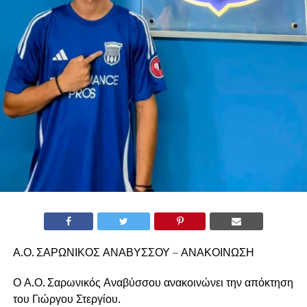
Α.Ο. ΣΑΡΩΝΙΚΟΣ ΑΝΑΒΥΣΣΟΥ – ΑΝΑΚΟΙΝΩΣΗ
Ο Α.Ο. Σαρωνικός Αναβύσσου ανακοινώνει την απόκτηση
του Γιώργου Στεργίου.