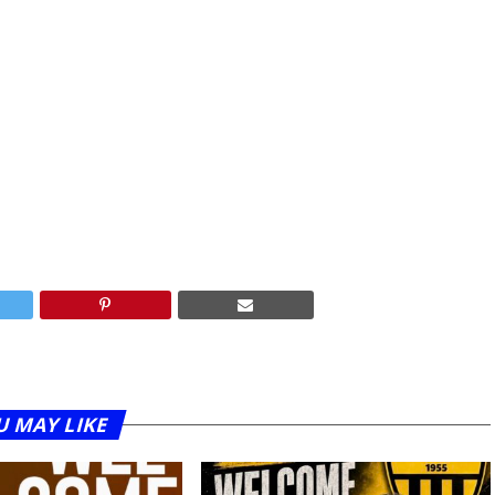
U MAY LIKE