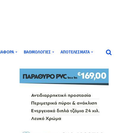
ΙΆΦΟΡΑ
ΒΑΘΜΟΛΟΓΊΕΣ
ΑΠΟΤΕΛΈΣΜΑΤΑ