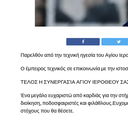
Παρελθόν από την τεχνική ηγεσία του Αγίου Ιε
Ο έμπειρος τεχνικός σε επικοινωνία με την ιστο
ΤΕΛΟΣ Η ΣΥΝΕΡΓΑΣΊΑ ΑΓΙΟΥ ΙΕΡΟΘΕΟΥ ΣΑ
Ένα μεγάλο ευχαριστώ από καρδιάς για την στή
διοίκηση, ποδοσφαιριστές και φιλάθλους.Ευχομ
στόχους που θα θέσετε.