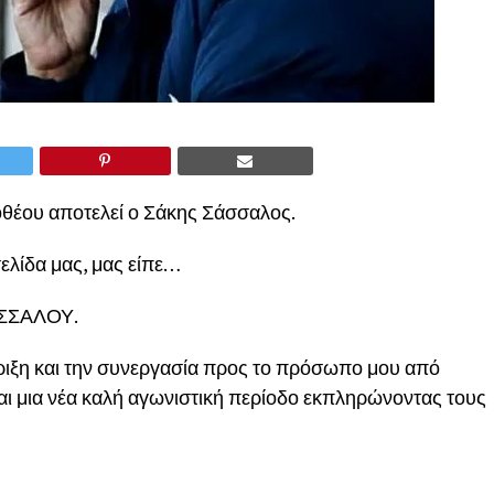
ροθέου αποτελεί ο Σάκης Σάσσαλος.
σελίδα μας, μας είπε…
ΣΣΑΛΟΥ.
ριξη και την συνεργασία προς το πρόσωπο μου από
αι μια νέα καλή αγωνιστική περίοδο εκπληρώνοντας τους