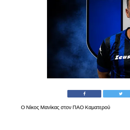
Ο Νίκος Μανίκας στον ΠΑΟ Καματερού