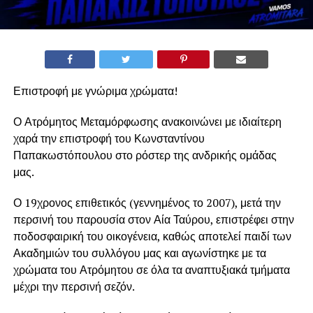
Επιστροφή με γνώριμα χρώματα!
Ο Ατρόμητος Μεταμόρφωσης ανακοινώνει με ιδιαίτερη
χαρά την επιστροφή του Κωνσταντίνου
Παπακωστόπουλου στο ρόστερ της ανδρικής ομάδας
μας.
Ο 19χρονος επιθετικός (γεννημένος το 2007), μετά την
περσινή του παρουσία στον Αία Ταύρου, επιστρέφει στην
ποδοσφαιρική του οικογένεια, καθώς αποτελεί παιδί των
Ακαδημιών του συλλόγου μας και αγωνίστηκε με τα
χρώματα του Ατρόμητου σε όλα τα αναπτυξιακά τμήματα
μέχρι την περσινή σεζόν.