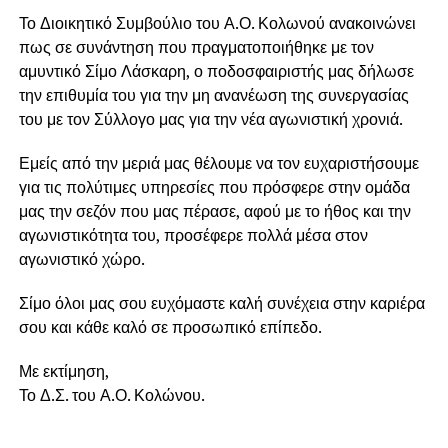
Το Διοικητικό Συμβούλιο του Α.Ο. Κολωνού ανακοινώνει
πως σε συνάντηση που πραγματοποιήθηκε με τον
αμυντικό Σίμο Λάσκαρη, ο ποδοσφαιριστής μας δήλωσε
την επιθυμία του για την μη ανανέωση της συνεργασίας
του με τον Σύλλογο μας για την νέα αγωνιστική χρονιά.
Εμείς από την μεριά μας θέλουμε να τον ευχαριστήσουμε
για τις πολύτιμες υπηρεσίες που πρόσφερε στην ομάδα
μας την σεζόν που μας πέρασε, αφού με το ήθος και την
αγωνιστικότητα του, προσέφερε πολλά μέσα στον
αγωνιστικό χώρο.
Σίμο όλοι μας σου ευχόμαστε καλή συνέχεια στην καριέρα
σου και κάθε καλό σε προσωπικό επίπεδο.
Με εκτίμηση,
Το Δ.Σ. του Α.Ο. Κολώνου.