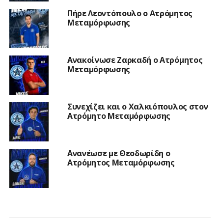
Πήρε Λεοντόπουλο ο Ατρόμητος
Μεταμόρφωσης
Ανακοίνωσε Ζαρκαδή ο Ατρόμητος
Μεταμόρφωσης
Συνεχίζει και ο Χαλκιόπουλος στον
Ατρόμητο Μεταμόρφωσης
Ανανέωσε με Θεοδωρίδη ο
Ατρόμητος Μεταμόρφωσης