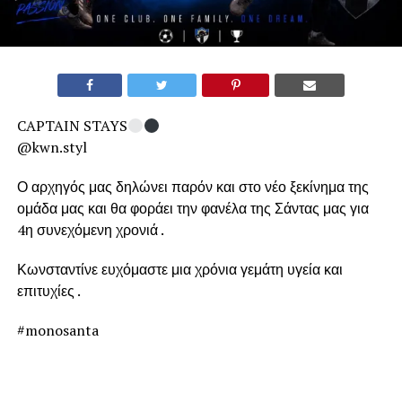
CAPTAIN STAYS
@kwn.styl
Ο αρχηγός μας δηλώνει παρόν και στο νέο ξεκίνημα της
ομάδα μας και θα φοράει την φανέλα της Σάντας μας για
4η συνεχόμενη χρονιά .
Κωνσταντίνε ευχόμαστε μια χρόνια γεμάτη υγεία και
επιτυχίες .
#monosanta