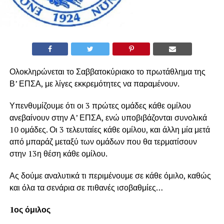
Ολοκληρώνεται το Σαββατοκύριακο το πρωτάθλημα της
Β’ ΕΠΣΑ, με λίγες εκκρεμότητες να παραμένουν.
Υπενθυμίζουμε ότι οι 3 πρώτες ομάδες κάθε ομίλου
ανεβαίνουν στην Α’ ΕΠΣΑ, ενώ υποβιβάζονται συνολικά
10 ομάδες. Οι 3 τελευταίες κάθε ομίλου, και άλλη μία μετά
από μπαράζ μεταξύ των ομάδων που θα τερματίσουν
στην 13η θέση κάθε ομίλου.
Ας δούμε αναλυτικά τι περιμένουμε σε κάθε όμιλο, καθώς
και όλα τα σενάρια σε πιθανές ισοβαθμίες…
1ος όμιλος