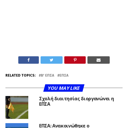
RELATED TOPICS:
Β' ΕΠΣΑ
ΕΠΣΑ
YOU MAY LIKE
Σχολή διαιτησίας διοργανώνει η
ΕΠΣΑ
ΕΠΣΑ: Ανακοινώθηκε ο