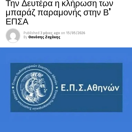
Την Δευτέρα η κλήρωση των
μπαράζ παραμονής στην Β’
ΕΠΣΑ
Published
3 μήνες ago
on
15/05/2026
By
Θανάσης Ζαχάκης