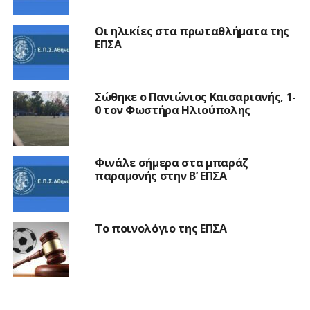
Οι ηλικίες στα πρωταθλήματα της
ΕΠΣΑ
Σώθηκε ο Πανιώνιος Καισαριανής, 1-
0 τον Φωστήρα Ηλιούπολης
Φινάλε σήμερα στα μπαράζ
παραμονής στην Β’ ΕΠΣΑ
Το ποινολόγιο της ΕΠΣΑ