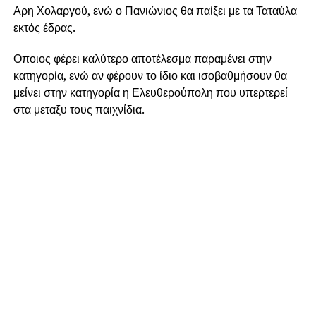
Αρη Χολαργού, ενώ ο Πανιώνιος θα παίξει με τα Ταταύλα
εκτός έδρας.
Οποιος φέρει καλύτερο αποτέλεσμα παραμένει στην
κατηγορία, ενώ αν φέρουν το ίδιο και ισοβαθμήσουν θα
μείνει στην κατηγορία η Ελευθερούπολη που υπερτερεί
στα μεταξυ τους παιχνίδια.