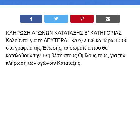
ΚΛΗΡΩΣΗ ΑΓΩΝΩΝ ΚΑΤΑΤΑΞΗΣ Β’ ΚΑΤΗΓΟΡΙΑΣ
Καλούνται για τη ΔΕΥΤΕΡΑ 18/05/2026 και ώρα 10:00
στα γραφεία της Ένωσης, τα σωματεία που θα
καταλάβουν την 13η θέση στους Ομίλους τους, για την
κλήρωση των αγώνων Κατάταξης.