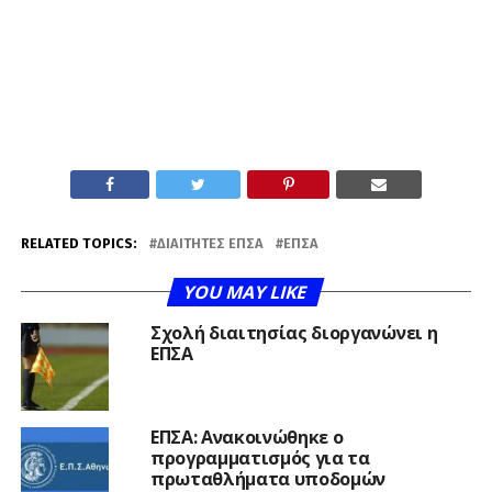
RELATED TOPICS:
ΔΙΑΙΤΗΤΈΣ ΕΠΣΑ
ΕΠΣΑ
YOU MAY LIKE
Σχολή διαιτησίας διοργανώνει η
ΕΠΣΑ
ΕΠΣΑ: Ανακοινώθηκε ο
προγραμματισμός για τα
πρωταθλήματα υποδομών