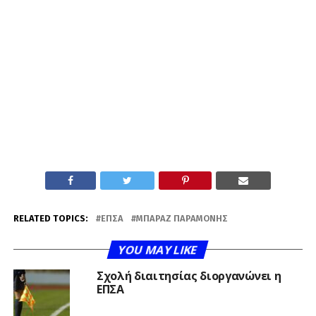
RELATED TOPICS:
ΕΠΣΑ
ΜΠΑΡΑΖ ΠΑΡΑΜΟΝΉΣ
YOU MAY LIKE
Σχολή διαιτησίας διοργανώνει η
ΕΠΣΑ