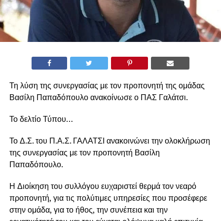
Τη λύση της συνεργασίας με τον προπονητή της ομάδας
Βασίλη Παπαδόπουλο ανακοίνωσε ο ΠΑΣ Γαλάτσι.
Το δελτίο Τύπου…
Το Δ.Σ. του Π.Α.Σ. ΓΑΛΑΤΣΙ ανακοινώνει την ολοκλήρωση
της συνεργασίας με τον προπονητή Βασίλη
Παπαδόπουλο.
Η Διοίκηση του συλλόγου ευχαριστεί θερμά τον νεαρό
προπονητή, για τις πολύτιμες υπηρεσίες που προσέφερε
στην ομάδα, για το ήθος, την συνέπεια και την