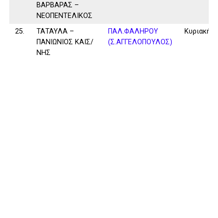
ΒΑΡΒΑΡΑΣ –
ΝΕΟΠΕΝΤΕΛΙΚΟΣ
25.
ΤΑΤΑΥΛΑ –
ΠΑΛ.ΦΑΛΗΡΟΥ
Κυριακή
ΠΑΝΙΩΝΙΟΣ ΚΑΙΣ/
(Σ.ΑΓΓΕΛΟΠΟΥΛΟΣ)
ΝΗΣ