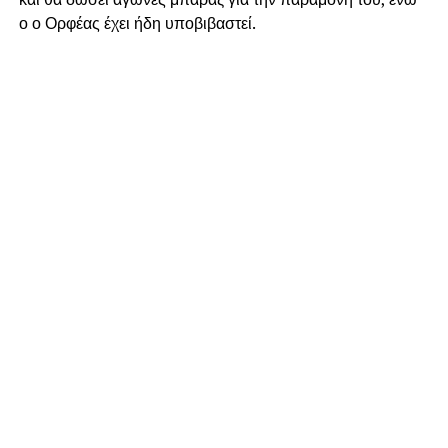
ο ο Ορφέας έχει ήδη υποβιβαστεί.