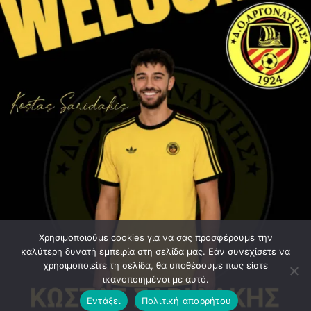
Χρησιμοποιούμε cookies για να σας προσφέρουμε την
καλύτερη δυνατή εμπειρία στη σελίδα μας. Εάν συνεχίσετε να
χρησιμοποιείτε τη σελίδα, θα υποθέσουμε πως είστε
ικανοποιημένοι με αυτό.
Εντάξει
Πολιτική απορρήτου