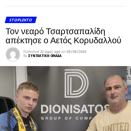
STOPLEKTO
Τον νεαρό Τσαρτσαπαλίδη
απέκτησε ο Αετός Κορυδαλλού
Published
22 ώρες ago
on
08/08/2026
By
ΣΥΝΤΑΚΤΙΚΗ ΟΜΑΔΑ