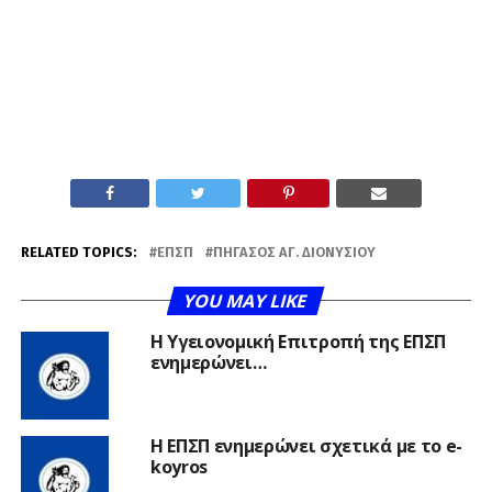
RELATED TOPICS:
ΕΠΣΠ
ΠΉΓΑΣΟΣ ΑΓ. ΔΙΟΝΥΣΊΟΥ
YOU MAY LIKE
Η Υγειονομική Επιτροπή της ΕΠΣΠ
ενημερώνει…
Η ΕΠΣΠ ενημερώνει σχετικά με το e-
koyros