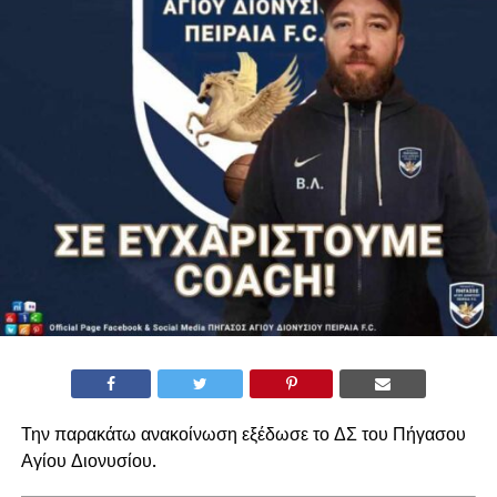
Την παρακάτω ανακοίνωση εξέδωσε το ΔΣ του Πήγασου
Αγίου Διονυσίου.