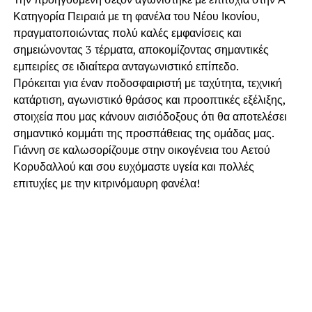
Κατηγορία Πειραιά με τη φανέλα του Νέου Ικονίου,
πραγματοποιώντας πολύ καλές εμφανίσεις και
σημειώνοντας 3 τέρματα, αποκομίζοντας σημαντικές
εμπειρίες σε ιδιαίτερα ανταγωνιστικό επίπεδο.
Πρόκειται για έναν ποδοσφαιριστή με ταχύτητα, τεχνική
κατάρτιση, αγωνιστικό θράσος και προοπτικές εξέλιξης,
στοιχεία που μας κάνουν αισιόδοξους ότι θα αποτελέσει
σημαντικό κομμάτι της προσπάθειας της ομάδας μας.
Γιάννη σε καλωσορίζουμε στην οικογένεια του Αετού
Κορυδαλλού και σου ευχόμαστε υγεία και πολλές
επιτυχίες με την κιτρινόμαυρη φανέλα!