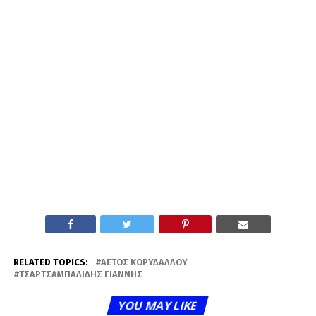
RELATED TOPICS:
ΑΕΤΌΣ ΚΟΡΥΔΑΛΛΟΎ
ΤΣΑΡΤΣΑΜΠΑΛΊΔΗΣ ΓΙΆΝΝΗΣ
YOU MAY LIKE