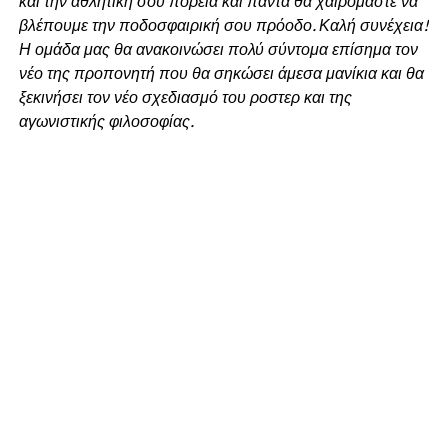
και την αθλητική σου πορεία και πάντα θα χαιρόμαστε να
βλέπουμε την ποδοσφαιρική σου πρόοδο. Καλή συνέχεια!
Η ομάδα μας θα ανακοινώσει πολύ σύντομα επίσημα τον
νέο της προπονητή που θα σηκώσει άμεσα μανίκια και θα
ξεκινήσει τον νέο σχεδιασμό του ροστερ και της
αγωνιστικής φιλοσοφίας.