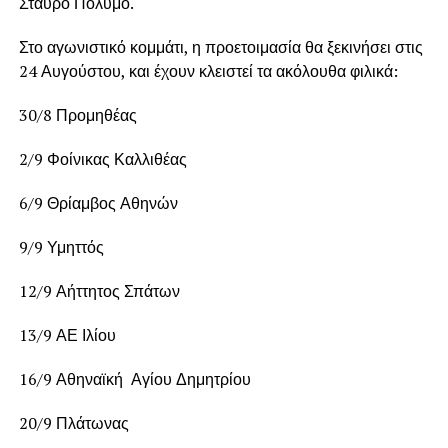
Σταύρο Πολύμο.
Στο αγωνιστικό κομμάτι, η προετοιμασία θα ξεκινήσει στις
24 Αυγούστου, και έχουν κλειστεί τα ακόλουθα φιλικά:
30/8 Προμηθέας
2/9 Φοίνικας Καλλιθέας
6/9 Θρίαμβος Αθηνών
9/9 Υμηττός
12/9 Αήττητος Σπάτων
13/9 ΑΕ Ιλίου
16/9 Αθηναϊκή Αγίου Δημητρίου
20/9 Πλάτωνας