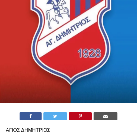
ΑΓΙΟΣ ΔΗΜΗΤΡΙΟΣ