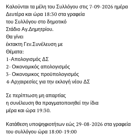
Καλούνται τα μέλη του Συλλόγου στις 7-09-2026 ημέρα
Δευτέρα και ώρα 18:30 στα γραφεία
του Συλλόγου στο δημοτικό
Στάδιο Αγ.Δημητρίου.
Θα γίνει
έκτακτη Γεν.Συνέλευση με
Θέματα:
1-Απολογισμός ΔΣ
2- Οικονομικός απολογισμός
3- Οικονομικος προϋπολογισμός
4-Αρχαιρεσίες για την εκλογή νέου ΔΣ
Σε περίπτωση μη απαρτίας
η συνέλευση θα πραγματοποιηθεί την ίδια
μέρα και ώρα 19:30.
Κατάθεση υποψηφιοτήτων εώς 29-08-2026 στα γραφεία
του συλλόγου ώρα 18:00-19:00