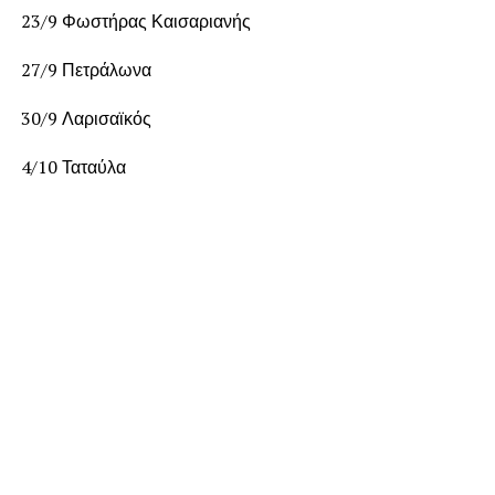
23/9 Φωστήρας Καισαριανής
27/9 Πετράλωνα
30/9 Λαρισαϊκός
4/10 Ταταύλα