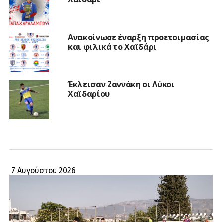
Ανακοίνωσε έναρξη προετοιμασίας
και φιλικά το Χαϊδάρι
Έκλεισαν Ζαννάκη οι Λύκοι
Χαϊδαρίου
7 Αυγούστου 2026