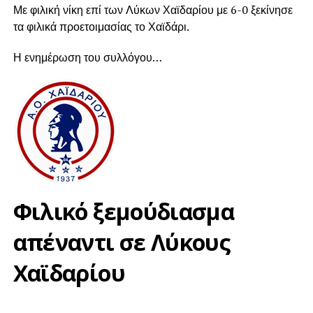
Με φιλική νίκη επί των Λύκων Χαϊδαρίου με 6-0 ξεκίνησε
τα φιλικά προετοιμασίας το Χαϊδάρι.
Η ενημέρωση του συλλόγου…
Φιλικό ξεμούδιασμα
απέναντι σε Λύκους
Χαϊδαρίου