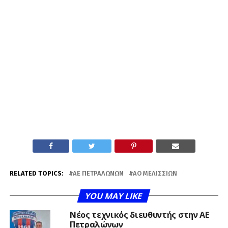
RELATED TOPICS:
ΑΕ ΠΕΤΡΑΛΏΝΩΝ
ΑΟ ΜΕΛΙΣΣΊΩΝ
YOU MAY LIKE
Νέος τεχνικός διευθυντής στην ΑΕ
Πετραλώνων