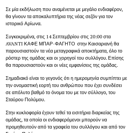
Σε μία εκδήλωση που αναμένεται με μεγάλο ενδιαφέρον,
θα γίνουν τα αποκαλυπτήρια της νέας σεζόν για τον
ιστορικό Αρίωνα.
Συγκεκριμένα, στις 14 Σεπτεμβρίου στις 20:00 στα
AVANTI ΚΑΦΕ ΜΠΑΡ-ΦΑΓΗΤΟ στην Καισαριανή θα
παρουσιαστούν τα νέα μεταγραφικά αποκτήματα, όλο το
ρόστερ της ομάδας και οι χορηγοί του συλλόγου. Επίσης
θα παρουσιαστούν και οι νέες εμφανίσεις της ομάδας.
Σημαδιακό είναι το γεγονός ότι η ημερομηνία συμπίπτει με
την ονομαστική εορτή του ανθρώπου που έχει συνδέσει
σε απόλυτο βαθμό το όνομα του με τον σύλλογο, του
Σταύρου Πολύμου.
Στην κυκλοφορία έχουν τεθεί τα εισιτήρια διαρκείας της
ομάδας, τα οποία οι ενδιαφερόμενοι μπορούν να
προμηθευτούν από τα γραφεία του συλλόγου και από τον