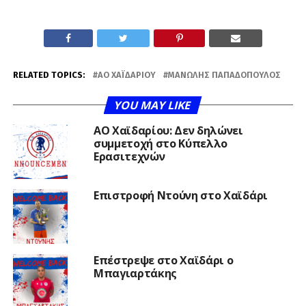
RELATED TOPICS:
ΑΟ ΧΑΪΔΑΡΙΟΥ
ΜΑΝΏΛΗΣ ΠΑΠΑΔΌΠΟΥΛΟΣ
YOU MAY LIKE
ΑΟ Χαϊδαρίου: Δεν δηλώνει
συμμετοχή στο Κύπελλο
Ερασιτεχνών
Επιστροφή Ντούνη στο Χαϊδάρι
Επέστρεψε στο Χαϊδάρι ο
Μπαγιαρτάκης