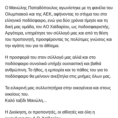
Ο Μανώλης Παπαδόπουλος αγωνίστηκε με τη φανέλα του
Ολυμπιακού και της ΑΕΚ, αφήνοντας το στίγμα του στο
ελληνικό ποδόσφαιρο, ενώ για δύο χρόνια τίμησε και τη
δική μας ομάδα, τον ΑΟ Χαϊδαρίου, ως ποδοσφαιριστής.
Αργότερα, υπηρέτησε τον σύλλογό μας και από τη θέση
του προπονητή, προσφέροντας τις πολύτιμες γνώσεις και
την αγάπη του για το άθλημα.
Η προσφορά του στον σύλλογό μας αλλά και στο
ποδόσφαιρο συνολικά υπήρξε ουσιαστική και βαθιά
ανθρώπινη. Το ήθος, η εμπειρία και το πάθος του για το
ποδόσφαιρο θα μείνουν ανεξίτηλα στις μνήμες όλων μας.
Τα ειλικρινή μας συλλυπητήρια στην οικογένεια και στους
οικείους του.
Καλό ταξίδι Μανώλη…
Η Διοίκηση, οι προπονητές, οι αθλητές και όλη η