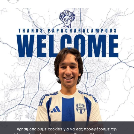
Χρησιμοποιούμε cookies για να σας προσφέρουμε την