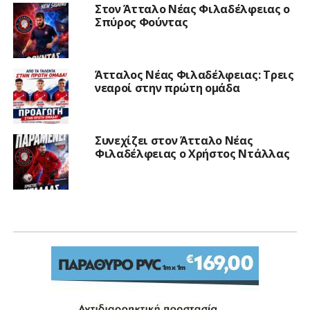
Στον Άτταλο Νέας Φιλαδέλφειας ο
Σπύρος Φούντας
Άτταλος Νέας Φιλαδέλφειας: Τρεις
νεαροί στην πρώτη ομάδα
Συνεχίζει στον Άτταλο Νέας
Φιλαδέλφειας ο Χρήστος Ντάλλας