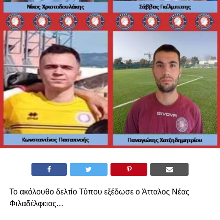
Το ακόλουθο δελτίο Τύπου εξέδωσε ο Άτταλος Νέας
Φιλαδέλφειας…