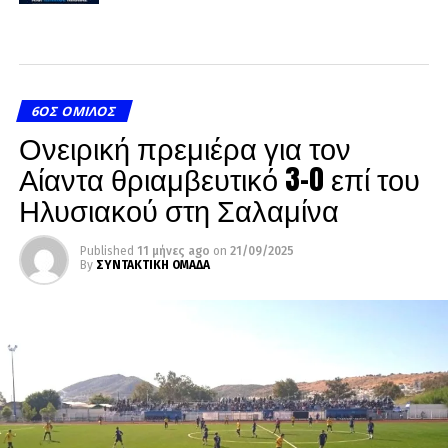
6ΟΣ ΌΜΙΛΟΣ
Ονειρική πρεμιέρα για τον
Αίαντα θριαμβευτικό 3-0 επί του
Ηλυσιακού στη Σαλαμίνα
Published
11 μήνες ago
on
21/09/2025
By
ΣΥΝΤΑΚΤΙΚΗ ΟΜΑΔΑ