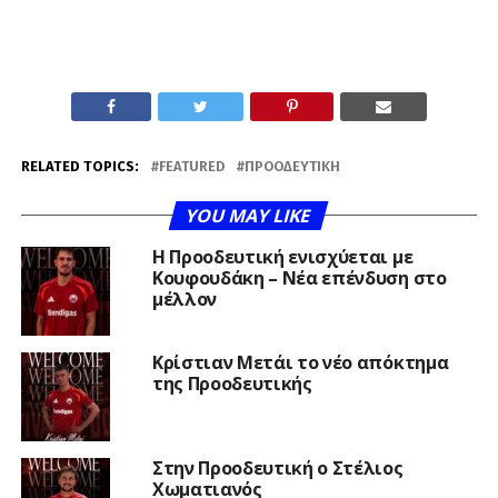
RELATED TOPICS:
FEATURED
ΠΡΟΟΔΕΥΤΙΚΉ
YOU MAY LIKE
Η Προοδευτική ενισχύεται με
Κουφουδάκη – Νέα επένδυση στο
μέλλον
Κρίστιαν Μετάι το νέο απόκτημα
της Προοδευτικής
Στην Προοδευτική ο Στέλιος
Χωματιανός