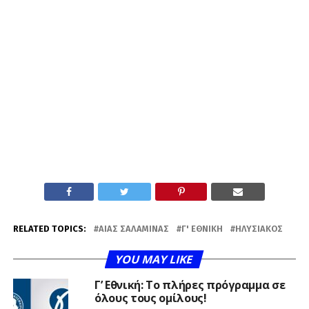
RELATED TOPICS:
ΑΊΑΣ ΣΑΛΑΜΊΝΑΣ
Γ' ΕΘΝΙΚΉ
ΗΛΥΣΙΑΚΌΣ
YOU MAY LIKE
Γ’ Εθνική: Το πλήρες πρόγραμμα σε
όλους τους ομίλους!