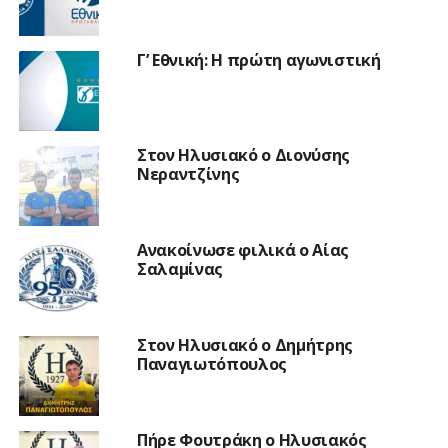
Γ’ Εθνική: Η πρώτη αγωνιστική
Στον Ηλυσιακό ο Διονύσης
Νεραντζίνης
Ανακοίνωσε φιλικά ο Αίας
Σαλαμίνας
Στον Ηλυσιακό ο Δημήτρης
Παναγιωτόπουλος
Πήρε Φουτράκη ο Ηλυσιακός