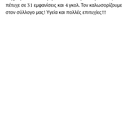
πέτυχε σε 31 εμφανίσεις και 4 γκολ. Τον καλωσορίζουμε
στον σύλλογο μας! Υγεία και πολλές επιτυχίες!!!