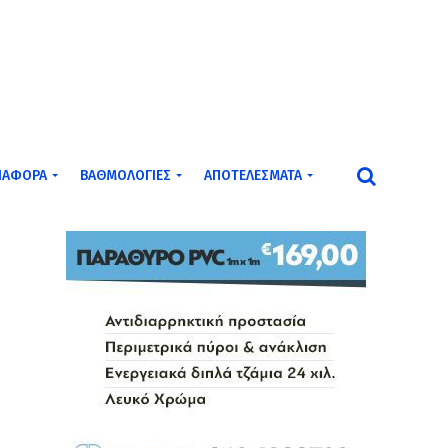
ΙΆΦΟΡΑ
ΒΑΘΜΟΛΟΓΊΕΣ
ΑΠΟΤΕΛΈΣΜΑΤΑ