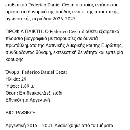
επιθετικού Federico Daniel Cezar, ο οποίος εντάσσεται
άμεσα στο δυναμικό της ομάδας ενόψει της απαιτητικής
αγωνιστικής περιόδου 2026-2027.
ΠΡΟΦΙΛ ΠΑΙΚΤΗ: Ο Federico Cezar διαθέτει εξαιρετικά
πλούσιο βιογραφικό με παρουσίες σε δυνατά
πρωτάθληματα της Λατινικής Αμερικής και της Ευρώπης,
συνδυάζοντας δύναμη, εκτελεστική δεινότητα και εμπειρία
κορυφής
Όνομα: Federico Daniel Cezar
Ηλικία: 29
Ύψος: 1.89 μ.
Θέση: Επιθετικός/Δεξί πόδι
Εθνικότητα Αργεντινή
ΒΙΟΓΡΑΦΙΚΟ:
Αργεντινή 2015 – 2021. Αναδείχθηκε από τα τμήματα