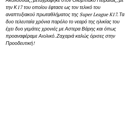
την Κ17 του οποίου έφτασε ως τον τελικό του
αναπτυξιακού πρωταθλήματος της Super League K17. Τα
δυο τελευταία χρόνια παρόλο το νεαρό της ηλικίας του
έχει δυο γεμάτες χρονιές με Αστερα Βάρης και όπως
προαναφέραμε Αιολικό. Ζαχαριά καλώς όρισες στην
Προοδευτική!