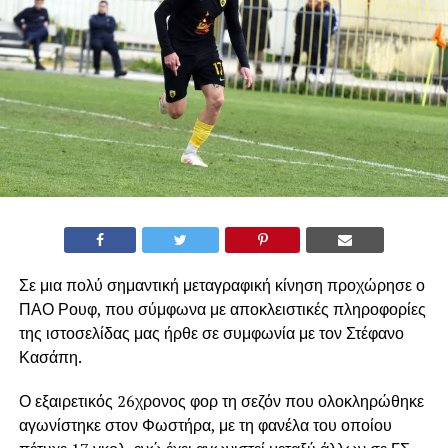
Σε μια πολύ σημαντική μεταγραφική κίνηση προχώρησε ο
ΠΑΟ Ρουφ, που σύμφωνα με αποκλειστικές πληροφορίες
της ιστοσελίδας μας ήρθε σε συμφωνία με τον Στέφανο
Κασάπη.
Ο εξαιρετικός 26χρονος φορ τη σεζόν που ολοκληρώθηκε
αγωνίστηκε στον Φωστήρα, με τη φανέλα του οποίου