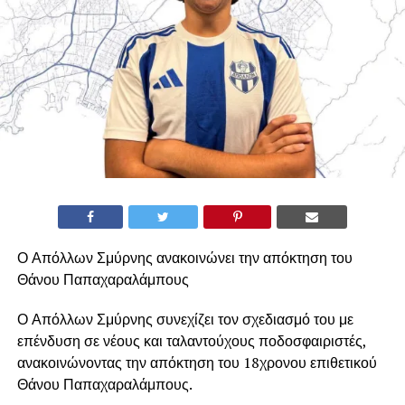
Ο Απόλλων Σμύρνης ανακοινώνει την απόκτηση του
Θάνου Παπαχαραλάμπους
Ο Απόλλων Σμύρνης συνεχίζει τον σχεδιασμό του με
επένδυση σε νέους και ταλαντούχους ποδοσφαιριστές,
ανακοινώνοντας την απόκτηση του 18χρονου επιθετικού
Θάνου Παπαχαραλάμπους.