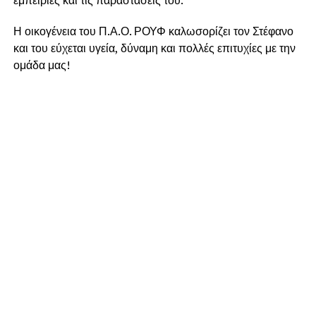
Η οικογένεια του Π.Α.Ο. ΡΟΥΦ καλωσορίζει τον Στέφανο
και του εύχεται υγεία, δύναμη και πολλές επιτυχίες με την
ομάδα μας!