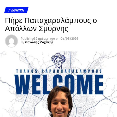
Γ ΕΘΝΙΚΉ
Πήρε Παπαχαραλάμπους ο
Απόλλων Σμύρνης
Published
2 ημέρες ago
on
04/08/2026
By
Θανάσης Ζαχάκης