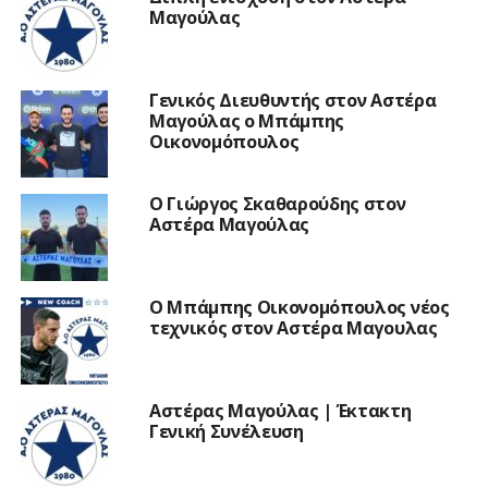
Μαγούλας
Γενικός Διευθυντής στον Αστέρα
Μαγούλας ο Μπάμπης
Οικονομόπουλος
Ο Γιώργος Σκαθαρούδης στον
Αστέρα Μαγούλας
Ο Μπάμπης Οικονομόπουλος νέος
τεχνικός στον Αστέρα Μαγουλας
Αστέρας Μαγούλας | Έκτακτη
Γενική Συνέλευση