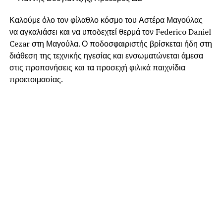
Καλούμε όλο τον φίλαθλο κόσμο του Αστέρα Μαγούλας
να αγκαλιάσει και να υποδεχτεί θερμά τον Federico Daniel
Cezar στη Μαγούλα. Ο ποδοσφαιριστής βρίσκεται ήδη στη
διάθεση της τεχνικής ηγεσίας και ενσωματώνεται άμεσα
στις προπονήσεις και τα προσεχή φιλικά παιχνίδια
προετοιμασίας.