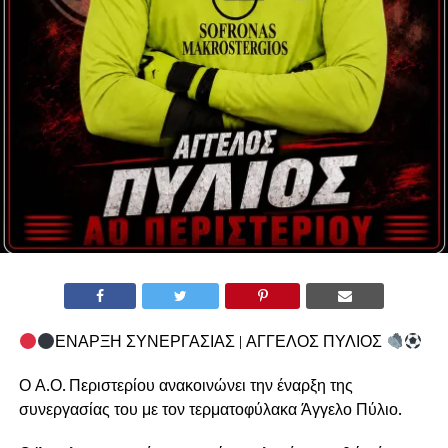
ΕΝΑΡΞΗ ΣΥΝΕΡΓΑΣΙΑΣ | ΑΓΓΕΛΟΣ ΠΥΛΙΟΣ
Ο Α.Ο. Περιστερίου ανακοινώνει την έναρξη της
συνεργασίας του με τον τερματοφύλακα Άγγελο Πύλιο.