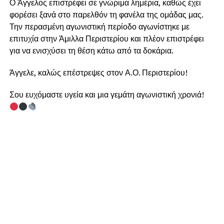
Ο Άγγελος επιστρέφει σε γνώριμα λημέρια, καθώς έχει
φορέσει ξανά στο παρελθόν τη φανέλα της ομάδας μας.
Την περασμένη αγωνιστική περίοδο αγωνίστηκε με
επιτυχία στην Άμιλλα Περιστερίου και πλέον επιστρέφει
για να ενισχύσει τη θέση κάτω από τα δοκάρια.
Άγγελε, καλώς επέστρεψες στον Α.Ο. Περιστερίου!
Σου ευχόμαστε υγεία και μια γεμάτη αγωνιστική χρονιά!