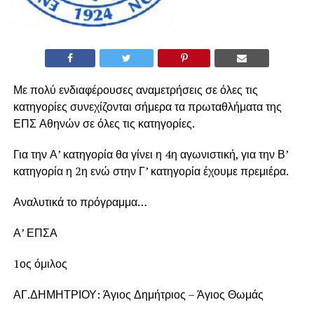
Με πολύ ενδιαφέρουσες αναμετρήσεις σε όλες τις
κατηγορίες συνεχίζονται σήμερα τα πρωταθλήματα της
ΕΠΣ Αθηνών σε όλες τις κατηγορίες.
Για την Α’ κατηγορία θα γίνει η 4η αγωνιστική, για την Β’
κατηγορία η 2η ενώ στην Γ’ κατηγορία έχουμε πρεμιέρα.
Αναλυτικά το πρόγραμμα…
Α’ ΕΠΣΑ
1ος όμιλος
ΑΓ.ΔΗΜΗΤΡΙΟΥ: Άγιος Δημήτριος – Άγιος Θωμάς