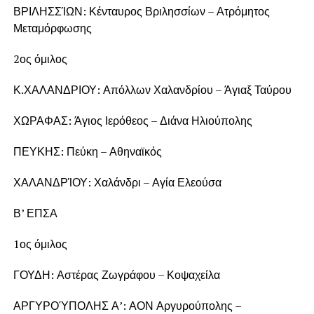
ΒΡΙΛΗΣΣΊΩΝ: Κένταυρος Βριλησσίων – Ατρόμητος
Μεταμόρφωσης
2ος όμιλος
Κ.ΧΑΛΑΝΔΡΙΟΥ: Απόλλων Χαλανδρίου – Άγιαξ Ταύρου
ΧΩΡΑΦΑΣ: Άγιος Ιερόθεος – Διάνα Ηλιούπολης
ΠΕΥΚΗΣ: Πεύκη – Αθηναϊκός
ΧΑΛΑΝΔΡΊΟΥ: Χαλάνδρι – Αγία Ελεούσα
Β’ ΕΠΣΑ
1ος όμιλος
ΓΟΥΔΗ: Αστέρας Ζωγράφου – Κοψαχείλα
ΑΡΓΥΡΟΎΠΟΛΗΣ Α’: ΑΟΝ Αργυρούπολης –