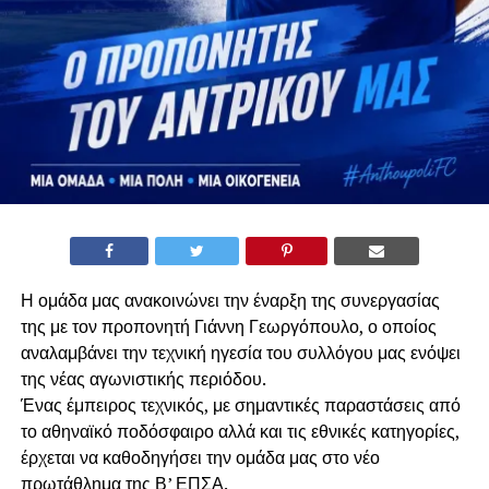
Η ομάδα μας ανακοινώνει την έναρξη της συνεργασίας
της με τον προπονητή Γιάννη Γεωργόπουλο, ο οποίος
αναλαμβάνει την τεχνική ηγεσία του συλλόγου μας ενόψει
της νέας αγωνιστικής περιόδου.
Ένας έμπειρος τεχνικός, με σημαντικές παραστάσεις από
το αθηναϊκό ποδόσφαιρο αλλά και τις εθνικές κατηγορίες,
έρχεται να καθοδηγήσει την ομάδα μας στο νέο
πρωτάθλημα της Β’ ΕΠΣΑ.