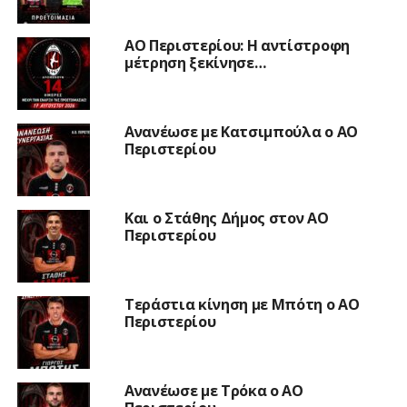
ΑΟ Περιστερίου: Η αντίστροφη
μέτρηση ξεκίνησε…
Ανανέωσε με Κατσιμπούλα ο ΑΟ
Περιστερίου
Και ο Στάθης Δήμος στον ΑΟ
Περιστερίου
Τεράστια κίνηση με Μπότη ο ΑΟ
Περιστερίου
Ανανέωσε με Τρόκα ο ΑΟ