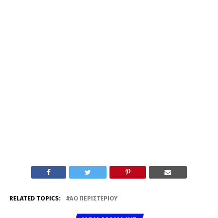
RELATED TOPICS:
ΑΟ ΠΕΡΙΣΤΕΡΊΟΥ