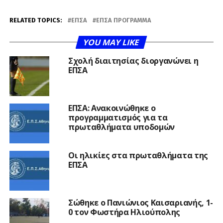
RELATED TOPICS:
ΕΠΣΑ
ΕΠΣΑ ΠΡΟΓΡΑΜΜΑ
YOU MAY LIKE
Σχολή διαιτησίας διοργανώνει η
ΕΠΣΑ
ΕΠΣΑ: Ανακοινώθηκε ο
προγραμματισμός για τα
πρωταθλήματα υποδομών
Οι ηλικίες στα πρωταθλήματα της
ΕΠΣΑ
Σώθηκε ο Πανιώνιος Καισαριανής, 1-
0 τον Φωστήρα Ηλιούπολης