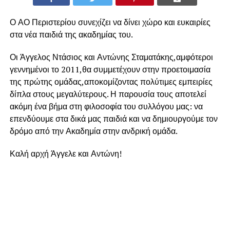
Ο ΑΟ Περιστερίου συνεχίζει να δίνει χώρο και ευκαιρίες
στα νέα παιδιά της ακαδημίας του.
Οι Άγγελος Ντάσιος και Αντώνης Σταματάκης,αμφότεροι
γεννημένοι το 2011,θα συμμετέχουν στην προετοιμασία
της πρώτης ομάδας,αποκομίζοντας πολύτιμες εμπειρίες
δίπλα στους μεγαλύτερους. Η παρουσία τους αποτελεί
ακόμη ένα βήμα στη φιλοσοφία του συλλόγου μας: να
επενδύουμε στα δικά μας παιδιά και να δημιουργούμε τον
δρόμο από την Ακαδημία στην ανδρική ομάδα.
Καλή αρχή Άγγελε και Αντώνη!