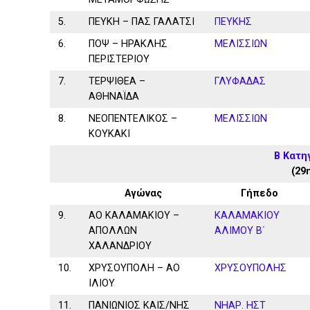
5.
ΠΕΥΚΗ – ΠΑΣ ΓΑΛΑΤΣΙ
ΠΕΥΚΗΣ
6.
ΠΟΨ – ΗΡΑΚΛΗΣ
ΜΕΛΙΣΣΙΩΝ
ΠΕΡΙΣΤΕΡΙΟΥ
7.
ΤΕΡΨΙΘΕΑ –
ΓΛΥΦΑΔΑΣ
ΑΘΗΝΑΪΔΑ
8.
ΝΕΟΠΕΝΤΕΛΙΚΟΣ –
ΜΕΛΙΣΣΙΩΝ
ΚΟΥΚΑΚΙ
Β Κατη
(29
Αγώνας
Γήπεδο
9.
ΑΟ ΚΑΛΑΜΑΚΙΟΥ –
ΚΑΛΑΜAKIOY
ΑΠΟΛΛΩΝ
ΑΛΙΜΟΥ Β΄
ΧΑΛΑΝΔΡΙΟΥ
10.
ΧΡΥΣΟΥΠΟΛΗ – ΑΟ
ΧΡΥΣΟΥΠΟΛΗΣ
ΙΛΙΟΥ
11.
ΠΑΝΙΩΝΙΟΣ ΚΑΙΣ/ΝΗΣ
ΝΗΑΡ. ΗΣΤ