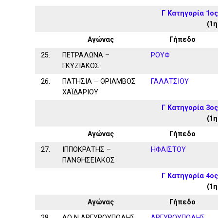
Γ Κατηγορία 1ος
(1η
Αγώνας
Γήπεδο
25.
ΠΕΤΡΑΛΩΝΑ –
ΡΟΥΦ
ΓΚΥΖΙΑΚΟΣ
26.
ΠΑΤΗΣΙΑ – ΘΡΙΑΜΒΟΣ
ΓΑΛΑΤΣΙΟΥ
ΧΑΪΔΑΡΙΟΥ
Γ Κατηγορία 3ος
(1η
Αγώνας
Γήπεδο
27.
ΙΠΠΟΚΡΑΤΗΣ –
ΗΦΑΙΣΤΟΥ
ΠΑΝΘΗΣΕΙΑΚΟΣ
Γ Κατηγορία 4ος
(1η
Αγώνας
Γήπεδο
28.
ΑΟ Ν ΑΡΓΥΡΟΥΠΟΛΗΣ
ΑΡΓΥΡΟΥΠΟΛΗΣ