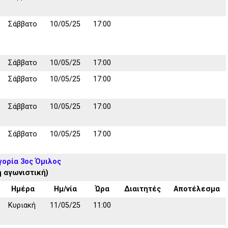
Σάββατο
10/05/25
17:00
Σάββατο
10/05/25
17:00
Σάββατο
10/05/25
17:00
Σάββατο
10/05/25
17:00
Σάββατο
10/05/25
17:00
γορία 3ος Όμιλος
η αγωνιστική)
Ημέρα
Ημ/νία
Ώρα
Διαιτητές
Αποτέλεσμα
Κυριακή
11/05/25
11:00