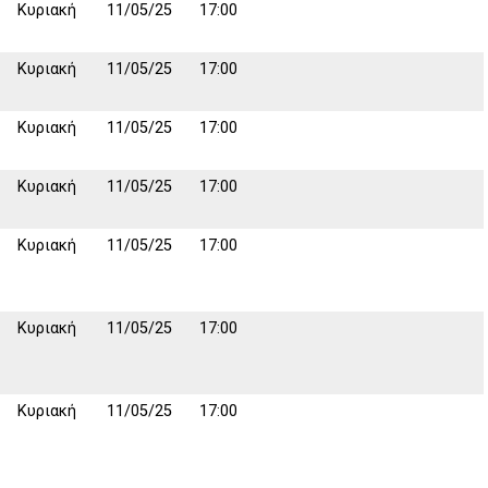
Κυριακή
11/05/25
17:00
Κυριακή
11/05/25
17:00
Κυριακή
11/05/25
17:00
Κυριακή
11/05/25
17:00
Κυριακή
11/05/25
17:00
Κυριακή
11/05/25
17:00
Κυριακή
11/05/25
17:00