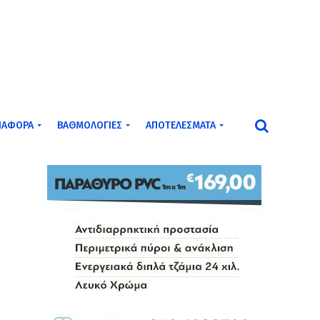
ΙΆΦΟΡΑ
ΒΑΘΜΟΛΟΓΊΕΣ
ΑΠΟΤΕΛΈΣΜΑΤΑ