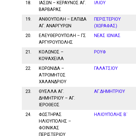
18.
ΙΑΣΩΝ – ΚΕΡΑΥΝΟΣ ΑΓ.
ΙΛΙΟΥ
ΒΑΡΒΑΡΑΣ
19.
ΑΝΘΟΥΠΟΛΗ – ΕΛΠΙΔΑ
ΠΕΡΙΣΤΕΡΙΟΥ
ΑΓ. ΑΝΑΡΓΥΡΩΝ
(ΧΩΡΑΦΑΣ)
20.
ΕΛΕΥΘΕΡΟΥΠΟΛΗ – ΓΣ
ΝΕΑΣ ΙΩΝΙΑΣ
ΑΡΓΥΡΟΥΠΟΛΗΣ
21.
ΚΟΛΩΝΟΣ –
ΡΟΥΦ
ΚΟΨΑΧΕΙΛΑ
22.
ΚΟΡΩΝΙΔΑ –
ΓΑΛΑΤΣΙΟΥ
ΑΤΡΟΜΗΤΟΣ
ΧΑΛΑΝΔΡΙΟΥ
23.
ΘΥΕΛΛΑ ΑΓ.
ΑΓ.ΔΗΜΗΤΡΙΟΥ
ΔΗΜΗΤΡΙΟΥ – ΑΓ.
ΙΕΡΟΘΕΟΣ
24.
ΦΩΣΤΗΡΑΣ
ΗΛΙΟΥΠΟΛΗΣ Β΄
ΗΛΙΟΥΠΟΛΗΣ –
ΦΟΙΝΙΚΑΣ
ΠΕΡΙΣΤΕΡΙΟΥ