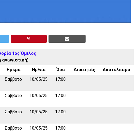
γορία 1ος Όμιλος
η αγωνιστική)
Ημέρα
Ημ/νία
Ώρα
Διαιτητές
Αποτέλεσμα
Σάββατο
10/05/25
17:00
Σάββατο
10/05/25
17:00
Σάββατο
10/05/25
17:00
Σάββατο
10/05/25
17:00