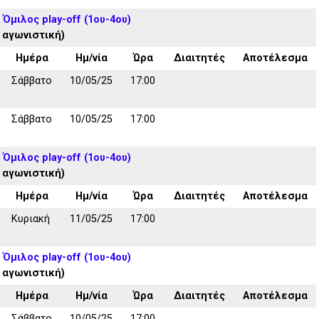
 Όμιλος play-off (1ου-4ου)
 αγωνιστική)
Ημέρα
Ημ/νία
Ώρα
Διαιτητές
Αποτέλεσμα
Σάββατο
10/05/25
17:00
Σάββατο
10/05/25
17:00
 Όμιλος play-off (1ου-4ου)
 αγωνιστική)
Ημέρα
Ημ/νία
Ώρα
Διαιτητές
Αποτέλεσμα
Κυριακή
11/05/25
17:00
 Όμιλος play-off (1ου-4ου)
 αγωνιστική)
Ημέρα
Ημ/νία
Ώρα
Διαιτητές
Αποτέλεσμα
Σάββατο
10/05/25
17:00