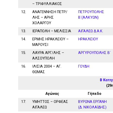
– ΤΡΙΦΥΛΛΙΑΚΟΣ
12.
ΑΝΑΓΕΝΝΗΣΗ ΠΕΤΡ/
ΠΕΤΡΟΥΠΟΛΗΣ
ΛΗΣ – ΑΡΗΣ
Β΄(ΑΛΚΥΩΝ)
ΧΟΛΑΡΓΟΥ
13.
ΙΕΡΑΠΟΛΗ – ΜΕΛΙΣΣΙΑ
ΑΙΓΑΛΕΩ Δ.Α.Κ.
14.
ΕΡΜΗΣ ΗΡΑΚΛΕΙΟΥ –
ΗΡΑΚΛΕΙΟΥ
ΜΑΡΟΥΣΙ
15.
ΛΑΥΡΑ ΑΡΓ/ΛΗΣ –
ΑΡΓΥΡΟΥΠΟΛΗΣ Β΄
ΑΛΣΟΥΠΟΛΗ
16.
ΙΛΙΣΙΑ 2004 – ΑΓ.
ΓΟΥΔΗ
ΘΩΜΑΣ
Β Κατη
(29
Αγώνας
Γήπεδο
17.
ΥΜΗΤΤΟΣ – ΟΡΦΕΑΣ
ΒΥΡΩΝΑ ΕΡΓΑΝΗ
ΑΙΓΑΛΕΩ
(Δ. ΝΙΚΟΛΑΪΔΗΣ)