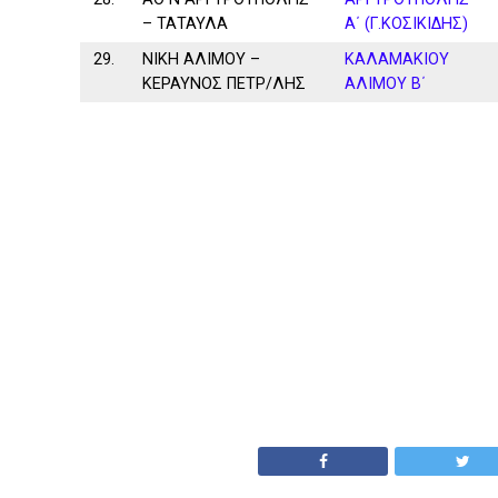
– ΤΑΤΑΥΛΑ
Α΄ (Γ.ΚΟΣΙΚΙΔΗΣ)
29.
ΝΙΚΗ ΑΛΙΜΟΥ –
ΚΑΛΑΜAKIOY
ΚΕΡΑΥΝΟΣ ΠΕΤΡ/ΛΗΣ
ΑΛΙΜΟΥ Β΄