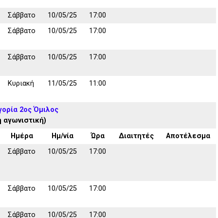
Σάββατο
10/05/25
17:00
Σάββατο
10/05/25
17:00
Σάββατο
10/05/25
17:00
Κυριακή
11/05/25
11:00
γορία 2ος Όμιλος
η αγωνιστική)
Ημέρα
Ημ/νία
Ώρα
Διαιτητές
Αποτέλεσμα
Σάββατο
10/05/25
17:00
Σάββατο
10/05/25
17:00
Σάββατο
10/05/25
17:00