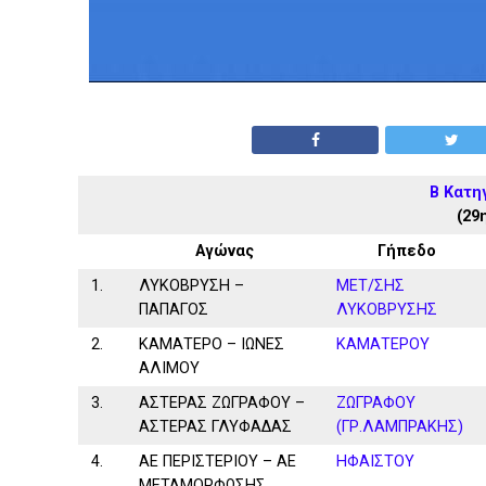
Β Κατη
(29
Αγώνας
Γήπεδο
1.
ΛΥΚΟΒΡΥΣΗ –
ΜΕΤ/ΣΗΣ
ΠΑΠΑΓΟΣ
ΛΥΚΟΒΡΥΣΗΣ
2.
ΚΑΜΑΤΕΡΟ – ΙΩΝΕΣ
ΚΑΜΑΤΕΡΟΥ
ΑΛΙΜΟΥ
3.
ΑΣΤΕΡΑΣ ΖΩΓΡΑΦΟΥ –
ΖΩΓΡΑΦΟΥ
ΑΣΤΕΡΑΣ ΓΛΥΦΑΔΑΣ
(ΓΡ.ΛΑΜΠΡΑΚΗΣ)
4.
ΑΕ ΠΕΡΙΣΤΕΡΙΟΥ – ΑΕ
ΗΦΑΙΣΤΟΥ
ΜΕΤΑΜΟΡΦΩΣΗΣ