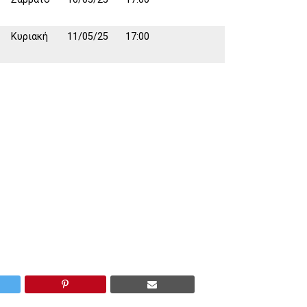
Κυριακή
11/05/25
17:00