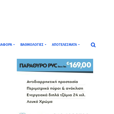
ΙΆΦΟΡΑ
ΒΑΘΜΟΛΟΓΊΕΣ
ΑΠΟΤΕΛΈΣΜΑΤΑ