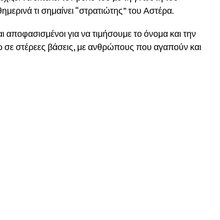
μερινά τι σημαίνει “στρατιώτης” του Αστέρα.
αι αποφασισμένοι για να τιμήσουμε το όνομα και την
νω σε στέρεες βάσεις, με ανθρώπους που αγαπούν και