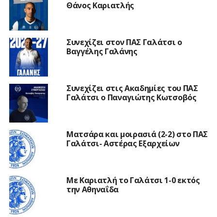
Θάνος Καριατλής
Συνεχίζει στον ΠΑΣ Γαλάτσι ο
Βαγγέλης Γαλάνης
Συνεχίζει στις Ακαδημίες του ΠΑΣ
Γαλάτσι ο Παναγιώτης Κωτσοβός
Ματσάρα και μοιρασιά (2-2) στο ΠΑΣ
Γαλάτσι- Αστέρας Εξαρχείων
Με Καριατλή το Γαλάτσι 1-0 εκτός
την Αθηναΐδα