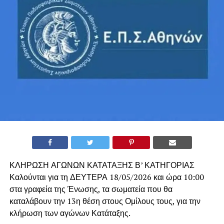
ΚΛΗΡΩΣΗ ΑΓΩΝΩΝ ΚΑΤΑΤΑΞΗΣ Β’ ΚΑΤΗΓΟΡΙΑΣ
Καλούνται για τη ΔΕΥΤΕΡΑ 18/05/2026 και ώρα 10:00
στα γραφεία της Ένωσης, τα σωματεία που θα
καταλάβουν την 13η θέση στους Ομίλους τους, για την
κλήρωση των αγώνων Κατάταξης.