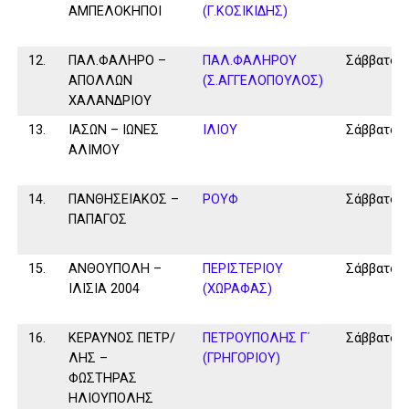
ΑΜΠΕΛΟΚΗΠΟΙ
(Γ.ΚΟΣΙΚΙΔΗΣ)
12.
ΠΑΛ.ΦΑΛΗΡΟ –
ΠΑΛ.ΦΑΛΗΡΟΥ
Σάββατο
ΑΠΟΛΛΩΝ
(Σ.ΑΓΓΕΛΟΠΟΥΛΟΣ)
ΧΑΛΑΝΔΡΙΟΥ
13.
ΙΑΣΩΝ – ΙΩΝΕΣ
ΙΛΙΟΥ
Σάββατο
ΑΛΙΜΟΥ
14.
ΠΑΝΘΗΣΕΙΑΚΟΣ –
ΡΟΥΦ
Σάββατο
ΠΑΠΑΓΟΣ
15.
ΑΝΘΟΥΠΟΛΗ –
ΠΕΡΙΣΤΕΡΙΟΥ
Σάββατο
ΙΛΙΣΙΑ 2004
(ΧΩΡΑΦΑΣ)
16.
ΚΕΡΑΥΝΟΣ ΠΕΤΡ/
ΠΕΤΡΟΥΠΟΛΗΣ Γ΄
Σάββατο
ΛΗΣ –
(ΓΡΗΓΟΡΙΟΥ)
ΦΩΣΤΗΡΑΣ
ΗΛΙΟΥΠΟΛΗΣ