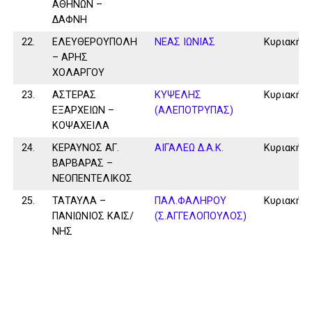
ΑΘΗΝΩΝ –
ΔΑΦΝΗ
22.
ΕΛΕΥΘΕΡΟΥΠΟΛΗ
ΝΕΑΣ ΙΩΝΙΑΣ
Κυριακή
– ΑΡΗΣ
ΧΟΛΑΡΓΟΥ
23.
ΑΣΤΕΡΑΣ
ΚΥΨΕΛΗΣ
Κυριακή
ΕΞΑΡΧΕΙΩΝ –
(ΑΛΕΠΟΤΡΥΠΑΣ)
ΚΟΨΑΧΕΙΛΑ
24.
ΚΕΡΑΥΝΟΣ ΑΓ.
ΑΙΓΑΛΕΩ Δ.Α.Κ.
Κυριακή
ΒΑΡΒΑΡΑΣ –
ΝΕΟΠΕΝΤΕΛΙΚΟΣ
25.
ΤΑΤΑΥΛΑ –
ΠΑΛ.ΦΑΛΗΡΟΥ
Κυριακή
ΠΑΝΙΩΝΙΟΣ ΚΑΙΣ/
(Σ.ΑΓΓΕΛΟΠΟΥΛΟΣ)
ΝΗΣ