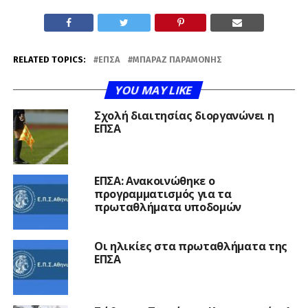
RELATED TOPICS:
ΕΠΣΑ
ΜΠΑΡΑΖ ΠΑΡΑΜΟΝΉΣ
YOU MAY LIKE
Σχολή διαιτησίας διοργανώνει η
ΕΠΣΑ
ΕΠΣΑ: Ανακοινώθηκε ο
προγραμματισμός για τα
πρωταθλήματα υποδομών
Οι ηλικίες στα πρωταθλήματα της
ΕΠΣΑ