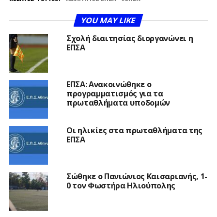
YOU MAY LIKE
Σχολή διαιτησίας διοργανώνει η
ΕΠΣΑ
ΕΠΣΑ: Ανακοινώθηκε ο
προγραμματισμός για τα
πρωταθλήματα υποδομών
Οι ηλικίες στα πρωταθλήματα της
ΕΠΣΑ
Σώθηκε ο Πανιώνιος Καισαριανής, 1-
0 τον Φωστήρα Ηλιούπολης