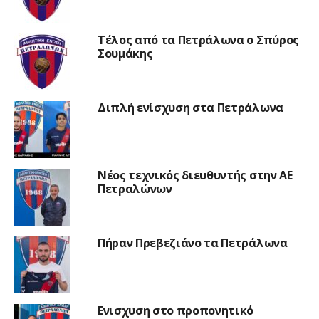
Τέλος από τα Πετράλωνα ο Σπύρος
Σουμάκης
Διπλή ενίσχυση στα Πετράλωνα
Νέος τεχνικός διευθυντής στην ΑΕ
Πετραλώνων
Πήραν Πρεβεζιάνο τα Πετράλωνα
Ενισχυση στο προπονητικό