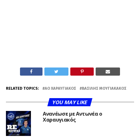
RELATED TOPICS:
ΑΟ ΧΑΡΑΥΓΙΑΚΌΣ
ΒΑΣΊΛΗΣ ΜΟΥΓΙΑΚΆΚΟΣ
YOU MAY LIKE
Ανανέωσε με Αντωνέα ο
Χαραυγιακός