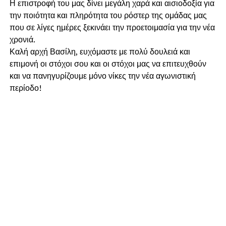
Η επιστροφή του μας δίνει μεγάλη χαρά και αισιοδοξία για
την ποιότητα και πληρότητα του ρόστερ της ομάδας μας
που σε λίγες ημέρες ξεκινάει την προετοιμασία για την νέα
χρονιά.
Καλή αρχή Βασίλη, ευχόμαστε με πολύ δουλειά και
επιμονή οι στόχοι σου και οι στόχοι μας να επιτευχθούν
και να πανηγυρίζουμε μόνο νίκες την νέα αγωνιστική
περίοδο!