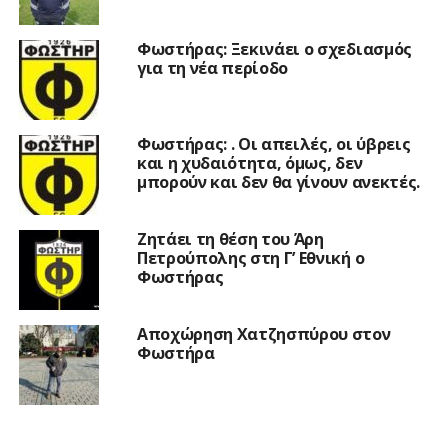
Φωστήρας: Ξεκινάει ο σχεδιασμός
για τη νέα περίοδο
Φωστήρας: . Οι απειλές, οι ύβρεις
και η χυδαιότητα, όμως, δεν
μπορούν και δεν θα γίνουν ανεκτές.
Ζητάει τη θέση του Άρη
Πετρούπολης στη Γ’ Εθνική ο
Φωστήρας
Αποχώρηση Χατζησπύρου στον
Φωστήρα