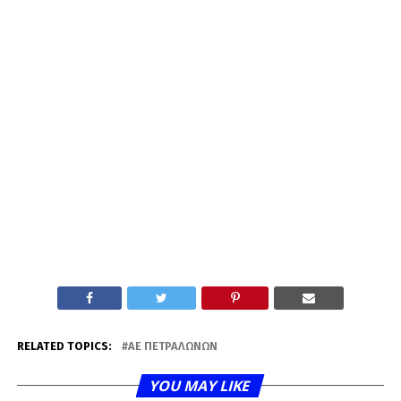
RELATED TOPICS:
ΑΕ ΠΕΤΡΑΛΏΝΩΝ
YOU MAY LIKE