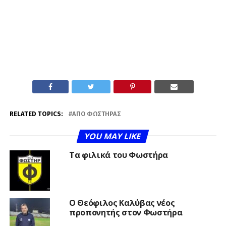
RELATED TOPICS:
ΑΠΟ ΦΩΣΤΉΡΑΣ
YOU MAY LIKE
Τα φιλικά του Φωστήρα
Ο Θεόφιλος Καλύβας νέος
προπονητής στον Φωστήρα