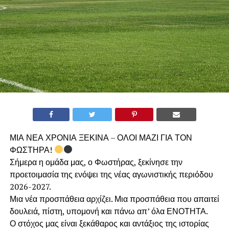
ΜΙΑ ΝΕΑ ΧΡΟΝΙΑ ΞΕΚΙΝΑ – ΟΛΟΙ ΜΑΖΙ ΓΙΑ ΤΟΝ
ΦΩΣΤΗΡΑ!
Σήμερα η ομάδα μας, ο Φωστήρας, ξεκίνησε την
προετοιμασία της ενόψει της νέας αγωνιστικής περιόδου
2026-2027.
Μια νέα προσπάθεια αρχίζει. Μια προσπάθεια που απαιτεί
δουλειά, πίστη, υπομονή και πάνω απ’ όλα ΕΝΟΤΗΤΑ.
Ο στόχος μας είναι ξεκάθαρος και αντάξιος της ιστορίας