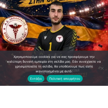
Χρησιμοποιούμε cookies για να σας προσφέρουμε την
καλύτερη δυνατή εμπειρία στη σελίδα μας. Εάν συνεχίσετε να
χρησιμοποιείτε τη σελίδα, θα υποθέσουμε πως είστε
ικανοποιημένοι με αυτό.
Εντάξει
Πολιτική απορρήτου