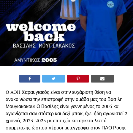
O AOH Xαραυγιακός είναι στην ευχάριστη θέση να
ανακοινώσει την επιστροφή στην ομάδα μας του Βασίλη
Μουγιακάκου! Ο Βασίλης είναι γεννημένος το 2005 και
αγωνίζεται σαν στόπερ και δεξί μπακ, έχει ήδη αγωνιστεί 2
χρονιές 2023-2025 με επιτυχία και αρκετά λεπτά
συμμετοχής ώσπου πέρυσι μετεγγράφει στον ΠΑΟ Ρουφ.