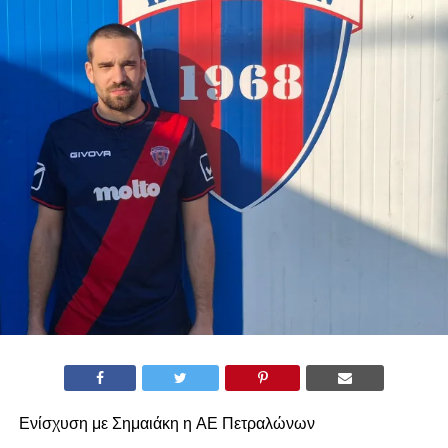
Ενίσχυση με Σημαιάκη η ΑΕ Πετραλώνων