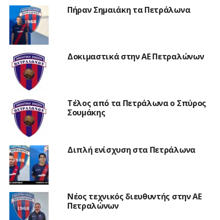
Πήραν Σημαιάκη τα Πετράλωνα
Δοκιμαστικά στην ΑΕ Πετραλώνων
Τέλος από τα Πετράλωνα ο Σπύρος
Σουμάκης
Διπλή ενίσχυση στα Πετράλωνα
Νέος τεχνικός διευθυντής στην ΑΕ
Πετραλώνων