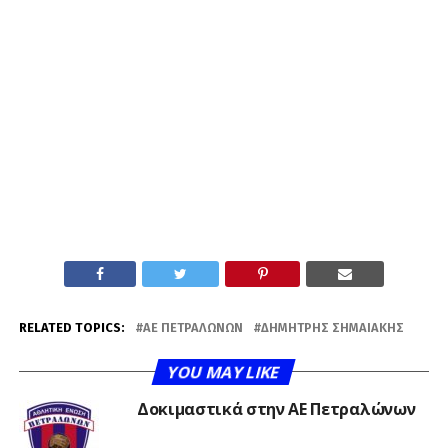
RELATED TOPICS:
ΑΕ ΠΕΤΡΑΛΏΝΩΝ
ΔΗΜΉΤΡΗΣ ΣΗΜΑΙΆΚΗΣ
YOU MAY LIKE
Δοκιμαστικά στην ΑΕ Πετραλώνων