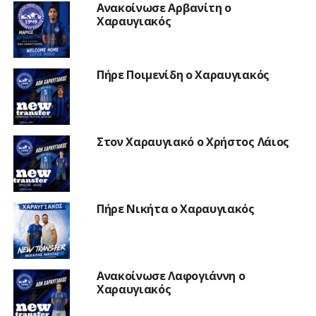
Ανακοίνωσε Αρβανίτη ο
Χαραυγιακός
Πήρε Ποιμενίδη ο Χαραυγιακός
Στον Χαραυγιακό ο Χρήστος Λάιος
Πήρε Νικήτα ο Χαραυγιακός
Ανακοίνωσε Λαφογιάννη ο
Χαραυγιακός