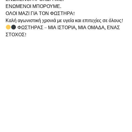
ΕΝΩΜΕΝΟΙ ΜΠΟΡΟΥΜΕ.
ΟΛΟΙ ΜΑΖΙ ΓΙΑ ΤΟΝ ΦΩΣΤΗΡΑ!
Καλή αγωνιστική χρονιά με υγεία και επιτυχίες σε όλους!
ΦΩΣΤΗΡΑΣ – ΜΙΑ ΙΣΤΟΡΙΑ, ΜΙΑ ΟΜΑΔΑ, ΕΝΑΣ
ΣΤΟΧΟΣ!