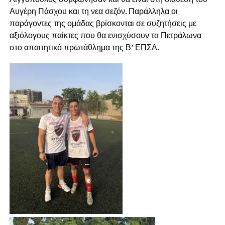
Αυγέρη Πάσχου και τη νεα σεζόν. Παράλληλα οι
παράγοντες της ομάδας βρίσκονται σε συζητήσεις με
αξιόλογους παίκτες που θα ενισχύσουν τα Πετράλωνα
στο απαιτητικό πρωτάθλημα της Β’ ΕΠΣΑ.