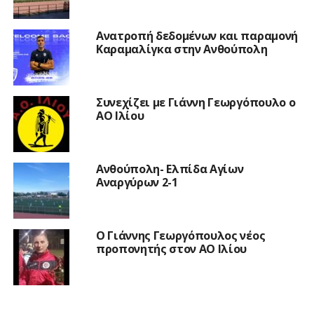
Ανατροπή δεδομένων και παραμονή
Καραμαλίγκα στην Ανθούπολη
Συνεχίζει με Γιάννη Γεωργόπουλο ο
ΑΟ Ιλίου
Ανθούπολη- Ελπίδα Αγίων
Αναργύρων 2-1
Ο Γιάννης Γεωργόπουλος νέος
προπονητής στον ΑΟ Ιλίου