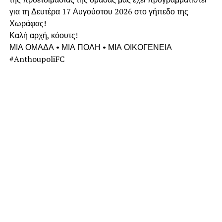
για τη Δευτέρα 17 Αυγούστου 2026 στο γήπεδο της
Χωράφας!
Καλή αρχή, κόουτς!
ΜΙΑ ΟΜΑΔΑ • ΜΙΑ ΠΟΛΗ • ΜΙΑ ΟΙΚΟΓΕΝΕΙΑ
#AnthoupoliFC