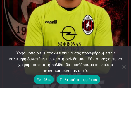
Χρησιμοποιούμε cookies για να σας προσφέρουμε την
καλύτερη δυνατή εμπειρία στη σελίδα μας. Εάν συνεχίσετε να
χρησιμοποιείτε τη σελίδα, θα υποθέσουμε πως είστε
ικανοποιημένοι με αυτό.
Εντάξει
Πολιτική απορρήτου