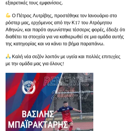
εξαιρετικές τους εμφανίσεις.
Ο Πέτρος Λυτρίβης, προστέθηκε τον Ιανουάριο στο
ρόστερ μας, ερχόμενος από την Κ17 του Ατρόμητου
Αθηνών, και παρότι αγωνίστηκε τέσσερις φορές, έδειξε ότι
διαθέτει τα στοιχεία για να καθιερωθεί σε μια ομάδα αυτής
της κατηγορίας και να κάνει το βήμα παραπάνω.
Καλή νέα σεζόν λοιπόν με υγεία και πολλές επιτυχίες
με την ομάδα μας για όλους!