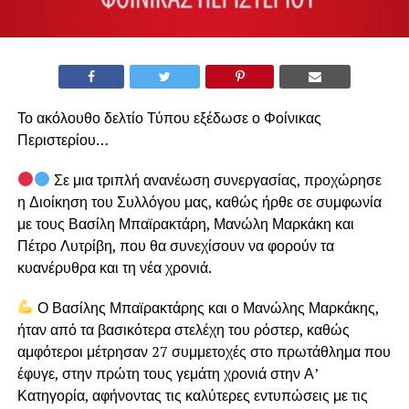
Το ακόλουθο δελτίο Τύπου εξέδωσε ο Φοίνικας
Περιστερίου…
Σε μια τριπλή ανανέωση συνεργασίας, προχώρησε
η Διοίκηση του Συλλόγου μας, καθώς ήρθε σε συμφωνία
με τους Βασίλη Μπαϊρακτάρη, Μανώλη Μαρκάκη και
Πέτρο Λυτρίβη, που θα συνεχίσουν να φορούν τα
κυανέρυθρα και τη νέα χρονιά.
Ο Βασίλης Μπαϊρακτάρης και ο Μανώλης Μαρκάκης,
ήταν από τα βασικότερα στελέχη του ρόστερ, καθώς
αμφότεροι μέτρησαν 27 συμμετοχές στο πρωτάθλημα που
έφυγε, στην πρώτη τους γεμάτη χρονιά στην Α’
Κατηγορία, αφήνοντας τις καλύτερες εντυπώσεις με τις