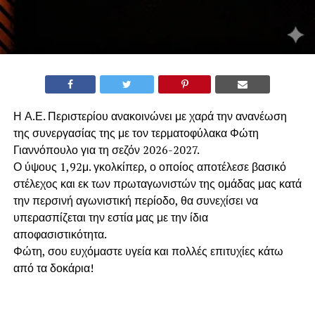
Η Α.Ε. Περιστερίου ανακοινώνει με χαρά την ανανέωση
της συνεργασίας της με τον τερματοφύλακα Φώτη
Γιαννόπουλο για τη σεζόν 2026-2027.
​Ο ύψους 1,92μ. γκολκίπερ, ο οποίος αποτέλεσε βασικό
στέλεχος και εκ των πρωταγωνιστών της ομάδας μας κατά
την περσινή αγωνιστική περίοδο, θα συνεχίσει να
υπερασπίζεται την εστία μας με την ίδια
αποφασιστικότητα.
​Φώτη, σου ευχόμαστε υγεία και πολλές επιτυχίες κάτω
από τα δοκάρια!