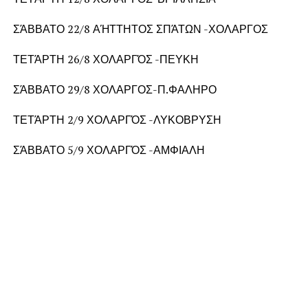
ΣΆΒΒΑΤΟ 22/8 ΑΉΤΤΗΤΟΣ ΣΠΆΤΩΝ -ΧΟΛΑΡΓΟΣ
ΤΕΤΆΡΤΗ 26/8 ΧΟΛΑΡΓΌΣ -ΠΕΥΚΗ
ΣΆΒΒΑΤΟ 29/8 ΧΟΛΑΡΓΟΣ-Π.ΦΑΛΗΡΟ
ΤΕΤΆΡΤΗ 2/9 ΧΟΛΑΡΓΌΣ -ΛΥΚΟΒΡΥΣΗ
ΣΆΒΒΑΤΟ 5/9 ΧΟΛΑΡΓΌΣ -ΑΜΦΙΑΛΗ