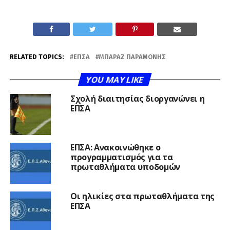
RELATED TOPICS:
ΕΠΣΑ
ΜΠΑΡΑΖ ΠΑΡΑΜΟΝΉΣ
YOU MAY LIKE
Σχολή διαιτησίας διοργανώνει η
ΕΠΣΑ
ΕΠΣΑ: Ανακοινώθηκε ο
προγραμματισμός για τα
πρωταθλήματα υποδομών
Οι ηλικίες στα πρωταθλήματα της
ΕΠΣΑ