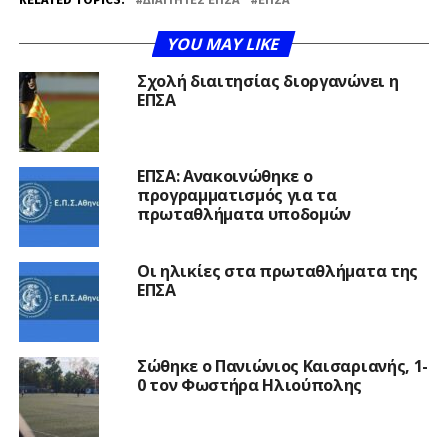
YOU MAY LIKE
Σχολή διαιτησίας διοργανώνει η
ΕΠΣΑ
ΕΠΣΑ: Ανακοινώθηκε ο
προγραμματισμός για τα
πρωταθλήματα υποδομών
Οι ηλικίες στα πρωταθλήματα της
ΕΠΣΑ
Σώθηκε ο Πανιώνιος Καισαριανής, 1-
0 τον Φωστήρα Ηλιούπολης