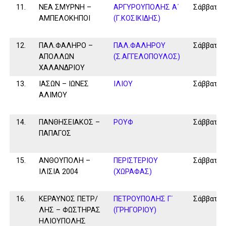
11.
ΝΕΑ ΣΜΥΡΝΗ –
ΑΡΓΥΡΟΥΠΟΛΗΣ Α΄
Σάββατο
ΑΜΠΕΛΟΚΗΠΟΙ
(Γ.ΚΟΣΙΚΙΔΗΣ)
12.
ΠΑΛ.ΦΑΛΗΡΟ –
ΠΑΛ.ΦΑΛΗΡΟΥ
Σάββατο
ΑΠΟΛΛΩΝ
(Σ.ΑΓΓΕΛΟΠΟΥΛΟΣ)
ΧΑΛΑΝΔΡΙΟΥ
13.
ΙΑΣΩΝ – ΙΩΝΕΣ
ΙΛΙΟΥ
Σάββατο
ΑΛΙΜΟΥ
14.
ΠΑΝΘΗΣΕΙΑΚΟΣ –
ΡΟΥΦ
Σάββατο
ΠΑΠΑΓΟΣ
15.
ΑΝΘΟΥΠΟΛΗ –
ΠΕΡΙΣΤΕΡΙΟΥ
Σάββατο
ΙΛΙΣΙΑ 2004
(ΧΩΡΑΦΑΣ)
16.
ΚΕΡΑΥΝΟΣ ΠΕΤΡ/
ΠΕΤΡΟΥΠΟΛΗΣ Γ΄
Σάββατο
ΛΗΣ – ΦΩΣΤΗΡΑΣ
(ΓΡΗΓΟΡΙΟΥ)
ΗΛΙΟΥΠΟΛΗΣ