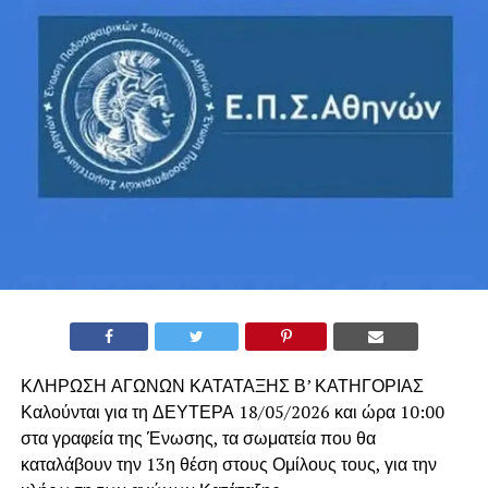
ΚΛΗΡΩΣΗ ΑΓΩΝΩΝ ΚΑΤΑΤΑΞΗΣ Β’ ΚΑΤΗΓΟΡΙΑΣ
Καλούνται για τη ΔΕΥΤΕΡΑ 18/05/2026 και ώρα 10:00
στα γραφεία της Ένωσης, τα σωματεία που θα
καταλάβουν την 13η θέση στους Ομίλους τους, για την