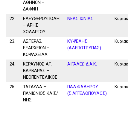
ΑΘΗΝΩΝ –
ΔΑΦΝΗ
22.
ΕΛΕΥΘΕΡΟΥΠΟΛΗ
ΝΕΑΣ ΙΩΝΙΑΣ
Κυριακή
– ΑΡΗΣ
ΧΟΛΑΡΓΟΥ
23.
ΑΣΤΕΡΑΣ
ΚΥΨΕΛΗΣ
Κυριακή
ΕΞΑΡΧΕΙΩΝ –
(ΑΛΕΠΟΤΡΥΠΑΣ)
ΚΟΨΑΧΕΙΛΑ
24.
ΚΕΡΑΥΝΟΣ ΑΓ.
ΑΙΓΑΛΕΩ Δ.Α.Κ.
Κυριακή
ΒΑΡΒΑΡΑΣ –
ΝΕΟΠΕΝΤΕΛΙΚΟΣ
25.
ΤΑΤΑΥΛΑ –
ΠΑΛ.ΦΑΛΗΡΟΥ
Κυριακή
ΠΑΝΙΩΝΙΟΣ ΚΑΙΣ/
(Σ.ΑΓΓΕΛΟΠΟΥΛΟΣ)
ΝΗΣ