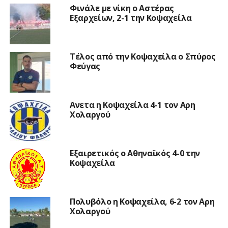
Φινάλε με νίκη ο Αστέρας
Εξαρχείων, 2-1 την Κοψαχείλα
Τέλος από την Κοψαχείλα ο Σπύρος
Φεύγας
Ανετα η Κοψαχείλα 4-1 τον Αρη
Χολαργού
Εξαιρετικός ο Αθηναϊκός 4-0 την
Κοψαχείλα
Πολυβόλο η Κοψαχείλα, 6-2 τον Αρη
Χολαργού