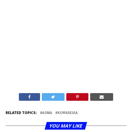
RELATED TOPICS:
ΑΟΝΑ
ΚΟΨΑΧΕΊΛΑ
YOU MAY LIKE