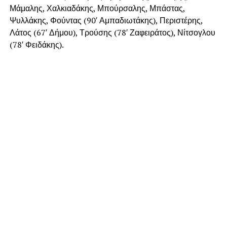
Μάμαλης, Χαλκιαδάκης, Μπούρσαλης, Μπάστας,
Ψυλλάκης, Φούντας (90′ Αμπαδιωτάκης), Περιστέρης,
Λάτος (67′ Δήμου), Τρούσης (78′ Ζαφειράτος), Νίτσογλου
(78′ Φειδάκης).