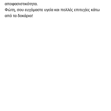
αποφασιστικότητα.
​Φώτη, σου ευχόμαστε υγεία και πολλές επιτυχίες κάτω
από τα δοκάρια!