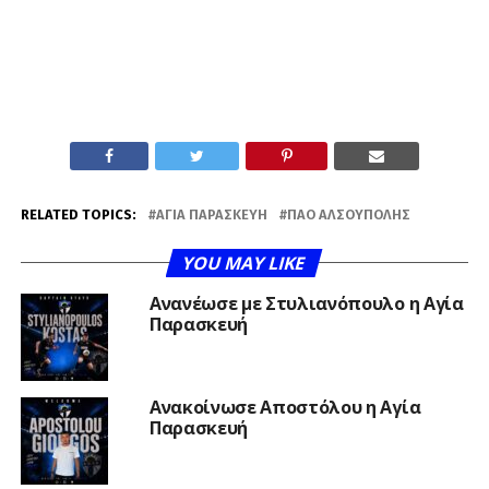
RELATED TOPICS:
ΑΓΊΑ ΠΑΡΑΣΚΕΥΉ
ΠΑΟ ΑΛΣΟΎΠΟΛΗΣ
YOU MAY LIKE
Ανανέωσε με Στυλιανόπουλο η Αγία
Παρασκευή
Ανακοίνωσε Αποστόλου η Αγία
Παρασκευή