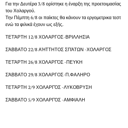
Για την Δευτέρα 3/8 ορίστηκε η έναρξη της προετοιμασίας
του Χολαργού.
Την Πέμπτη 6/8 οι παίκτες θα κάνουν τα εργομετρικα τεστ
ενώ τα φιλικά έχουν ως εξής.
ΤΕΤΆΡΤΗ 12/8 ΧΟΛΑΡΓΟΣ-ΒΡΙΛΛΗΣΙΑ
ΣΆΒΒΑΤΟ 22/8 ΑΉΤΤΗΤΟΣ ΣΠΆΤΩΝ -ΧΟΛΑΡΓΟΣ
ΤΕΤΆΡΤΗ 26/8 ΧΟΛΑΡΓΌΣ -ΠΕΥΚΗ
ΣΆΒΒΑΤΟ 29/8 ΧΟΛΑΡΓΟΣ-Π.ΦΑΛΗΡΟ
ΤΕΤΆΡΤΗ 2/9 ΧΟΛΑΡΓΌΣ -ΛΥΚΟΒΡΥΣΗ
ΣΆΒΒΑΤΟ 5/9 ΧΟΛΑΡΓΌΣ -ΑΜΦΙΑΛΗ