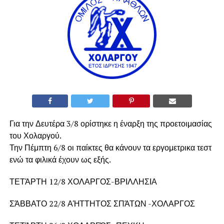
Για την Δευτέρα 3/8 ορίστηκε η έναρξη της προετοιμασίας
του Χολαργού.
Την Πέμπτη 6/8 οι παίκτες θα κάνουν τα εργομετρικα τεστ
ενώ τα φιλικά έχουν ως εξής.
ΤΕΤΆΡΤΗ 12/8 ΧΟΛΑΡΓΟΣ-ΒΡΙΛΛΗΣΙΑ
ΣΆΒΒΑΤΟ 22/8 ΑΉΤΤΗΤΟΣ ΣΠΆΤΩΝ -ΧΟΛΑΡΓΟΣ