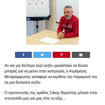
Αν και για δεύτερη σερί σεζόν χρειάστηκε να δώσει
μπαράζ για να μείνει στην κατηγορία, ο Ατρόμητος
Μεταμόρφωσης κατάφερε να κερδίσει την παραμονή του
σε μια δύσκολη σεζόν.
Ο προπονητής της ομάδας Σάκης Βερούτης μίλησε στην
ιστοσελίδα μας και μας είπε τα εξής…