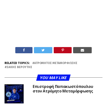
RELATED TOPICS:
ΑΤΡΌΜΗΤΟΣ ΜΕΤΑΜΌΡΦΩΣΗΣ
ΣΆΚΗΣ ΒΕΡΟΎΤΗΣ
YOU MAY LIKE
Επιστροφή Παπακωστόπουλου
στον Ατρόμητο Μεταμόρφωσης