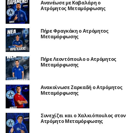
Ανανέωσε με Καβαλάρη ο
Ατρόμητος Μεταμόρφωσης
Πήρε Φραγκάκη ο Ατρόμητος
Μεταμόρφωσης
Πήρε Λεοντόπουλο ο Ατρόμητος
Μεταμόρφωσης
Ανακοίνωσε Ζαρκαδή ο Ατρόμητος
Μεταμόρφωσης
Συνεχίζει και ο Χαλκιόπουλος στον
Ατρόμητο Μεταμόρφωσης