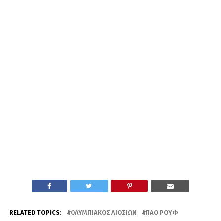
RELATED TOPICS:
ΟΛΥΜΠΙΑΚΌΣ ΛΙΟΣΊΩΝ
ΠΑΟ ΡΟΥΦ