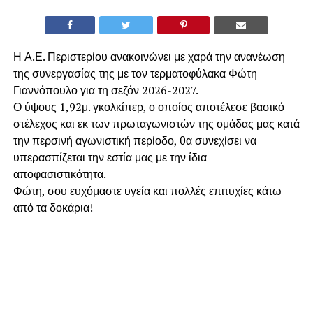
Η Α.Ε. Περιστερίου ανακοινώνει με χαρά την ανανέωση
της συνεργασίας της με τον τερματοφύλακα Φώτη
Γιαννόπουλο για τη σεζόν 2026-2027.
​Ο ύψους 1,92μ. γκολκίπερ, ο οποίος αποτέλεσε βασικό
στέλεχος και εκ των πρωταγωνιστών της ομάδας μας κατά
την περσινή αγωνιστική περίοδο, θα συνεχίσει να
υπερασπίζεται την εστία μας με την ίδια
αποφασιστικότητα.
​Φώτη, σου ευχόμαστε υγεία και πολλές επιτυχίες κάτω
από τα δοκάρια!