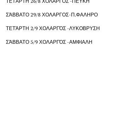
ΤΕΤΆΡΤΗ 26/8 ΧΟΛΑΡΓΌΣ -ΠΕΥΚΗ
ΣΆΒΒΑΤΟ 29/8 ΧΟΛΑΡΓΟΣ-Π.ΦΑΛΗΡΟ
ΤΕΤΆΡΤΗ 2/9 ΧΟΛΑΡΓΌΣ -ΛΥΚΟΒΡΥΣΗ
ΣΆΒΒΑΤΟ 5/9 ΧΟΛΑΡΓΌΣ -ΑΜΦΙΑΛΗ