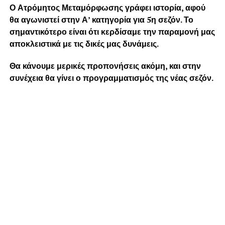
Ο Ατρόμητος Μεταμόρφωσης γράφει ιστορία, αφού
θα αγωνιστεί στην Α’ κατηγορία για 5η σεζόν. Το
σημαντικότερο είναι ότι κερδίσαμε την παραμονή μας
αποκλειστικά με τις δικές μας δυνάμεις.
Θα κάνουμε μερικές προπονήσεις ακόμη, και στην
συνέχεια θα γίνει ο προγραμματισμός της νέας σεζόν.