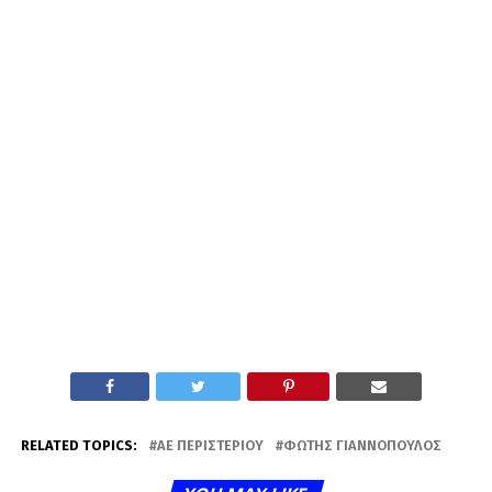
RELATED TOPICS:
ΑΕ ΠΕΡΙΣΤΕΡΊΟΥ
ΦΏΤΗΣ ΓΙΑΝΝΌΠΟΥΛΟΣ