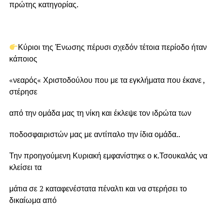
πρώτης κατηγορίας.
Κύριοι της Ένωσης πέρυσι σχεδόν τέτοια περίοδο ήταν
κάποιος
«νεαρός« Χριστοδούλου που με τα εγκλήματα που έκανε ,
στέρησε
από την ομάδα μας τη νίκη και έκλεψε τον ιδρώτα των
ποδοσφαιριστών μας με αντίπαλο την ίδια ομάδα..
Την προηγούμενη Κυριακή εμφανίστηκε ο κ.Τσουκαλάς να
κλείσει τα
μάτια σε 2 καταφενέστατα πέναλτι και να στερήσει το
δικαίωμα από