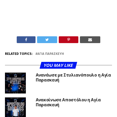
RELATED TOPICS:
ΑΓΊΑ ΠΑΡΑΣΚΕΥΉ
YOU MAY LIKE
Ανανέωσε με Στυλιανόπουλο η Αγία
Παρασκευή
Ανακοίνωσε Αποστόλου η Αγία
Παρασκευή