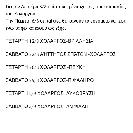
Για την Δευτέρα 3/8 ορίστηκε η έναρξη της προετοιμασίας
του Χολαργού.
Την Πέμπτη 6/8 οι παίκτες θα κάνουν τα εργομετρικα τεστ
ενώ τα φιλικά έχουν ως εξής.
ΤΕΤΆΡΤΗ 12/8 ΧΟΛΑΡΓΟΣ-ΒΡΙΛΛΗΣΙΑ
ΣΆΒΒΑΤΟ 22/8 ΑΉΤΤΗΤΟΣ ΣΠΆΤΩΝ -ΧΟΛΑΡΓΟΣ
ΤΕΤΆΡΤΗ 26/8 ΧΟΛΑΡΓΌΣ -ΠΕΥΚΗ
ΣΆΒΒΑΤΟ 29/8 ΧΟΛΑΡΓΟΣ-Π.ΦΑΛΗΡΟ
ΤΕΤΆΡΤΗ 2/9 ΧΟΛΑΡΓΌΣ -ΛΥΚΟΒΡΥΣΗ
ΣΆΒΒΑΤΟ 5/9 ΧΟΛΑΡΓΌΣ -ΑΜΦΙΑΛΗ