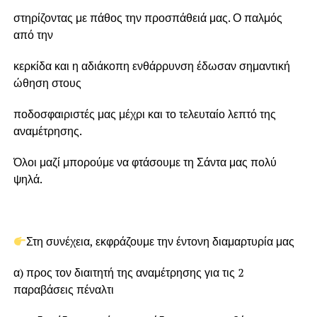
στηρίζοντας με πάθος την προσπάθειά μας. Ο παλμός
από την
κερκίδα και η αδιάκοπη ενθάρρυνση έδωσαν σημαντική
ώθηση στους
ποδοσφαιριστές μας μέχρι και το τελευταίο λεπτό της
αναμέτρησης.
Όλοι μαζί μπορούμε να φτάσουμε τη Σάντα μας πολύ
ψηλά.
Στη συνέχεια, εκφράζουμε την έντονη διαμαρτυρία μας
α) προς τον διαιτητή της αναμέτρησης για τις 2
παραβάσεις πέναλτι