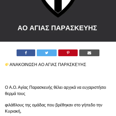
ΑΝΑΚΟΙΝΩΣΗ ΑΟ ΑΓΙΑΣ ΠΑΡΑΣΚΕΥΗΣ
Ο Α.Ο. Αγίας Παρασκευής θέλει αρχικά να ευχαριστήσει
θερμά τους
φιλάθλους της ομάδας που βρέθηκαν στο γήπεδο την
Κυριακή,