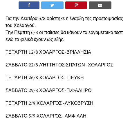
Για την Δευτέρα 3/8 ορίστηκε η έναρξη της προετοιμασίας
του Χολαργού.
Την Πέμπτη 6/8 οι παίκτες θα κάνουν τα εργομετρικα τεστ
ενώ τα φιλικά έχουν ως εξής.
ΤΕΤΆΡΤΗ 12/8 ΧΟΛΑΡΓΟΣ-ΒΡΙΛΛΗΣΙΑ
ΣΆΒΒΑΤΟ 22/8 ΑΉΤΤΗΤΟΣ ΣΠΆΤΩΝ -ΧΟΛΑΡΓΟΣ
ΤΕΤΆΡΤΗ 26/8 ΧΟΛΑΡΓΌΣ -ΠΕΥΚΗ
ΣΆΒΒΑΤΟ 29/8 ΧΟΛΑΡΓΟΣ-Π.ΦΑΛΗΡΟ
ΤΕΤΆΡΤΗ 2/9 ΧΟΛΑΡΓΌΣ -ΛΥΚΟΒΡΥΣΗ
ΣΆΒΒΑΤΟ 5/9 ΧΟΛΑΡΓΌΣ -ΑΜΦΙΑΛΗ