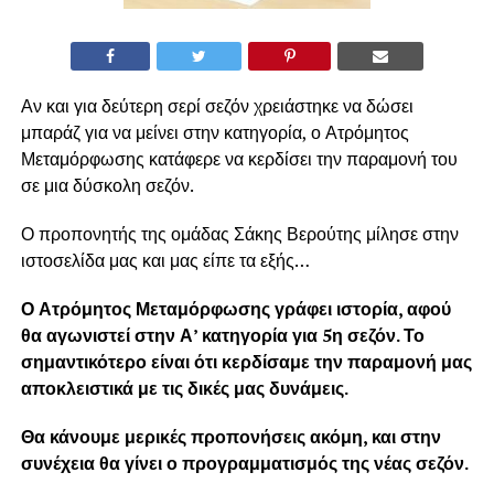
Αν και για δεύτερη σερί σεζόν χρειάστηκε να δώσει
μπαράζ για να μείνει στην κατηγορία, ο Ατρόμητος
Μεταμόρφωσης κατάφερε να κερδίσει την παραμονή του
σε μια δύσκολη σεζόν.
Ο προπονητής της ομάδας Σάκης Βερούτης μίλησε στην
ιστοσελίδα μας και μας είπε τα εξής…
Ο Ατρόμητος Μεταμόρφωσης γράφει ιστορία, αφού
θα αγωνιστεί στην Α’ κατηγορία για 5η σεζόν. Το
σημαντικότερο είναι ότι κερδίσαμε την παραμονή μας
αποκλειστικά με τις δικές μας δυνάμεις.
Θα κάνουμε μερικές προπονήσεις ακόμη, και στην
συνέχεια θα γίνει ο προγραμματισμός της νέας σεζόν.