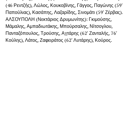
(46 Ρεντζής), Λώλος, Κουκοβίνης, Γάγγος, Παγώνης (59′
Παπούλιας), Κασάπης, Λαζαρίδης, Σινομάτι (59′ Ζέρβας).
ΑΛΣΟΥΠΟΛΗ (Νεκτάριος Δρυμωνίτης): Γκιμούσης,
Μάμαλης, Αμπαδιωτάκης, Μπούρσαλης, Νίτσογλου,
Πανταζόπουλος, Τρούσης, Αχτάρης (62′ Ζανταλής, 76′
Κούλης), Λάτος, Ζαφειράτος (62′ Λυτάρης), Κούρος.