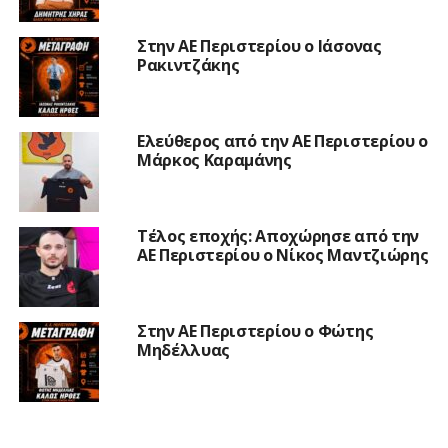
Στην ΑΕ Περιστερίου ο Ιάσονας
Ρακιντζάκης
Ελεύθερος από την ΑΕ Περιστερίου ο
Μάρκος Καραμάνης
Τέλος εποχής: Αποχώρησε από την
ΑΕ Περιστερίου ο Νίκος Μαντζιώρης
Στην ΑΕ Περιστερίου ο Φώτης
Μηδέλλυας