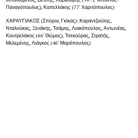
Παναγόπουλος), Καπελλάκης (77′ Χαριτόπουλος)
ΧΑΡΑΥΓΙΑΚΟΣ (Σπύρος Γκίκας): Καραντζούλης,
Νταλούκας, Ξενάκης, Τσάμης, Λιακόπουλος, Αντωνέας,
Κουτρελάκος (66′ Θώμος), Τσεκούρας, Στρατής,
Μελεμένης, Λιάγκος (46′ Μαρόπουλος)