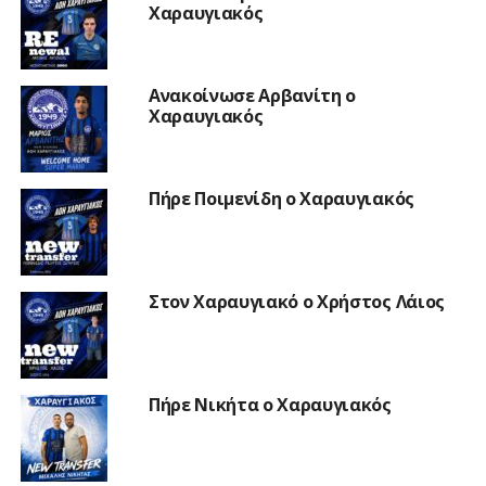
Χαραυγιακός
Ανακοίνωσε Αρβανίτη ο
Χαραυγιακός
Πήρε Ποιμενίδη ο Χαραυγιακός
Στον Χαραυγιακό ο Χρήστος Λάιος
Πήρε Νικήτα ο Χαραυγιακός