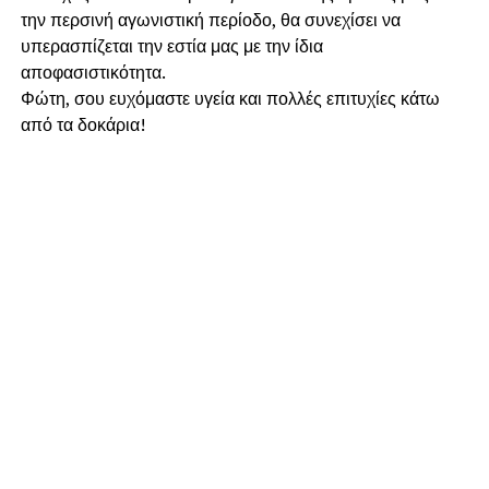
την περσινή αγωνιστική περίοδο, θα συνεχίσει να
υπερασπίζεται την εστία μας με την ίδια
αποφασιστικότητα.
​Φώτη, σου ευχόμαστε υγεία και πολλές επιτυχίες κάτω
από τα δοκάρια!