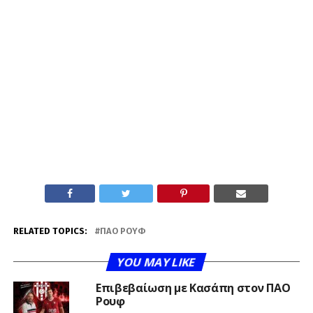
RELATED TOPICS:
ΠΑΟ ΡΟΥΦ
YOU MAY LIKE
Επιβεβαίωση με Κασάπη στον ΠΑΟ
Ρουφ