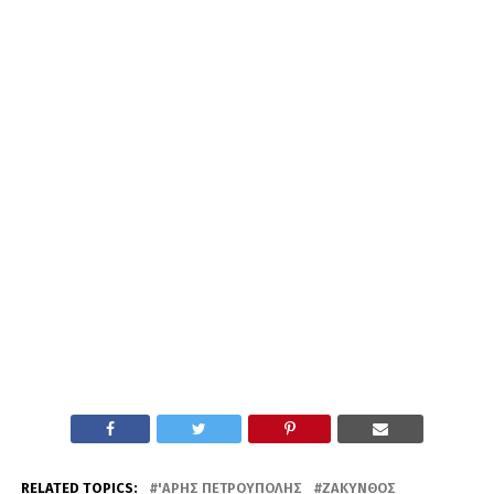
RELATED TOPICS:
'ΑΡΗΣ ΠΕΤΡΟΎΠΟΛΗΣ
ΖΆΚΥΝΘΟΣ