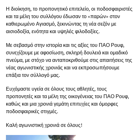
Η διοίκηση, το προπονητικό επιτελείο, οι ποδοσφαιριστές
και τα μέλη του συλλόγου έδωσαν το «παρών» στον
καθιερωμένο Αγιασμό, ξεκινώντας τη νέα σεζόν με
αισιοδοξία, ενότητα και υψηλές φιλοδοξίες.
Με σεβασμό στην ιστορία και τις αξίες του ΠΑΟ Ρουφ,
συνεχίζουμε με αφοσίωση, σκληρή δουλειά και ομαδικό
πνεύμα, με στόχο να ανταποκριθούμε στις απαιτήσεις της
νέας αγωνιστικής χρονιάς και να εκπροσωπήσουμε
επάξια τον σύλλογό μας.
Ευχόμαστε υγεία σε όλους τους αθλητές, τους
προπονητές και τα μέλη της οικογένειας του ΠΑΟ Ρουφ,
καθώς και μια χρονιά γεμάτη επιτυχίες και όμορφες
ποδοσφαιρικές στιγμές.
Καλή αγωνιστική χρονιά σε όλους!