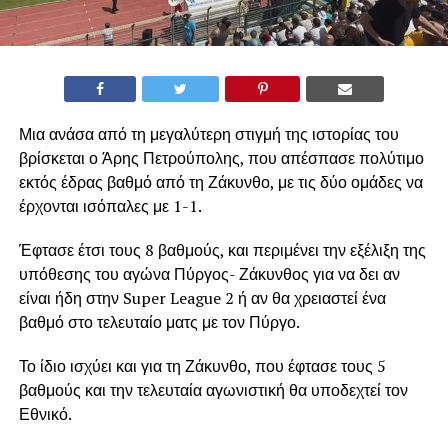
Μια ανάσα από τη μεγαλύτερη στιγμή της ιστορίας του
βρίσκεται ο Άρης Πετρούπολης, που απέσπασε πολύτιμο
εκτός έδρας βαθμό από τη Ζάκυνθο, με τις δύο ομάδες να
έρχονται ισόπαλες με 1-1.
Έφτασε έτσι τους 8 βαθμούς, και περιμένει την εξέλιξη της
υπόθεσης του αγώνα Πύργος- Ζάκυνθος για να δει αν
είναι ήδη στην Super League 2 ή αν θα χρειαστεί ένα
βαθμό στο τελευταίο ματς με τον Πύργο.
Το ίδιο ισχύει και για τη Ζάκυνθο, που έφτασε τους 5
βαθμούς και την τελευταία αγωνιστική θα υποδεχτεί τον
Εθνικό.