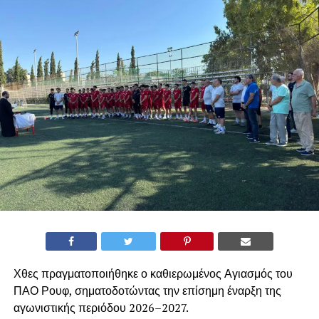
Χθες πραγματοποιήθηκε ο καθιερωμένος Αγιασμός του
ΠΑΟ Ρουφ, σηματοδοτώντας την επίσημη έναρξη της
αγωνιστικής περιόδου 2026–2027.